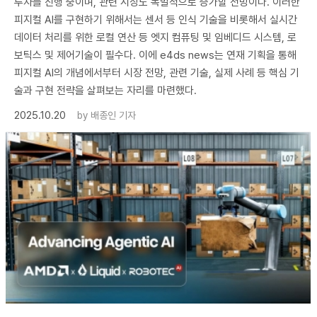
투자를 진행 중이며, 관련 시장도 폭발적으로 증가할 전망이다. 이러한
피지컬 AI를 구현하기 위해서는 센서 등 인식 기술을 비롯해서 실시간
데이터 처리를 위한 로컬 연산 등 엣지 컴퓨팅 및 임베디드 시스템, 로
보틱스 및 제어기술이 필수다. 이에 e4ds news는 연재 기획을 통해
피지컬 AI의 개념에서부터 시장 전망, 관련 기술, 실제 사례 등 핵심 기
술과 구현 전략을 살펴보는 자리를 마련했다.
2025.10.20
by
배종인 기자