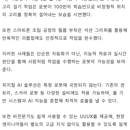
고리 걸기 작업은 로봇이 100번의 학습만으로 비정형적 위치
의 고리를 정확히 걸어내는 모습을 시연했다.
또한 스마트폰 조립 공정의 필름 부착은 석션 그리퍼를 활용해
반복적인 괴롭힘에도 안정적으로 작업을 완수했다.
이러한 사례들은 단순한 자동화가 아닌, 지능적 적응과 실시간
판단을 통해 사람처럼 작업을 수행하는 로봇의 가능성을 보여
준다.
피지컬 AI 솔루션은 특정 로봇에 국한되지 않는다. 기존의 겐
트리, 스카라 로봇 등 다양한 설비에도 적용 가능하며, 룰 기
반 시스템과 AI 지능을 혼합해 최적의 효율을 낼 수 있다.
또한 비전문가도 쉽게 사용할 수 있는 UI/UX를 제공해, 현장
엔지니어들이 별도의 고급 지식 없이도 활용할 수 있도록 설계