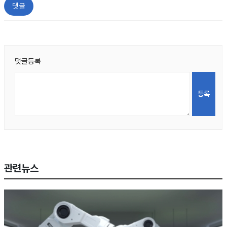
댓글
댓글등록
관련뉴스