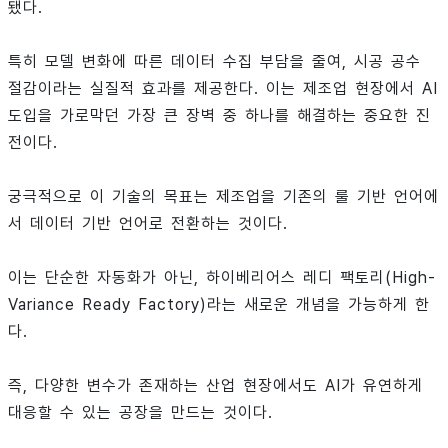
됐다.
특히 모델 변화에 따른 데이터 수집 부담을 줄여, 시공 공수
절감이라는 실질적 효과를 제공한다. 이는 제조업 현장에서 AI
도입을 가로막던 가장 큰 장벽 중 하나를 해결하는 중요한 진
전이다.
궁극적으로 이 기술의 목표는 제조업을 기존의 룰 기반 언어에
서 데이터 기반 언어로 전환하는 것이다.
이는 단순한 자동화가 아닌, 하이베리어스 레디 팩토리(High-
Variance Ready Factory)라는 새로운 개념을 가능하게 한
다.
즉, 다양한 변수가 존재하는 산업 현장에서도 AI가 유연하게
대응할 수 있는 공장을 만드는 것이다.