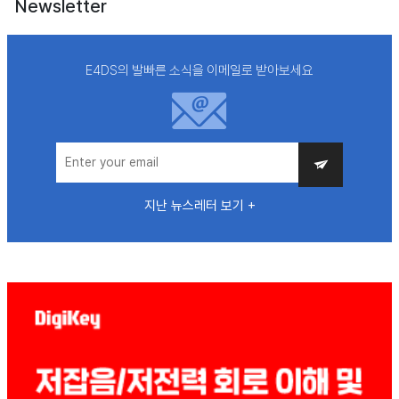
Newsletter
E4DS의 발빠른 소식을 이메일로 받아보세요
지난 뉴스레터 보기 +