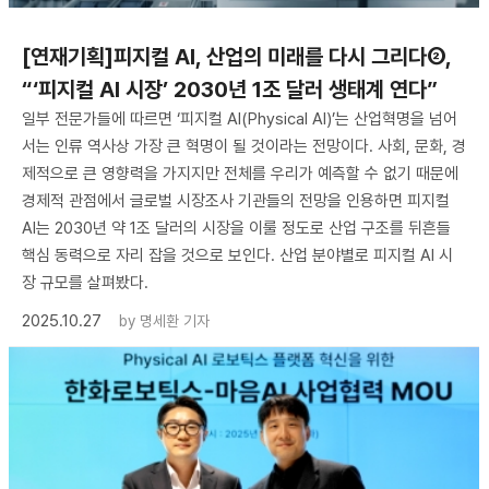
[연재기획]피지컬 AI, 산업의 미래를 다시 그리다②,
“‘피지컬 AI 시장’ 2030년 1조 달러 생태계 연다”
일부 전문가들에 따르면 ‘피지컬 AI(Physical AI)’는 산업혁명을 넘어
서는 인류 역사상 가장 큰 혁명이 될 것이라는 전망이다. 사회, 문화, 경
제적으로 큰 영향력을 가지지만 전체를 우리가 예측할 수 없기 때문에
경제적 관점에서 글로벌 시장조사 기관들의 전망을 인용하면 피지컬
AI는 2030년 약 1조 달러의 시장을 이룰 정도로 산업 구조를 뒤흔들
핵심 동력으로 자리 잡을 것으로 보인다. 산업 분야별로 피지컬 AI 시
장 규모를 살펴봤다.
2025.10.27
by
명세환 기자