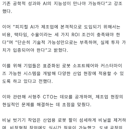
기존 공학적 성과와 AI의 지능성이 만나야 가능하다”고 강조
했다.
이어 “피지컬 AI가 제조업에 본격적으로 도입되기 위해서는
비용, 택타임, 수율이라는 세 가지 ROI 조건이 충족돼야 한
다”며 “단순히 기술적 가능성만으로는 부족하며, 실제 투자 가
치가 입증되어야 한다”고 밝혔다.
이를 위해 기업들은 표준화된 로봇 소프트웨어와 커스터마이
즈 가능한 시스템을 개발해 다양한 산업 현장에 적용할 수 있
도록 하고 있다고 전했다.
이와 관련해 서형주 CTO는 데모를 공개하며, 제조업 현장의
현실적인 문제를 해결하는 데 초점을 맞췄다.
비닐 벗기기 작업은 산업용 로봇 팔이 섬세하게 비닐을 제거하
며, 비정형적 작업에도 실시간 적응이 가능했고, 도색 공정의