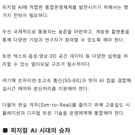
피지컬 AI에 적합한 통합운영체계를 발전시키기 위해서는 몇
가지 전략이 필요하다.
우선 국제적으로 통용되는 표준을 마련하고, 개방형 플랫폼을
통해 다양한 기업과 연구자가 참여할 수 있도록 해야 한다.
또한 텍스트·음성·영상·3D 공간 데이터 등 다양한 입력을 처
리할 수 있는 멀티모달 구조가 필수적이다.
여기에 초저지연·초고속 통신(5G·6G)과 엣지 AI 칩을 결합해
실시간 제어와 분산처리를 지원해야 한다.
더불어 현실 격차(Sim-to-Real)를 줄이기 위해 고충실도 시
뮬레이션과 디지털 트윈 기술을 운영체계에 통합해야 한다.
■ 피지컬 AI 시대의 승자