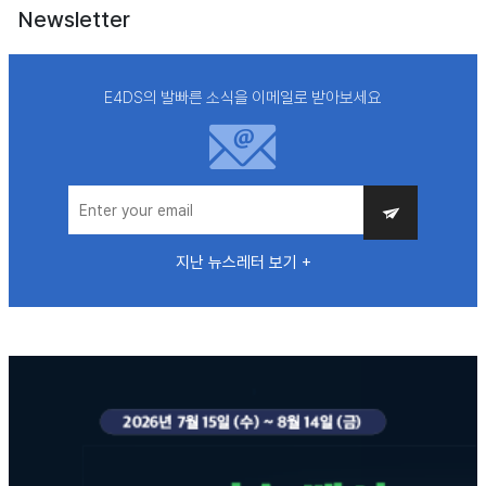
Newsletter
E4DS의 발빠른 소식을 이메일로 받아보세요
지난 뉴스레터 보기 +