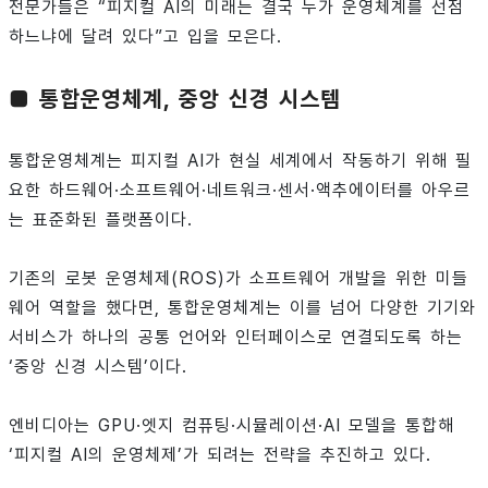
전문가들은 “피지컬 AI의 미래는 결국 누가 운영체계를 선점
하느냐에 달려 있다”고 입을 모은다.
■ 통합운영체계, 중앙 신경 시스템
통합운영체계는 피지컬 AI가 현실 세계에서 작동하기 위해 필
요한 하드웨어·소프트웨어·네트워크·센서·액추에이터를 아우르
는 표준화된 플랫폼이다.
기존의 로봇 운영체제(ROS)가 소프트웨어 개발을 위한 미들
웨어 역할을 했다면, 통합운영체계는 이를 넘어 다양한 기기와
서비스가 하나의 공통 언어와 인터페이스로 연결되도록 하는
‘중앙 신경 시스템’이다.
엔비디아는 GPU·엣지 컴퓨팅·시뮬레이션·AI 모델을 통합해
‘피지컬 AI의 운영체제’가 되려는 전략을 추진하고 있다.