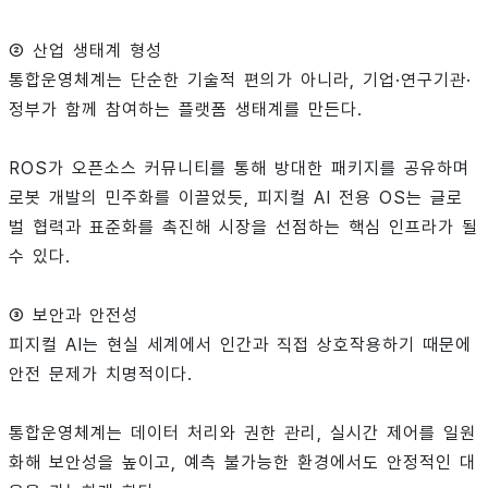
② 산업 생태계 형성
통합운영체계는 단순한 기술적 편의가 아니라, 기업·연구기관·
정부가 함께 참여하는 플랫폼 생태계를 만든다.
ROS가 오픈소스 커뮤니티를 통해 방대한 패키지를 공유하며
로봇 개발의 민주화를 이끌었듯, 피지컬 AI 전용 OS는 글로
벌 협력과 표준화를 촉진해 시장을 선점하는 핵심 인프라가 될
수 있다.
③ 보안과 안전성
피지컬 AI는 현실 세계에서 인간과 직접 상호작용하기 때문에
안전 문제가 치명적이다.
통합운영체계는 데이터 처리와 권한 관리, 실시간 제어를 일원
화해 보안성을 높이고, 예측 불가능한 환경에서도 안정적인 대