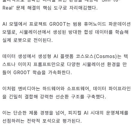
Real’ 문제 해결의 핵심 도구로 자리매김했다.
AI 모델에서 프로젝트 GR00T는 범용 휴머노이드 파운데이션
모델로, 시뮬레이션에서 생성된 방대한 합성 데이터를 학습해
실제 로봇으로 전이된다.
데이터 생성에서 생성형 AI 플랫폼 코스모스(Cosmos)는 텍
스트나 이미지 프롬프트만으로 다양한 시뮬레이션 환경을 만
들어 GR00T 학습을 가속화한다.
이처럼 엔비디아는 하드웨어와 소프트웨어, 데이터 파이프라인
을 긴밀히 결합해 강력한 선순환 구조를 구축했다.
이는 단순한 제품 경쟁을 넘어, 피지컬 AI 시대의 운영체제를
선점하려는 전략적 포석으로 평가된다.