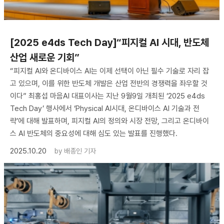
[2025 e4ds Tech Day]“피지컬 AI 시대, 반도체
산업 새로운 기회”
“피지컬 AI와 온디바이스 AI는 이제 선택이 아닌 필수 기술로 자리 잡
고 있으며, 이를 위한 반도체 개발은 산업 전반의 경쟁력을 좌우할 것
이다” 최홍섭 마음AI 대표이사는 지난 9월9일 개최된 ‘2025 e4ds
Tech Day’ 행사에서 ‘Physical AI시대, 온디바이스 AI 기술과 전
략’에 대해 발표하며, 피지컬 AI의 정의와 시장 전망, 그리고 온디바이
스 AI 반도체의 중요성에 대해 심도 있는 발표를 진행했다.
2025.10.20
by
배종인 기자