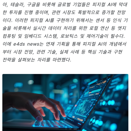
아, 테슬라, 구글을 비롯해 글로벌 기업들은 피지컬 AI에 막대
한 투자를 진행 중이며, 관련 시장도 폭발적으로 증가할 전망
이다. 이러한 피지컬 AI를 구현하기 위해서는 센서 등 인식 기
술을 비롯해서 실시간 데이터 처리를 위한 로컬 연산 등 엣지
컴퓨팅 및 임베디드 시스템, 로보틱스 및 제어기술이 필수다.
이에 e4ds news는 연재 기획을 통해 피지컬 AI의 개념에서
부터 시장 전망, 관련 기술, 실제 사례 등 핵심 기술과 구현
전략을 살펴보는 자리를 마련했다.