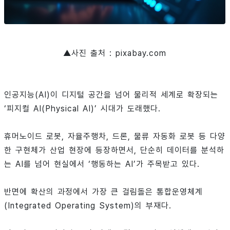
▲사진 출처 : pixabay.com
인공지능(AI)이 디지털 공간을 넘어 물리적 세계로 확장되는
‘피지컬 AI(Physical AI)’ 시대가 도래했다.
휴머노이드 로봇, 자율주행차, 드론, 물류 자동화 로봇 등 다양
한 구현체가 산업 현장에 등장하면서, 단순히 데이터를 분석하
는 AI를 넘어 현실에서 ‘행동하는 AI’가 주목받고 있다.
반면에 확산의 과정에서 가장 큰 걸림돌은 통합운영체계
(Integrated Operating System)의 부재다.