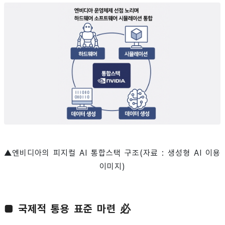
▲엔비디아의 피지컬 AI 통합스택 구조(자료 : 생성형 AI 이용
이미지)
■ 국제적 통용 표준 마련 必