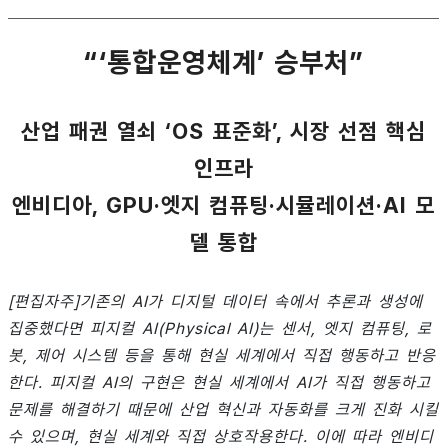
“‘통합운영체계’ 승부처”
산업 패권 열쇠 ‘OS 표준화’, 시장 선점 핵심
인프라
엔비디아, GPU·엣지 컴퓨팅·시뮬레이션·AI 모
델 통합
[편집자주]기존의 AI가 디지털 데이터 속에서 추론과 생성에
집중했다면 피지컬 AI(Physical AI)는 센서, 엣지 컴퓨팅, 로
봇, 제어 시스템 등을 통해 현실 세계에서 직접 행동하고 반응
한다. 피지컬 AI의 구현은 현실 세계에서 AI가 직접 행동하고
문제를 해결하기 때문에 산업 혁신과 자동화를 크게 진화 시킬
수 있으며, 현실 세계와 직접 상호작용한다. 이에 따라 엔비디