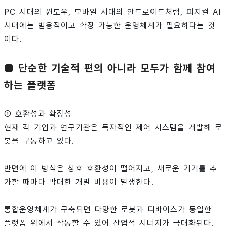
PC 시대의 윈도우, 모바일 시대의 안드로이드처럼, 피지컬 AI
시대에는 범용적이고 확장 가능한 운영체계가 필요하다는 것
이다.
■ 단순한 기술적 편의 아니라 모두가 함께 참여
하는 플랫폼
① 호환성과 확장성
현재 각 기업과 연구기관은 독자적인 제어 시스템을 개발해 로
봇을 구동하고 있다.
반면에 이 방식은 상호 호환성이 떨어지고, 새로운 기기를 추
가할 때마다 막대한 개발 비용이 발생한다.
통합운영체계가 구축되면 다양한 로봇과 디바이스가 동일한
플랫폼 위에서 작동할 수 있어 산업적 시너지가 극대화된다.