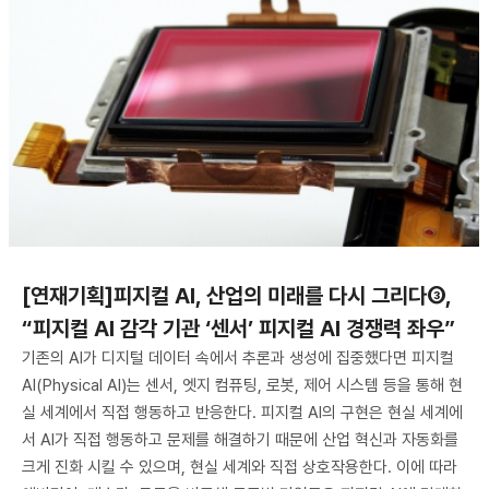
[연재기획]피지컬 AI, 산업의 미래를 다시 그리다③,
“피지컬 AI 감각 기관 ‘센서’ 피지컬 AI 경쟁력 좌우”
기존의 AI가 디지털 데이터 속에서 추론과 생성에 집중했다면 피지컬
AI(Physical AI)는 센서, 엣지 컴퓨팅, 로봇, 제어 시스템 등을 통해 현
실 세계에서 직접 행동하고 반응한다. 피지컬 AI의 구현은 현실 세계에
서 AI가 직접 행동하고 문제를 해결하기 때문에 산업 혁신과 자동화를
크게 진화 시킬 수 있으며, 현실 세계와 직접 상호작용한다. 이에 따라