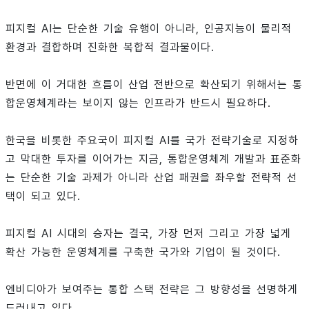
피지컬 AI는 단순한 기술 유행이 아니라, 인공지능이 물리적
환경과 결합하며 진화한 복합적 결과물이다.
반면에 이 거대한 흐름이 산업 전반으로 확산되기 위해서는 통
합운영체계라는 보이지 않는 인프라가 반드시 필요하다.
한국을 비롯한 주요국이 피지컬 AI를 국가 전략기술로 지정하
고 막대한 투자를 이어가는 지금, 통합운영체계 개발과 표준화
는 단순한 기술 과제가 아니라 산업 패권을 좌우할 전략적 선
택이 되고 있다.
피지컬 AI 시대의 승자는 결국, 가장 먼저 그리고 가장 넓게
확산 가능한 운영체계를 구축한 국가와 기업이 될 것이다.
엔비디아가 보여주는 통합 스택 전략은 그 방향성을 선명하게
드러내고 있다.