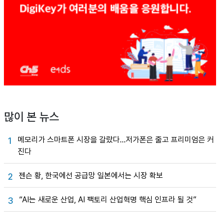
많이 본 뉴스
메모리가 스마트폰 시장을 갈랐다…저가폰은 줄고 프리미엄은 커
1
진다
젠슨 황, 한국에선 공급망 일본에서는 시장 확보
2
“AI는 새로운 산업, AI 팩토리 산업혁명 핵심 인프라 될 것”
3