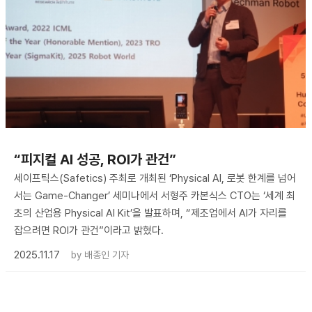
“피지컬 AI 성공, ROI가 관건”
세이프틱스(Safetics) 주최로 개최된 ‘Physical AI, 로봇 한계를 넘어
서는 Game-Changer’ 세미나에서 서형주 카본식스 CTO는 ‘세계 최
초의 산업용 Physical AI Kit’을 발표하며, “제조업에서 AI가 자리를
잡으려면 ROI가 관건”이라고 밝혔다.
2025.11.17
by
배종인 기자