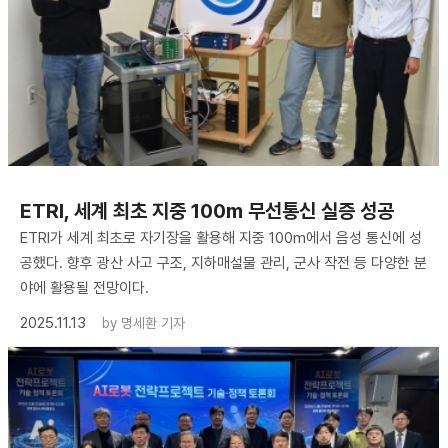
ETRI, 세계 최초 지중 100m 무선통신 실증 성공
ETRI가 세계 최초로 자기장을 활용해 지중 100m에서 음성 통신에 성
공했다. 향후 광산 사고 구조, 지하매설물 관리, 군사 작전 등 다양한 분
야에 활용될 전망이다.
2025.11.13
by
명세환 기자