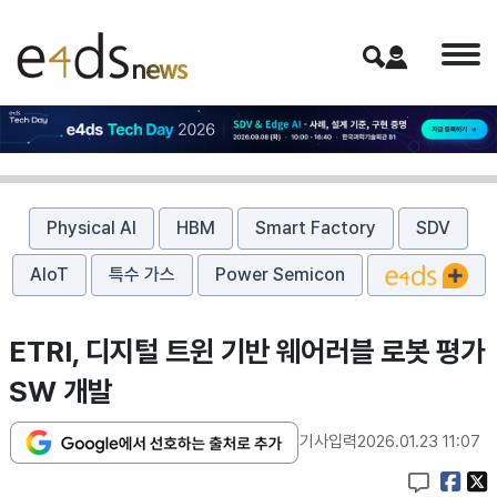
Physical AI
HBM
Smart Factory
SDV
AIoT
특수 가스
Power Semicon
ETRI, 디지털 트윈 기반 웨어러블 로봇 평가
SW 개발
기사입력
2026.01.23 11:07