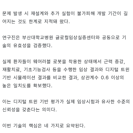
문제 발생 시 재설계와 추가 실험이 불가피해 개발 기간이 길
어지는 것도 한계로 지적돼 왔다.
연구진은 부산대학교병원 글로컬임상실증센터와 공동으로 기
술의 유효성을 검증했다.
실제 환자들이 웨어러블 로봇을 착용한 상태에서 근력 증강,
재활치료, 기초기능검사 등을 수행한 임상 결과와 디지털 트윈
기반 시뮬레이션 결과를 비교한 결과, 상관계수 0.6 이상의
높은 일치도를 확보했다.
이는 디지털 트윈 기반 평가가 실제 임상시험과 유사한 수준의
신뢰성을 갖춘다는 의미다.
이번 기술의 핵심은 네 가지로 요약된다.