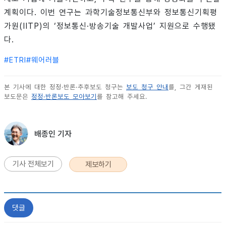
계획이다. 이번 연구는 과학기술정보통신부와 정보통신기획평
가원(IITP)의 ‘정보통신·방송기술 개발사업’ 지원으로 수행됐
다.
#
ETRI
#
웨어러블
본 기사에 대한 정정·반론·추후보도 청구는
보도 청구 안내
를, 그간 게재된
보도문은
정정·반론보도 모아보기
를 참고해 주세요.
배종인 기자
기사 전체보기
제보하기
댓글