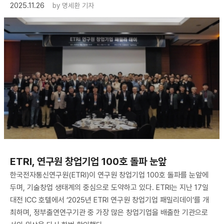
2025.11.26
by
명세환 기자
ETRI, 연구원 창업기업 100호 돌파 눈앞
한국전자통신연구원(ETRI)이 연구원 창업기업 100호 돌파를 눈앞에
두며, 기술창업 생태계의 중심으로 도약하고 있다. ETRI는 지난 17일
대전 ICC 호텔에서 ‘2025년 ETRI 연구원 창업기업 패밀리데이’를 개
최하며, 정부출연연구기관 중 가장 많은 창업기업을 배출한 기관으로