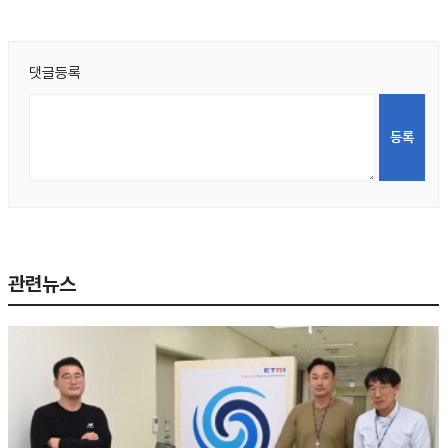
댓글등록
관련뉴스