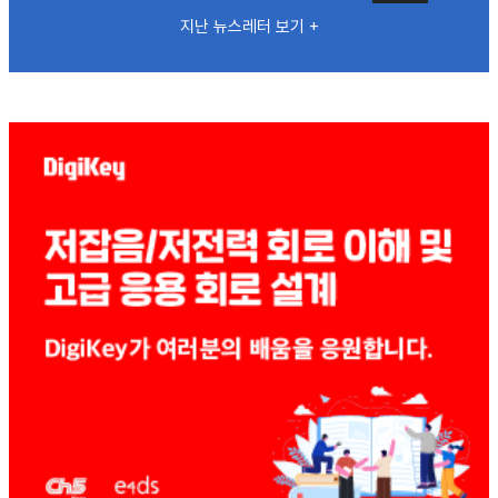
지난 뉴스레터 보기 +