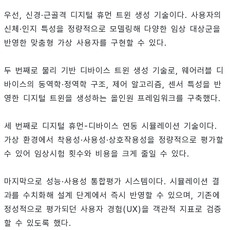
우선, 신경·근골격 디지털 휴먼 트윈 생성 기술이다. 사용자의
신체·인지 특성을 정량적으로 모델링해 다양한 임상 대상군을
반영한 맞춤형 가상 사용자를 구현할 수 있다.
두 번째로 물리 기반 디바이스 트윈 생성 기술로, 웨어러블 디
바이스의 동역학·정역학 구조, 제어 알고리즘, 센서 특성을 반
영한 디지털 트윈을 생성하는 올인원 프레임워크를 구축했다.
세 번째로 디지털 휴먼-디바이스 연동 시뮬레이션 기술이다.
가상 환경에서 착용성·사용성·상호작용성을 정량적으로 평가할
수 있어 임상시험 횟수와 비용을 크게 줄일 수 있다.
마지막으로 성능·사용성 통합평가 시스템이다. 시뮬레이션 결
과를 수치화해 설계 단계에서 즉시 반영할 수 있으며, 기존에
정성적으로 평가되던 사용자 경험(UX)을 객관적 지표로 검증
할 수 있도록 했다.