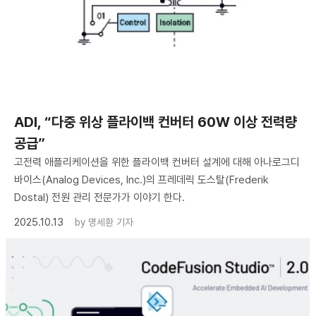
ADI, “다중 위상 플라이백 컨버터 60W 이상 전력량
공급”
고전력 애플리케이션을 위한 플라이백 컨버터 설계에 대해 아나로그디
바이스(Analog Devices, Inc.)의 프레데릭 도스탈(Frederik
Dostal) 전원 관리 전문가가 이야기 한다.
2025.10.13
by
명세환 기자