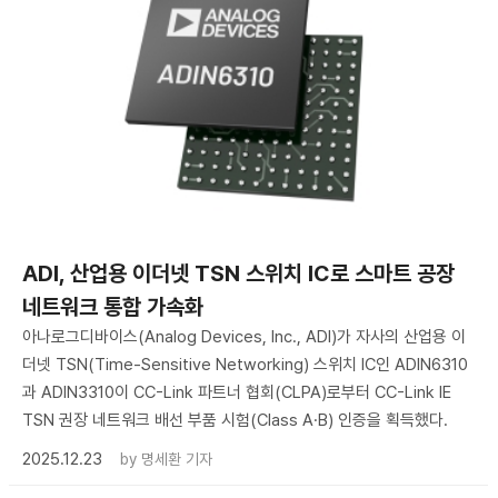
ADI, 산업용 이더넷 TSN 스위치 IC로 스마트 공장
네트워크 통합 가속화
아나로그디바이스(Analog Devices, Inc., ADI)가 자사의 산업용 이
더넷 TSN(Time-Sensitive Networking) 스위치 IC인 ADIN6310
과 ADIN3310이 CC-Link 파트너 협회(CLPA)로부터 CC-Link IE
TSN 권장 네트워크 배선 부품 시험(Class A·B) 인증을 획득했다.
2025.12.23
by
명세환 기자