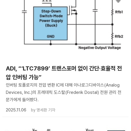
ADI, “‘LTC7899’ 트랜스포머 없이 간단·효율적 전
압 인버팅 가능”
인버팅 토폴로지의 전압 변환 IC에 대해 아나로그디바이스(Analog
Devices, Inc.)의 프레데릭 도스탈(Frederik Dostal) 전원 관리 전
문가에게 들어봤다.
2025.11.06
by
명세환 기자