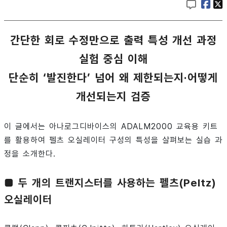
간단한 회로 수정만으로 출력 특성 개선 과정
실험 중심 이해
단순히 ‘발진한다’ 넘어 왜 제한되는지·어떻게
개선되는지 검증
이 글에서는 아나로그디바이스의 ADALM2000 교육용 키트
를 활용하여 펠츠 오실레이터 구성의 특성을 살펴보는 실습 과
정을 소개한다.
■ 두 개의 트랜지스터를 사용하는 펠츠(Peltz)
오실레이터