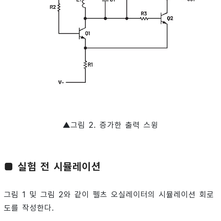
▲그림 2. 증가한 출력 스윙
■ 실험 전 시뮬레이션
그림 1 및 그림 2와 같이 펠츠 오실레이터의 시뮬레이션 회로
도를 작성한다.