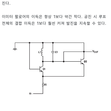
진다.
이미터 팔로어의 이득은 항상 1보다 약간 작다. 공진 시 루프
전체의 결합 이득은 1보다 훨씬 커져 발진을 지속할 수 있다.