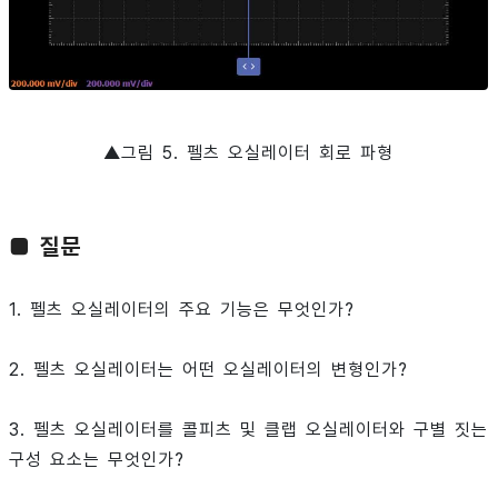
▲그림 5. 펠츠 오실레이터 회로 파형
■ 질문
1. 펠츠 오실레이터의 주요 기능은 무엇인가?
2. 펠츠 오실레이터는 어떤 오실레이터의 변형인가?
3. 펠츠 오실레이터를 콜피츠 및 클랩 오실레이터와 구별 짓는
구성 요소는 무엇인가?