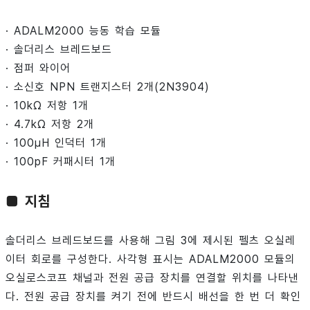
· ADALM2000 능동 학습 모듈
· 솔더리스 브레드보드
· 점퍼 와이어
· 소신호 NPN 트랜지스터 2개(2N3904)
· 10kΩ 저항 1개
· 4.7kΩ 저항 2개
· 100μH 인덕터 1개
· 100pF 커패시터 1개
■ 지침
솔더리스 브레드보드를 사용해 그림 3에 제시된 펠츠 오실레
이터 회로를 구성한다. 사각형 표시는 ADALM2000 모듈의
오실로스코프 채널과 전원 공급 장치를 연결할 위치를 나타낸
다. 전원 공급 장치를 켜기 전에 반드시 배선을 한 번 더 확인