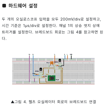
■ 하드웨어 설정
두 개의 오실로스코프 입력을 모두 200mV/div로 설정하고,
시간 기준은 1μs/div로 설정한다. 채널 1의 상승 엣지 상에
트리거를 설정한다. 브레드보드 회로는 그림 4를 참고하면 된
다.
▲그림 4. 펠츠 오실레이터 회로의 브레드보드 연결