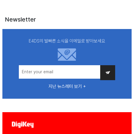
Newsletter
E4DS의 발빠른 소식을 이메일로 받아보세요
지난 뉴스레터 보기 +