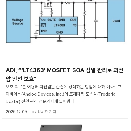
ADI, “‘LT4363’ MOSFET SOA 정밀 관리로 과전
압 안전 보호”
보호 회로를 이용해 과전압을 손쉽게 상쇄하는 방법에 대해 아나로그
디바이스(Analog Devices, Inc.)의 프레데릭 도스탈(Frederik
Dostal) 전원 관리 전문가에게 들어봤다.
2025.12.05
by
명세환 기자