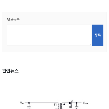
댓글등록
관련뉴스