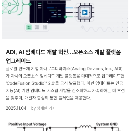
ADI, AI 임베디드 개발 혁신…오픈소스 개발 플랫폼
업그레이드
글로벌 반도체 기업 아나로그디바이스(Analog Devices, Inc., ADI)
가 자사의 오픈소스 임베디드 개발 플랫폼을 대대적으로 업그레이드한
‘CodeFusion Studio™ 2.0’을 공식 발표했다. 이번 업데이트는 인공
지능(AI) 기반 임베디드 시스템 개발을 간소화하고 가속화하는 데 초점
을 맞추며, 개발자 중심의 통합 툴체인을 제공한다.
2025.11.04
by
명세환 기자