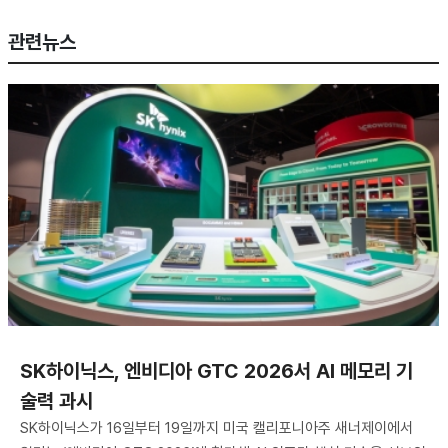
관련뉴스
SK하이닉스, 엔비디아 GTC 2026서 AI 메모리 기
술력 과시
SK하이닉스가 16일부터 19일까지 미국 캘리포니아주 새너제이에서