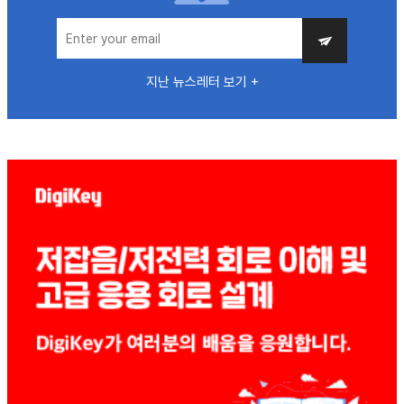
지난 뉴스레터 보기 +