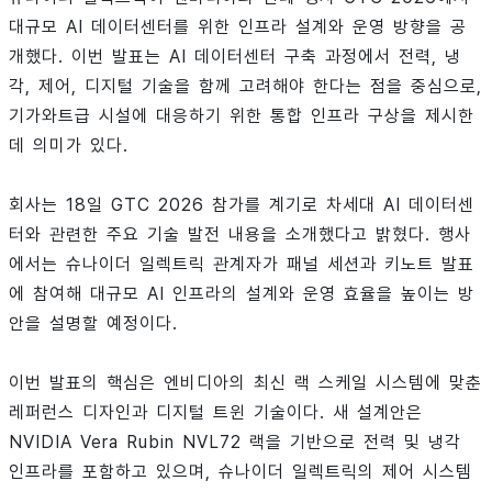
대규모 AI 데이터센터를 위한 인프라 설계와 운영 방향을 공
개했다. 이번 발표는 AI 데이터센터 구축 과정에서 전력, 냉
각, 제어, 디지털 기술을 함께 고려해야 한다는 점을 중심으로,
기가와트급 시설에 대응하기 위한 통합 인프라 구상을 제시한
데 의미가 있다.
회사는 18일 GTC 2026 참가를 계기로 차세대 AI 데이터센
터와 관련한 주요 기술 발전 내용을 소개했다고 밝혔다. 행사
에서는 슈나이더 일렉트릭 관계자가 패널 세션과 키노트 발표
에 참여해 대규모 AI 인프라의 설계와 운영 효율을 높이는 방
안을 설명할 예정이다.
이번 발표의 핵심은 엔비디아의 최신 랙 스케일 시스템에 맞춘
레퍼런스 디자인과 디지털 트윈 기술이다. 새 설계안은
NVIDIA Vera Rubin NVL72 랙을 기반으로 전력 및 냉각
인프라를 포함하고 있으며, 슈나이더 일렉트릭의 제어 시스템