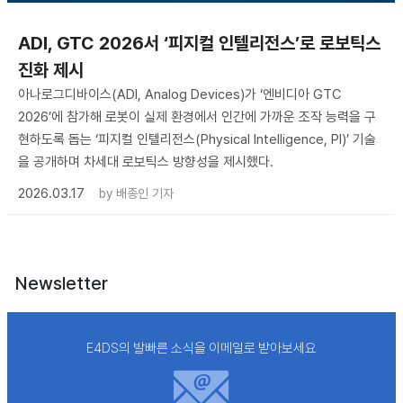
ADI, GTC 2026서 ‘피지컬 인텔리전스’로 로보틱스
진화 제시
아나로그디바이스(ADI, Analog Devices)가 ‘엔비디아 GTC
2026’에 참가해 로봇이 실제 환경에서 인간에 가까운 조작 능력을 구
현하도록 돕는 ‘피지컬 인텔리전스(Physical Intelligence, PI)’ 기술
을 공개하며 차세대 로보틱스 방향성을 제시했다.
2026.03.17
by
배종인 기자
Newsletter
E4DS의 발빠른 소식을 이메일로 받아보세요