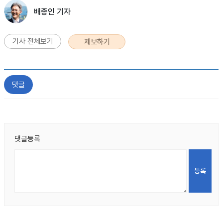
배종인 기자
기사 전체보기
제보하기
댓글
댓글등록