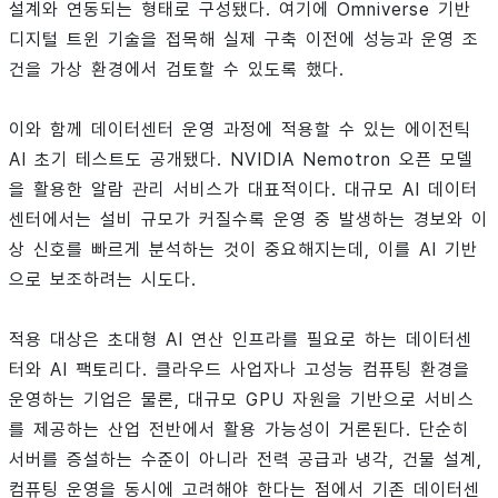
설계와 연동되는 형태로 구성됐다. 여기에 Omniverse 기반
디지털 트윈 기술을 접목해 실제 구축 이전에 성능과 운영 조
건을 가상 환경에서 검토할 수 있도록 했다.
이와 함께 데이터센터 운영 과정에 적용할 수 있는 에이전틱
AI 초기 테스트도 공개됐다. NVIDIA Nemotron 오픈 모델
을 활용한 알람 관리 서비스가 대표적이다. 대규모 AI 데이터
센터에서는 설비 규모가 커질수록 운영 중 발생하는 경보와 이
상 신호를 빠르게 분석하는 것이 중요해지는데, 이를 AI 기반
으로 보조하려는 시도다.
적용 대상은 초대형 AI 연산 인프라를 필요로 하는 데이터센
터와 AI 팩토리다. 클라우드 사업자나 고성능 컴퓨팅 환경을
운영하는 기업은 물론, 대규모 GPU 자원을 기반으로 서비스
를 제공하는 산업 전반에서 활용 가능성이 거론된다. 단순히
서버를 증설하는 수준이 아니라 전력 공급과 냉각, 건물 설계,
컴퓨팅 운영을 동시에 고려해야 한다는 점에서 기존 데이터센