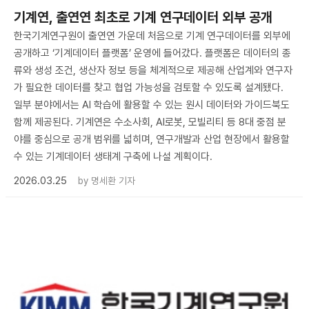
기계연, 출연연 최초로 기계 연구데이터 외부 공개
한국기계연구원이 출연연 가운데 처음으로 기계 연구데이터를 외부에
공개하고 ‘기계데이터 플랫폼’ 운영에 들어갔다. 플랫폼은 데이터의 종
류와 생성 조건, 생산자 정보 등을 체계적으로 제공해 산업계와 연구자
가 필요한 데이터를 찾고 협업 가능성을 검토할 수 있도록 설계됐다.
일부 분야에서는 AI 학습에 활용할 수 있는 원시 데이터와 가이드북도
함께 제공된다. 기계연은 수소사회, AI로봇, 모빌리티 등 8대 중점 분
야를 중심으로 공개 범위를 넓히며, 연구개발과 산업 현장에서 활용할
수 있는 기계데이터 생태계 구축에 나설 계획이다.
2026.03.25
by
명세환 기자