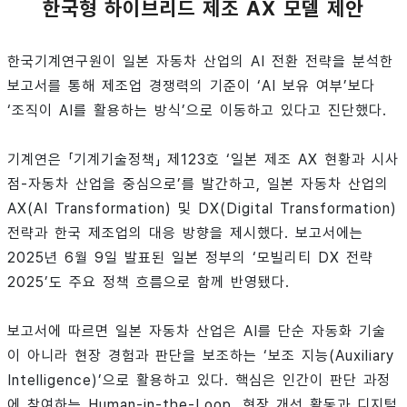
한국형 하이브리드 제조 AX 모델 제안
한국기계연구원이 일본 자동차 산업의 AI 전환 전략을 분석한
보고서를 통해 제조업 경쟁력의 기준이 ‘AI 보유 여부’보다
‘조직이 AI를 활용하는 방식’으로 이동하고 있다고 진단했다.
기계연은 「기계기술정책」 제123호 ‘일본 제조 AX 현황과 시사
점-자동차 산업을 중심으로’를 발간하고, 일본 자동차 산업의
AX(AI Transformation) 및 DX(Digital Transformation)
전략과 한국 제조업의 대응 방향을 제시했다. 보고서에는
2025년 6월 9일 발표된 일본 정부의 ‘모빌리티 DX 전략
2025’도 주요 정책 흐름으로 함께 반영됐다.
보고서에 따르면 일본 자동차 산업은 AI를 단순 자동화 기술
이 아니라 현장 경험과 판단을 보조하는 ‘보조 지능(Auxiliary
Intelligence)’으로 활용하고 있다. 핵심은 인간이 판단 과정
에 참여하는 Human-in-the-Loop, 현장 개선 활동과 디지털