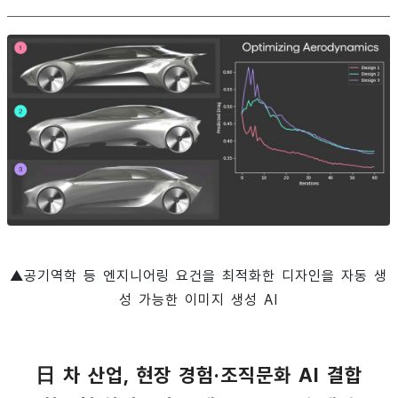
▲공기역학 등 엔지니어링 요건을 최적화한 디자인을 자동 생
성 가능한 이미지 생성 AI
日 차 산업, 현장 경험·조직문화 AI 결합