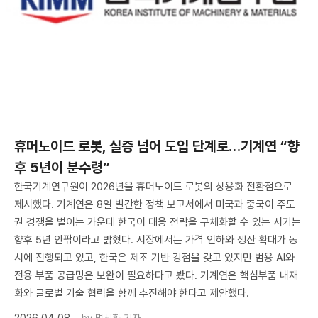
휴머노이드 로봇, 실증 넘어 도입 단계로…기계연 “향
후 5년이 분수령”
한국기계연구원이 2026년을 휴머노이드 로봇의 상용화 전환점으로
제시했다. 기계연은 8일 발간한 정책 보고서에서 미국과 중국이 주도
권 경쟁을 벌이는 가운데 한국이 대응 전략을 구체화할 수 있는 시기는
향후 5년 안팎이라고 밝혔다. 시장에서는 가격 인하와 생산 확대가 동
시에 진행되고 있고, 한국은 제조 기반 강점을 갖고 있지만 범용 AI와
전용 부품 공급망은 보완이 필요하다고 봤다. 기계연은 핵심부품 내재
화와 글로벌 기술 협력을 함께 추진해야 한다고 제안했다.
2026.04.08
by
명세환 기자