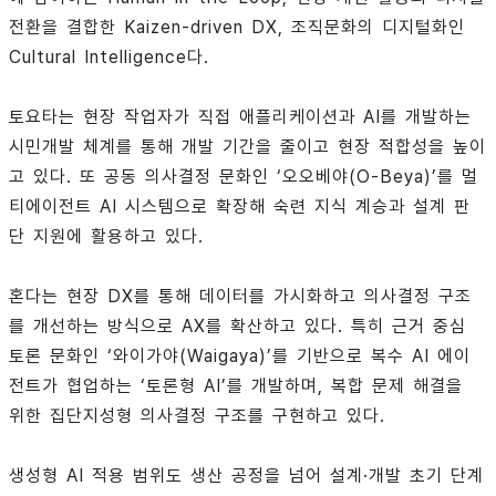
전환을 결합한 Kaizen-driven DX, 조직문화의 디지털화인
Cultural Intelligence다.
토요타는 현장 작업자가 직접 애플리케이션과 AI를 개발하는
시민개발 체계를 통해 개발 기간을 줄이고 현장 적합성을 높이
고 있다. 또 공동 의사결정 문화인 ‘오오베야(O-Beya)’를 멀
티에이전트 AI 시스템으로 확장해 숙련 지식 계승과 설계 판
단 지원에 활용하고 있다.
혼다는 현장 DX를 통해 데이터를 가시화하고 의사결정 구조
를 개선하는 방식으로 AX를 확산하고 있다. 특히 근거 중심
토론 문화인 ‘와이가야(Waigaya)’를 기반으로 복수 AI 에이
전트가 협업하는 ‘토론형 AI’를 개발하며, 복합 문제 해결을
위한 집단지성형 의사결정 구조를 구현하고 있다.
생성형 AI 적용 범위도 생산 공정을 넘어 설계·개발 초기 단계