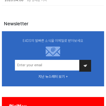
Newsletter
E4DS의 발빠른 소식을 이메일로 받아보세요
지난 뉴스레터 보기 +