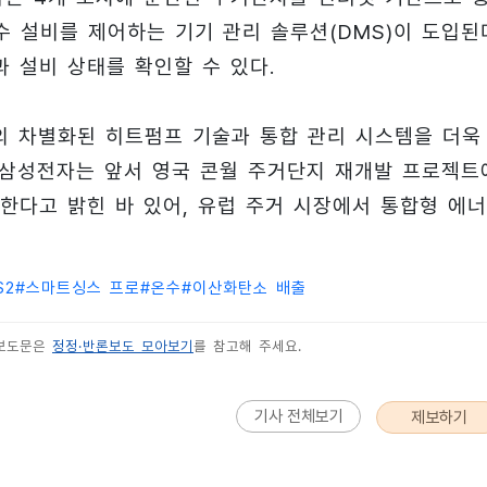
수 설비를 제어하는 기기 관리 솔루션(DMS)이 도입된
 설비 상태를 확인할 수 있다.
의 차별화된 히트펌프 기술과 통합 관리 시스템을 더욱
. 삼성전자는 앞서 영국 콘월 주거단지 재개발 프로젝트
한다고 밝힌 바 있어, 유럽 주거 시장에서 통합형 에
S2
#
스마트싱스 프로
#
온수
#
이산화탄소 배출
 보도문은
정정·반론보도 모아보기
를 참고해 주세요.
기사 전체보기
제보하기