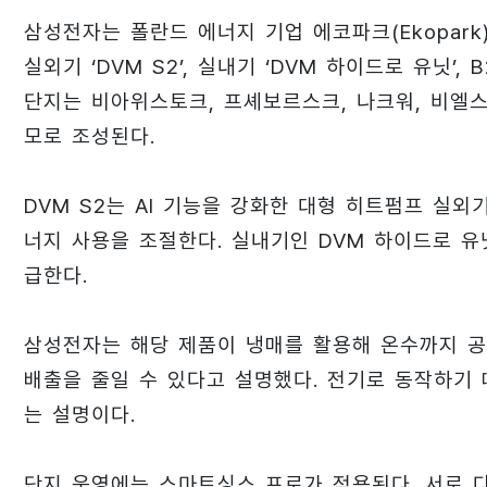
삼성전자는 폴란드 에너지 기업 에코파크(Ekopar
실외기 ‘DVM S2’, 실내기 ‘DVM 하이드로 유닛’
단지는 비아위스토크, 프셰보르스크, 나크워, 비엘스
모로 조성된다.
DVM S2는 AI 기능을 강화한 대형 히트펌프 실외기
너지 사용을 조절한다. 실내기인 DVM 하이드로 유
급한다.
삼성전자는 해당 제품이 냉매를 활용해 온수까지 공
배출을 줄일 수 있다고 설명했다. 전기로 동작하기
는 설명이다.
단지 운영에는 스마트싱스 프로가 적용된다. 서로 