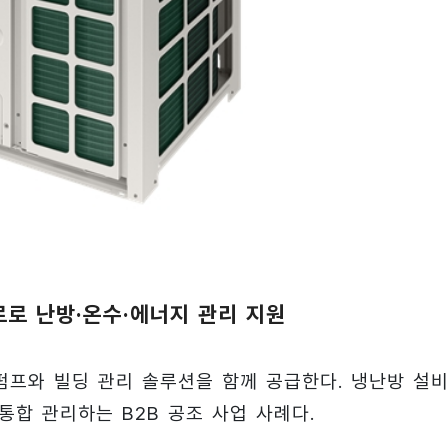
로로 난방·온수·에너지 관리 지원
프와 빌딩 관리 솔루션을 함께 공급한다. 냉난방 설비
통합 관리하는 B2B 공조 사업 사례다.