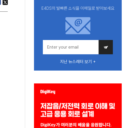
E4DS의 발빠른 소식을 이메일로 받아보세요
지난 뉴스레터 보기 +