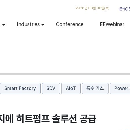
2026년 08월 08일(토)
s
Industries
Conference
EEWebinar
Smart Factory
SDV
AIoT
특수 가스
Power 
단지에 히트펌프 솔루션 공급