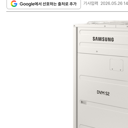
기사입력
2026.05.26 1