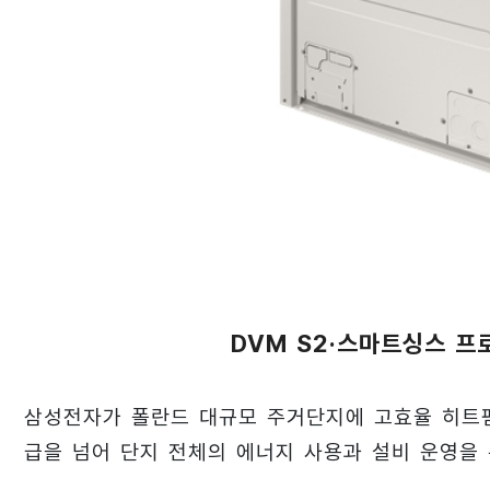
DVM S2·스마트싱스 프
삼성전자가 폴란드 대규모 주거단지에 고효율 히트펌
급을 넘어 단지 전체의 에너지 사용과 설비 운영을 