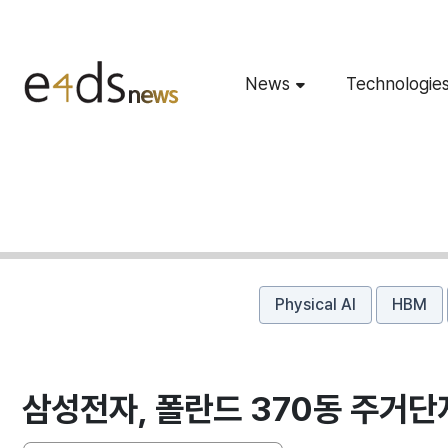
News
Technologie
Physical AI
HBM
삼성전자, 폴란드 370동 주거