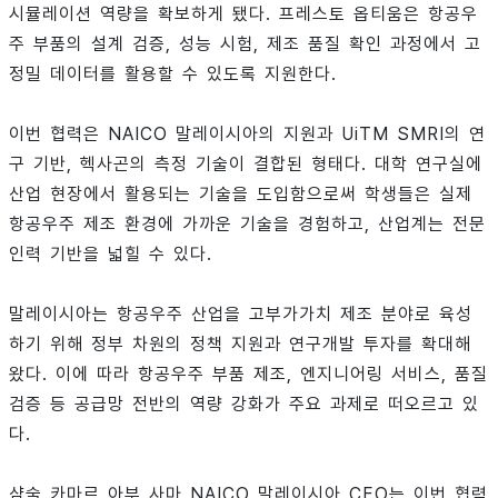
시뮬레이션 역량을 확보하게 됐다. 프레스토 옵티움은 항공우
주 부품의 설계 검증, 성능 시험, 제조 품질 확인 과정에서 고
정밀 데이터를 활용할 수 있도록 지원한다.
이번 협력은 NAICO 말레이시아의 지원과 UiTM SMRI의 연
구 기반, 헥사곤의 측정 기술이 결합된 형태다. 대학 연구실에
산업 현장에서 활용되는 기술을 도입함으로써 학생들은 실제
항공우주 제조 환경에 가까운 기술을 경험하고, 산업계는 전문
인력 기반을 넓힐 수 있다.
말레이시아는 항공우주 산업을 고부가가치 제조 분야로 육성
하기 위해 정부 차원의 정책 지원과 연구개발 투자를 확대해
왔다. 이에 따라 항공우주 부품 제조, 엔지니어링 서비스, 품질
검증 등 공급망 전반의 역량 강화가 주요 과제로 떠오르고 있
다.
샴술 카마르 아부 사마 NAICO 말레이시아 CEO는 이번 협력