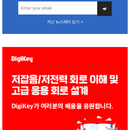
지난 뉴스레터 보기 +