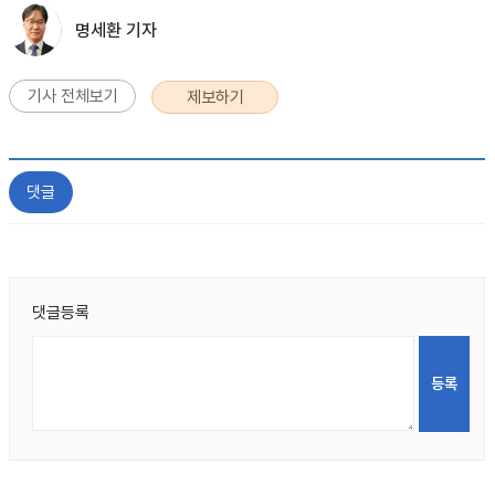
명세환 기자
기사 전체보기
제보하기
댓글
댓글등록