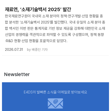
재료연, ‘소재기술백서 2025’ 발간
한국재료연구원이 국내외 소재 분야의 정책·연구개발·산업 현황을 종
합 분석한 ‘소재기술백서 2025’를 발간했다. 국내 유일의 소재 분야 종
합 백서인 이번 판은 통계자료 기반 정보 제공을 강화해 대한민국 소재
산업의 경쟁력을 객관적으로 파악할 수 있도록 구성했으며, 정책 동향
·R&D 현황·산업 현황을 포괄적으로 담았다.
2026.07.31
by
배종인 기자
Newsletter
E4DS의 발빠른 소식을 이메일로 받아보세요