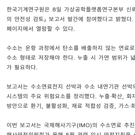
한국기계연구원은 8일 가상공학플랫폼연구본부 신
의 안전성 검토」 보고서 발간에 참여했다고 밝혔다
페이지에서 열람할 수 있다.
수소는 운항 과정에서 탄소를 배출하지 않는 연료로
수소 형태로 저장해야 한다. 누출 시 가연 범위가 
가 필요하다.
보고서는 수소연료전지 선박과 수소 내연기관 선박의 
시스템의 주요 위험요소를 정리했다. 누출·확산, 화재
방안으로 환기, 불활성화, 재료 적합성 검증, 가스·
이번 보고서는 국제해사기구(IMO)의 수소연료 추진
해사안전위원회가 올해 5월 관련 임시 안전지침을 