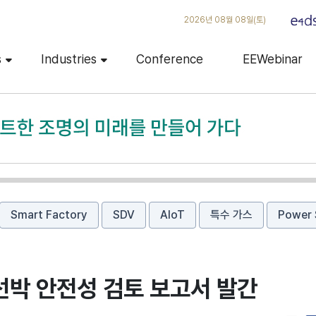
2026년 08월 08일(토)
s
Industries
Conference
EEWebinar
Smart Factory
SDV
AIoT
특수 가스
Power 
선박 안전성 검토 보고서 발간