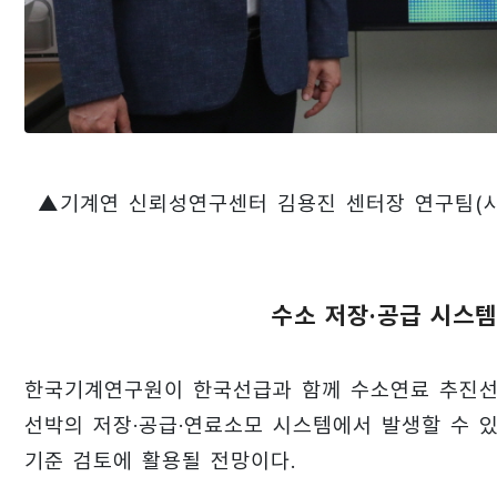
▲기계연 신뢰성연구센터 김용진 센터장 연구팀(사
수소 저장·공급 시스템
한국기계연구원이 한국선급과 함께 수소연료 추진선
선박의 저장·공급·연료소모 시스템에서 발생할 수 
기준 검토에 활용될 전망이다.