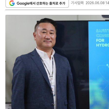
기사입력
2026.06.08 1