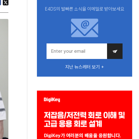
E4DS의 발빠른 소식을 이메일로 받아보세요
지난 뉴스레터 보기 +