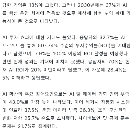
답한 기업은 13%에 그쳤다. 그러나 2030년에는 37%가 AI
를 핵심 운영 체계에 적용할 것으로 예상해 향후 도입 확대 가
능성이 큰 것으로 나타났다.
AI 투자 효과에 대한 기대도 높았다. 응답자의 32.7%는 AI
프로젝트를 통해 50~74% 수준의 투자수익률(ROI)을 기대한
다고 답했으며, 7.9%는 100% 이상의 ROI 달성을 예상했다.
반면 현재 성과는 기대에 미치지 못했다. 응답자의 70%는 현
재 AI ROI가 20% 미만이라고 답했고, 이 가운데 28.4%는
5% 이하라고 응답했다.
AI 확산의 주요 장애요인으로는 AI 및 데이터 과학 인력 부족
이 43.0%로 가장 높게 나타났다. 이어 레거시 자동화 시스템
및 인프라 37.5%, 운영 데이터 부족 36.3%, 조직 구성원의
변화 저항 25.7% 순으로 조사됐다. 사이버보안 및 규제 준수
문제는 21.7%로 집계됐다.