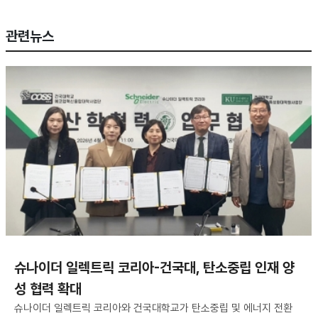
관련뉴스
슈나이더 일렉트릭 코리아-건국대, 탄소중립 인재 양
성 협력 확대
슈나이더 일렉트릭 코리아와 건국대학교가 탄소중립 및 에너지 전환