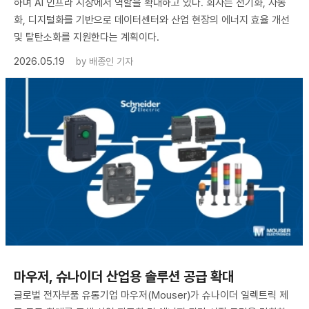
하며 AI 인프라 시장에서 역할을 확대하고 있다. 회사는 전기화, 자동
화, 디지털화를 기반으로 데이터센터와 산업 현장의 에너지 효율 개선
및 탈탄소화를 지원한다는 계획이다.
2026.05.19
by
배종인 기자
마우저, 슈나이더 산업용 솔루션 공급 확대
글로벌 전자부품 유통기업 마우저(Mouser)가 슈나이더 일렉트릭 제