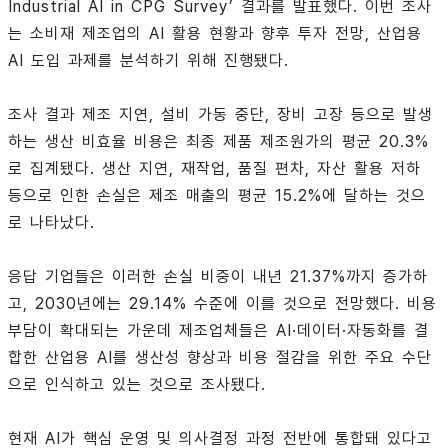
Industrial AI in CPG Survey’ 결과를 발표했다. 이번 조사
는 소비재 제조업의 AI 활용 현황과 향후 투자 전망, 산업용
AI 도입 과제를 분석하기 위해 진행됐다.
조사 결과 제조 지연, 설비 가동 중단, 장비 고장 등으로 발생
하는 생산 비효율 비용은 최종 제품 제조원가의 평균 20.3%
로 집계됐다. 생산 지연, 재작업, 품질 편차, 자산 활용 저하
등으로 인한 손실은 제조 매출의 평균 15.2%에 달하는 것으
로 나타났다.
응답 기업들은 이러한 손실 비중이 내년 21.37%까지 증가하
고, 2030년에는 29.14% 수준에 이를 것으로 전망했다. 비용
부담이 확대되는 가운데 제조업체들은 AI·데이터·자동화를 결
합한 산업용 AI를 생산성 향상과 비용 절감을 위한 주요 수단
으로 인식하고 있는 것으로 조사됐다.
현재 AI가 핵심 운영 및 의사결정 과정 전반에 통합돼 있다고