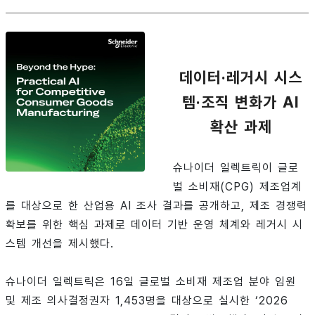
데이터·레거시 시스
템·조직 변화가 AI
확산 과제
슈나이더 일렉트릭이 글로
벌 소비재(CPG) 제조업계
를 대상으로 한 산업용 AI 조사 결과를 공개하고, 제조 경쟁력
확보를 위한 핵심 과제로 데이터 기반 운영 체계와 레거시 시
스템 개선을 제시했다.
슈나이더 일렉트릭은 16일 글로벌 소비재 제조업 분야 임원
및 제조 의사결정권자 1,453명을 대상으로 실시한 ‘2026