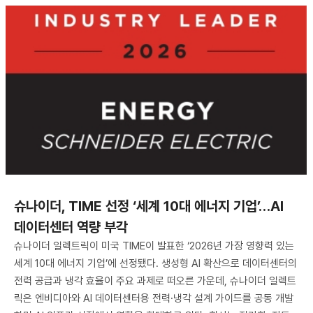
슈나이더, TIME 선정 ‘세계 10대 에너지 기업’…AI
데이터센터 역량 부각
슈나이더 일렉트릭이 미국 TIME이 발표한 ‘2026년 가장 영향력 있는
세계 10대 에너지 기업’에 선정됐다. 생성형 AI 확산으로 데이터센터의
전력 공급과 냉각 효율이 주요 과제로 떠오른 가운데, 슈나이더 일렉트
릭은 엔비디아와 AI 데이터센터용 전력·냉각 설계 가이드를 공동 개발