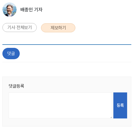
배종인 기자
기사 전체보기
제보하기
댓글
댓글등록