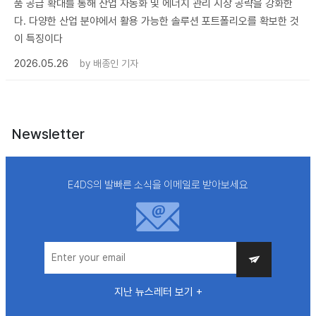
품 공급 확대를 통해 산업 자동화 및 에너지 관리 시장 공략을 강화한
다. 다양한 산업 분야에서 활용 가능한 솔루션 포트폴리오를 확보한 것
이 특징이다
2026.05.26
by
배종인 기자
Newsletter
E4DS의 발빠른 소식을 이메일로 받아보세요
지난 뉴스레터 보기 +