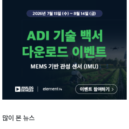
많이 본 뉴스