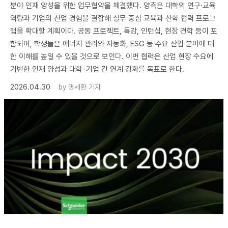
분야 인재 양성을 위한 업무협약을 체결했다. 양측은 대학의 연구·교육
역량과 기업의 산업 경험을 결합해 실무 중심 교육과 산학 협력 프로그
램을 확대할 계획이다. 공동 프로젝트, 특강, 인턴십, 현장 견학 등이 포
함되며, 학생들은 에너지 관리와 자동화, ESG 등 주요 산업 분야에 대
한 이해를 높일 수 있을 것으로 보인다. 이번 협력은 산업 현장 수요에
기반한 인재 양성과 대학-기업 간 연계 강화를 목표로 한다.
2026.04.30
by
명세환 기자