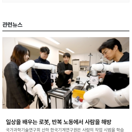
관련뉴스
일상을 배우는 로봇, 반복 노동에서 사람을 해방
국가과학기술연구회 산하 한국기계연구원은 사람의 작업 시범을 학습