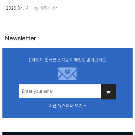
2026.04.14
by
배종인 기자
Newsletter
E4DS의 발빠른 소식을 이메일로 받아보세요
지난 뉴스레터 보기 +