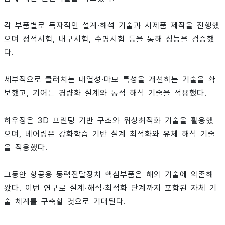
각 부품별로 독자적인 설계·해석 기술과 시제품 제작을 진행했
으며 정적시험, 내구시험, 수명시험 등을 통해 성능을 검증했
다.
세부적으로 클러치는 내열성·마모 특성을 개선하는 기술을 확
보했고, 기어는 경량화 설계와 동적 해석 기술을 적용했다.
하우징은 3D 프린팅 기반 구조와 위상최적화 기술을 활용했
으며, 베어링은 강화학습 기반 설계 최적화와 유체 해석 기술
을 적용했다.
그동안 항공용 동력전달장치 핵심부품은 해외 기술에 의존해
왔다. 이번 연구로 설계·해석·최적화 단계까지 포함된 자체 기
술 체계를 구축할 것으로 기대된다.