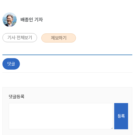
배종인 기자
기사 전체보기
제보하기
댓글
댓글등록