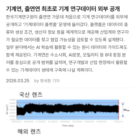
기계연, 출연연 최초로 기계 연구데이터 외부 공개
한국기계연구원이 출연연 가운데 처음으로 기계 연구데이터를 외부에
공개하고 ‘기계데이터 플랫폼’ 운영에 들어갔다. 플랫폼은 데이터의 종
류와 생성 조건, 생산자 정보 등을 체계적으로 제공해 산업계와 연구자
가 필요한 데이터를 찾고 협업 가능성을 검토할 수 있도록 설계됐다.
일부 분야에서는 AI 학습에 활용할 수 있는 원시 데이터와 가이드북도
함께 제공된다. 기계연은 수소사회, AI로봇, 모빌리티 등 8대 중점 분
야를 중심으로 공개 범위를 넓히며, 연구개발과 산업 현장에서 활용할
수 있는 기계데이터 생태계 구축에 나설 계획이다.
2026.03.25
by
명세환 기자