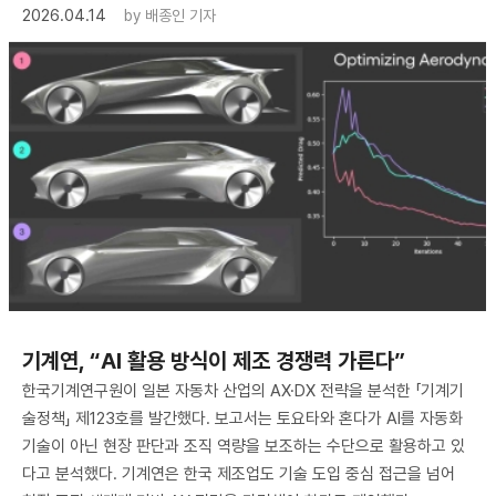
2026.04.14
by
배종인 기자
기계연, “AI 활용 방식이 제조 경쟁력 가른다”
한국기계연구원이 일본 자동차 산업의 AX·DX 전략을 분석한 「기계기
술정책」 제123호를 발간했다. 보고서는 토요타와 혼다가 AI를 자동화
기술이 아닌 현장 판단과 조직 역량을 보조하는 수단으로 활용하고 있
다고 분석했다. 기계연은 한국 제조업도 기술 도입 중심 접근을 넘어