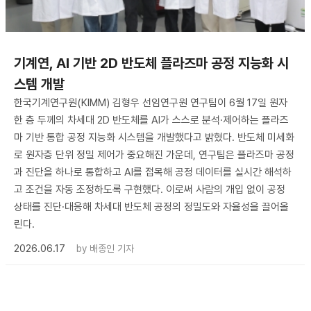
기계연, AI 기반 2D 반도체 플라즈마 공정 지능화 시
스템 개발
한국기계연구원(KIMM) 김형우 선임연구원 연구팀이 6월 17일 원자
한 층 두께의 차세대 2D 반도체를 AI가 스스로 분석·제어하는 플라즈
마 기반 통합 공정 지능화 시스템을 개발했다고 밝혔다. 반도체 미세화
로 원자층 단위 정밀 제어가 중요해진 가운데, 연구팀은 플라즈마 공정
과 진단을 하나로 통합하고 AI를 접목해 공정 데이터를 실시간 해석하
고 조건을 자동 조정하도록 구현했다. 이로써 사람의 개입 없이 공정
상태를 진단·대응해 차세대 반도체 공정의 정밀도와 자율성을 끌어올
린다.
2026.06.17
by
배종인 기자