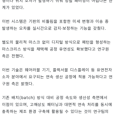
형이나 위치 오차가 발생하기 쉬워 정밀 패터닝이 어렵다는 한
계가 있었다.
이번 시스템은 기판의 비틀림을 포함한 미세 변형과 이송 중
발생하는 오차를 실시간으로 감지·보정하는 기능을 갖췄다.
별도의 물리적 마스크 없이 디지털 방식으로 패턴을 형성하는
마스크리스 방식을 채택해 공정 유연성도 확보했다고 연구원
측은 전했다.
이번 기술은 웨어러블 기기, 플렉서블 디스플레이 등 유연전자
소자 분야에서 요구되는 연속 생산 공정에 적용 가능하다고 연
구원 측은 밝혔다.
기존 배치(batch) 방식 대비 공정 속도와 생산성 측면에서
이점이 있으며, 고해상도 패터닝과 대면적 연속 처리를 동시에
충족하는 제조 환경 구축에 활용될 수 있다는 것이 연구팀의