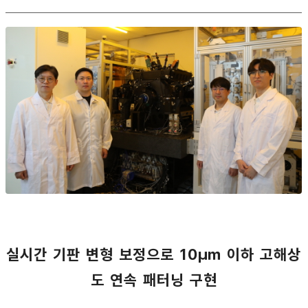
실시간 기판 변형 보정으로 10㎛ 이하 고해상
도 연속 패터닝 구현