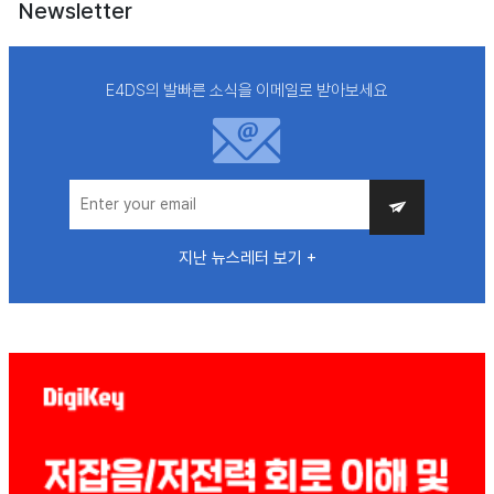
Newsletter
E4DS의 발빠른 소식을 이메일로 받아보세요
지난 뉴스레터 보기 +