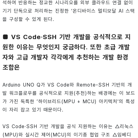
석하여 반응하는 정교한 시나리오를 외부 클라우드 연결 없이
기기 단독으로 처리하는 진정한 ‘온디바이스 멀티모달 AI 스택
을 구성할 수 있게 된다.
■ VS Code·SSH 기반 개발을 공식적으로 지
원한 이유는 무엇인지 궁금하다. 또한 초급 개발
자와 고급 개발자 각각에게 추천하는 개발 환경
조합은
Arduino UNO Q가 VS Code와 Remote-SSH 기반의 개
발 워크플로우를 공식적으로 지원(추천)하는 배경에는 이 보드
가 가진 독특한 ’하이브리드(MPU + MCU) 아키텍처‘의 특성
이 자리 잡고 있기 때문이다.
VS Code·SSH 기반 개발을 공식 지원하는 이유는 △리눅스
(MPU)와 실시간 제어(MCU)의 이기종 협업 구조 △임베디