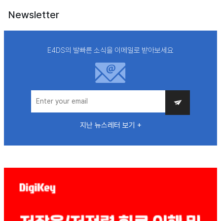
Newsletter
E4DS의 발빠른 소식을 이메일로 받아보세요
지난 뉴스레터 보기 +