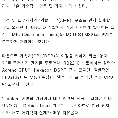
리고 싶은 기술적 조언을 몇 가지 드리고 싶다.
우선 두 프로세서의 ‘역할 분담(AMP)’ 구조를 먼저 설계할
것을 요청한다. UNO Q 개발에서 가장 빈번하게 발생하는 실
수는 MPU(Qualcomm Linux)와 MCU(STM32)의 경계를
모호하게 처리하는 것이다.
다음으로 가속기(GPU/DSP)의 이점을 취하기 위한 ‘양자
화’를 주저하지 말기를 주문한다. RB2210 프로세서는 강력한
Adreno GPU와 Hexagon DSP를 품고 있지만, 일반적인
FP32(32비트 부동소수점) 모델을 그대로 올리면 범용 CPU
만 고생하게 된다.
‘Docker’ 기반의 컨테이너 배포 환경을 적극 도입해야 한다.
UNO Q는 Debian Linux 기반으로 동작하므로 현장 유지보
수와 배포 아키텍처 설계가 매우 자유롭다.