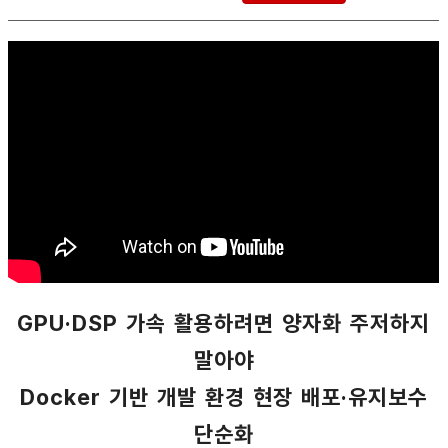
GPU·DSP 가속 활용하려면 양자화 주저하지
말아야
Docker 기반 개발 환경 현장 배포·유지보수
단순화