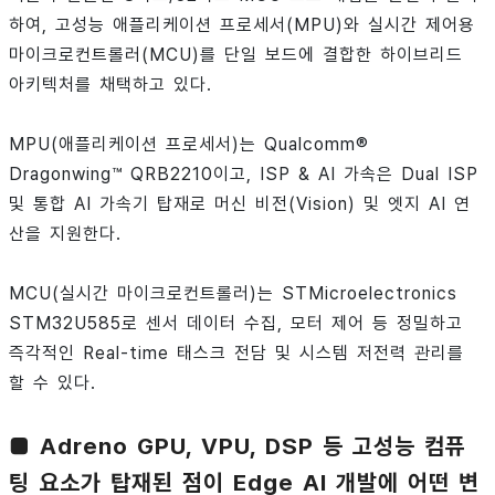
하여, 고성능 애플리케이션 프로세서(MPU)와 실시간 제어용
마이크로컨트롤러(MCU)를 단일 보드에 결합한 하이브리드
아키텍처를 채택하고 있다.
MPU(애플리케이션 프로세서)는 Qualcomm®
Dragonwing™ QRB2210이고, ISP & AI 가속은 Dual ISP
및 통합 AI 가속기 탑재로 머신 비전(Vision) 및 엣지 AI 연
산을 지원한다.
MCU(실시간 마이크로컨트롤러)는 STMicroelectronics
STM32U585로 센서 데이터 수집, 모터 제어 등 정밀하고
즉각적인 Real-time 태스크 전담 및 시스템 저전력 관리를
할 수 있다.
■ Adreno GPU, VPU, DSP 등 고성능 컴퓨
팅 요소가 탑재된 점이 Edge AI 개발에 어떤 변