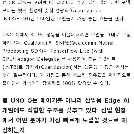
컴퓨팅 파워를 고려할 때, 파라미터 수가 너무 많은 대형 모델
보다는 엣지 환경에 맞춰 경량화(Quantization,
INT8/FP16)된 모바일향 모델들이 가장 좋은 효율을 낸다.
UNO Q에서 최고의 성능을 이끌어내려면 모델을 그대로 구동
하기보다, Qualcomm의 SNPE(Qualcomm Neural
Processing SDK)나 TensorFlow Lite (with
GPU/Hexagon Delegate)를 사용하여 모델을 8비트
(INT8)로 양자화(Quantization)하는 랭글링 과정을 거치는
것이 필수적이다. 이 과정을 통해 메모리 점유율을 획기적으로
줄이면서 가속기의 잠재력을 100% 활용할 수 있다.
■ UNO Q는 메이커뿐 아니라 산업용 Edge AI
개발에도 적합한 구조를 갖추고 있다. 산업 현장
에서 어떤 분야가 가장 빠르게 도입할 것으로 예
상하는지