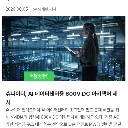
2026.08.05
by
명세환 기자
슈나이더, AI 데이터센터용 800V DC 아키텍처 제
시
슈나이더 일렉트릭이 AI 데이터센터의 초고전력 밀도 문제 해결을 위
해 NVIDIA와 협력해 800V DC 아키텍처를 개발하고 있다. 기존 AC
기반 저전압 구조 대신 높은 전압으로 낮은 전류로 MW급 전력을 전달