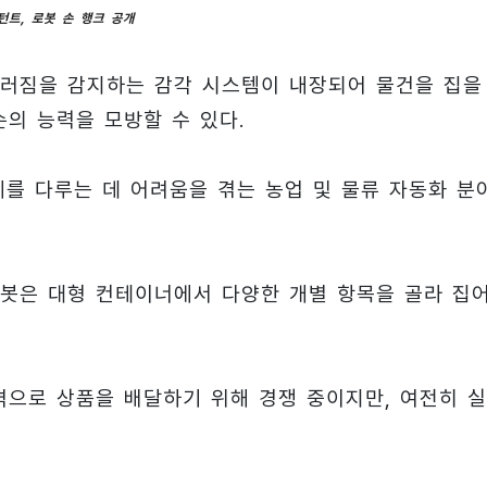
턴트, 로봇 손 행크 공개
러짐을 감지하는 감각 시스템이 내장되어 물건을 집을
의 능력을 모방할 수 있다.
체를 다루는 데 어려움을 겪는 농업 및 물류 자동화 분
로봇은 대형 컨테이너에서 다양한 개별 항목을 골라 집
격으로 상품을 배달하기 위해 경쟁 중이지만, 여전히 