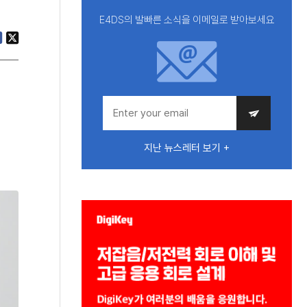
E4DS의 발빠른 소식을 이메일로 받아보세요
지난 뉴스레터 보기 +