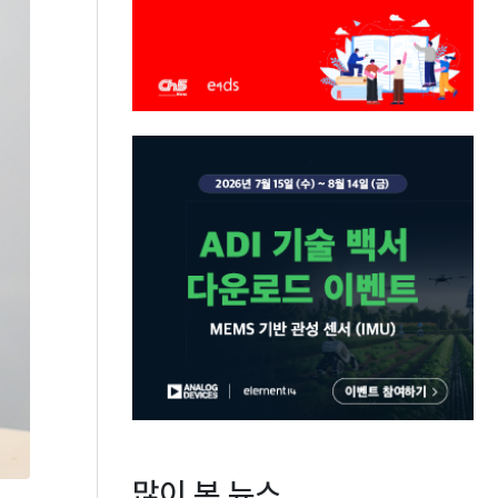
많이 본 뉴스