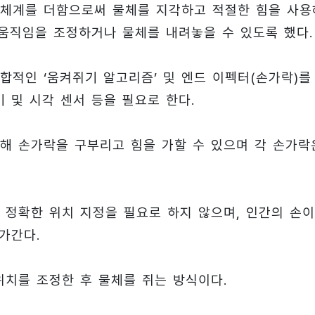
 체계를 더함으로써 물체를 지각하고 적절한 힘을 사용
 움직임을 조정하거나 물체를 내려놓을 수 있도록 했다.
적인 ‘움켜쥐기 알고리즘’ 및 엔드 이펙터(손가락)를
 및 시각 센서 등을 필요로 한다.
해 손가락을 구부리고 힘을 가할 수 있으며 각 손가락
 정확한 위치 지정을 필요로 하지 않으며, 인간의 손이
가간다.
위치를 조정한 후 물체를 쥐는 방식이다.