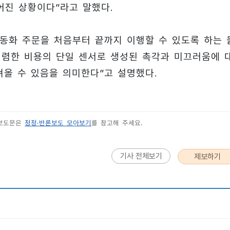
진 상황이다”라고 말했다.
자동화 주문을 처음부터 끝까지 이행할 수 있도록 하는 
, “저렴한 비용의 단일 센서로 생성된 촉각과 미끄러움에 
져올 수 있음을 의미한다”고 설명했다.
 보도문은
정정·반론보도 모아보기
를 참고해 주세요.
기사 전체보기
제보하기