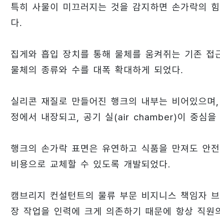
특히 사물이 미끄러지는 것을 감지하면 손가락의 힘
다.
집게와 흡입 장치를 통해 물체를 움켜쥐는 기존 접
물체의 종류와 수를 대폭 확대하게 되었다.
실리콘 재질로 만들어진 행크의 내부는 비어있으며,
정에서 내장되고, 공기 실(air chamber)이 중심을
행크의 손가락 표면은 유연하고 식품을 만져도 안전
비용으로 교체할 수 있도록 개발되었다.
캠브리지 컨설턴트의 물류 부문 비지니스 책임자 브루스
장 작업을 인력에 크게 의존하기 때문에 항상 직원의