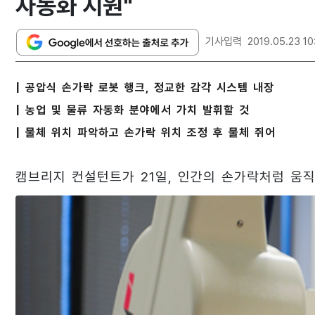
자동화 지원"
기사입력
2019.05.23 10
| 공압식 손가락 로봇 행크, 정교한 감각 시스템 내장
| 농업 및 물류 자동화 분야에서 가치 발휘할 것
| 물체 위치 파악하고 손가락 위치 조정 후 물체 쥐어
캠브리지 컨설턴트가 21일, 인간의 손가락처럼 움직이