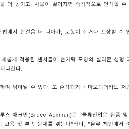
을 더 높이고, 사물이 떨어지면 즉각적으로 인식할 수
근법에서 한걸음 더 나아가, 로봇이 쥐거나 포장할 수 
 새롭게 적용된 센서들이 손가락 모양의 실리콘 성형 
 지나간다.
하며 닦아낼 수 있다. 또 손상되거나 마모되더라도 저
 애크만(Bruce Ackman)은 “물류산업은 집품 및
 고용 및 부족 문제를 겪는다”라며, “물류 체인에서 