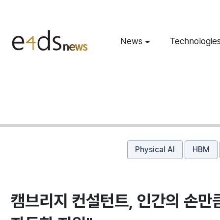
News
Technologie
Physical AI
HBM
​캠브리지 컨설턴트, 인간의 손만큼