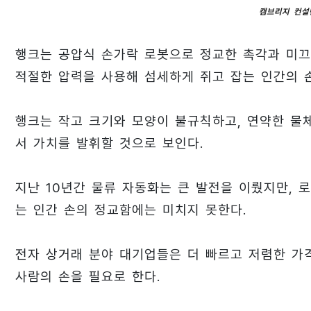
캠브리지 컨설
행크는 공압식 손가락 로봇으로 정교한 촉각과 미끄
적절한 압력을 사용해 섬세하게 쥐고 잡는 인간의 손
행크는 작고 크기와 모양이 불규칙하고, 연약한 물
서 가치를 발휘할 것으로 보인다.
지난 10년간 물류 자동화는 큰 발전을 이뤘지만, 
는 인간 손의 정교함에는 미치지 못한다.
전자 상거래 분야 대기업들은 더 빠르고 저렴한 가
사람의 손을 필요로 한다.