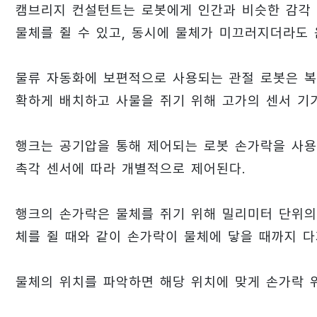
캠브리지 컨설턴트는 로봇에게 인간과 비슷한 감각
물체를 쥘 수 있고, 동시에 물체가 미끄러지더라도
물류 자동화에 보편적으로 사용되는 관절 로봇은 복합
확하게 배치하고 사물을 쥐기 위해 고가의 센서 기기
행크는 공기압을 통해 제어되는 로봇 손가락을 사용
촉각 센서에 따라 개별적으로 제어된다.
행크의 손가락은 물체를 쥐기 위해 밀리미터 단위의
체를 쥘 때와 같이 손가락이 물체에 닿을 때까지 다
물체의 위치를 파악하면 해당 위치에 맞게 손가락 