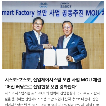
시스코-포스코, 산업제어시스템 보안 사업 MOU 체결
"머신 러닝으로 산업현장 보안 강화한다"
시스코 시스템즈는 포스코ICT와 협력해 산업현장과 국가 주요 기반시
설을 움직이는 산업제어시스템 보안 사업에 본격적으로 나선다. 산업
제어시스템은 발전, 통신, 교통 등 국가 기반시설과 반도체, 제철소 등