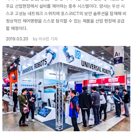
주요 산업현장에서 설비를 제어하는 중추 시스템이다. 양사는 우선 시
스코 고성능 네트워크 스위치에 포스코ICT의 보안 솔루션을 탑재해 비
정상적인 제어명령을 스스로 탐지할 수 있는 제품을 산업 현장에 공급
할 예정이다.
2019.03.20
by
이수민 기자