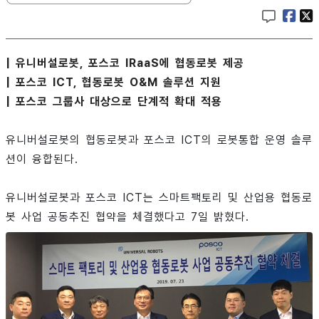
| 유니버설로봇, 포스코 IRaaS에 협동로봇 제공
| 포스코 ICT, 협동로봇 O&M 솔루션 지원
| 포스코 그룹사 대상으로 단계적 확대 적용
유니버설로봇의 협동로봇과 포스코 ICT의 로봇통합 운영 솔루
션이 융합된다.
유니버설로봇과 포스코 ICT는 스마트팩토리 및 산업용 협동로
봇 사업 공동추진 협약을 체결했다고 7일 밝혔다.