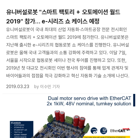
유니버설로봇 "스마트 팩토리 + 오토메이션 월드
2019" 참가… e-시리즈 쇼 케이스 예정
유니버설로봇이 국내 최대의 산업 자동화·스마트공장 전문 전시회인
스마트 팩토리 + 오토메이션 월드 2019에 참가한다. 유니버설로봇은
지난해 출시한 e-시리즈의 협동로봇 쇼 케이스를 진행한다. 유니버설
로봇은 올해 국내 고객들과의 소통 강화에 주력하고 있다. 이달 7일,
서울을 시작으로 협동로봇 세미나 전국 투어를 진행하고 있다. 또한,
2019년 첫 대규모 전시회인 이번 행사의 참여를 통해 업계 관계자 및
바이어들과의 접점을 적극 강화하고 혁신 자동화 기술 소개에 나선다.
2019.03.23
by
이수민 기자