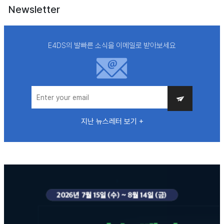
Newsletter
E4DS의 발빠른 소식을 이메일로 받아보세요
지난 뉴스레터 보기 +