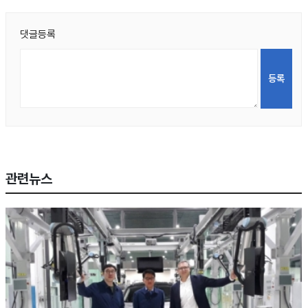
댓글등록
관련뉴스