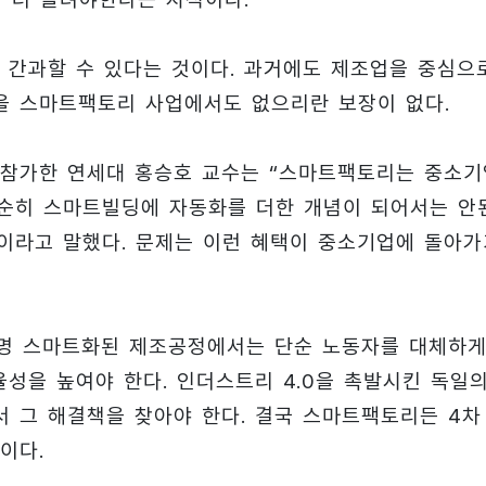
 간과할 수 있다는 것이다. 과거에도 제조업을 중심으
을 스마트팩토리 사업에서도 없으리란 보장이 없다.
 참가한 연세대 홍승호 교수는 “스마트팩토리는 중소기
 단순히 스마트빌딩에 자동화를 더한 개념이 되어서는 안
”이라고 말했다. 문제는 이런 혜택이 중소기업에 돌아가
분명 스마트화된 제조공정에서는 단순 노동자를 대체하게
성을 높여야 한다. 인더스트리 4.0을 촉발시킨 독일
 그 해결책을 찾아야 한다. 결국 스마트팩토리든 4차
이다.