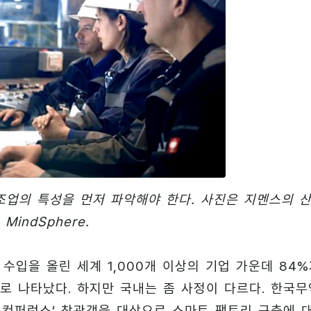
조업의 특성을 먼저 파악해야 한다. 사진은 지멘스의 
MindSphere.
 수입을 올린 세계 1,000개 이상의 기업 가운데 84
로 나타났다. 하지만 국내는 좀 사정이 다르다. 한국무
& 컨퍼런스’ 참관객을 대상으로 스마트 팩토리 구축에 