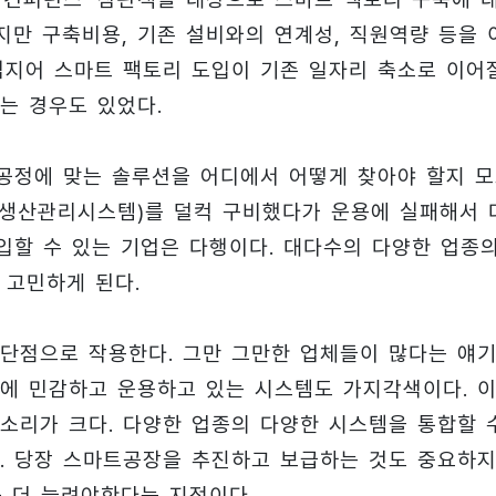
지만 구축비용, 기존 설비와의 연계성, 직원역량 등을 
심지어 스마트 팩토리 도입이 기존 일자리 축소로 이어
는 경우도 있었다.
 공정에 맞는 솔루션을 어디에서 어떻게 찾아야 할지 
S(생산관리시스템)를 덜컥 구비했다가 운용에 실패해서 
입할 수 있는 기업은 다행이다. 대다수의 다양한 업종
 고민하게 된다.
단점으로 작용한다. 그만 그만한 업체들이 많다는 얘기
에 민감하고 운용하고 있는 시스템도 가지각색이다. 
소리가 크다. 다양한 업종의 다양한 시스템을 통합할 
. 당장 스마트공장을 추진하고 보급하는 것도 중요하
를 더 늘려야한다는 지적이다.