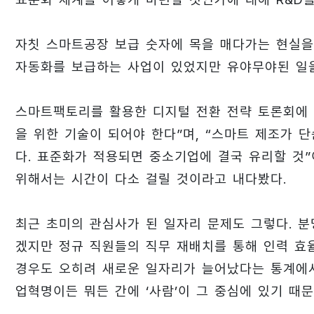
자칫 스마트공장 보급 숫자에 목을 매다가는 현실을
자동화를 보급하는 사업이 있었지만 유야무야된 일
스마트팩토리를 활용한 디지털 전환 전략 토론회에
을 위한 기술이 되어야 한다”며, “스마트 제조가
다. 표준화가 적용되면 중소기업에 결국 유리할 것
위해서는 시간이 다소 걸릴 것이라고 내다봤다.
최근 초미의 관심사가 된 일자리 문제도 그렇다. 
겠지만 정규 직원들의 직무 재배치를 통해 인력 효율
경우도 오히려 새로운 일자리가 늘어났다는 통계에서
업혁명이든 뭐든 간에 ‘사람’이 그 중심에 있기 때문