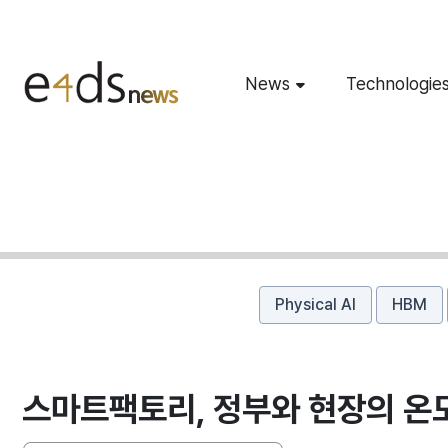
News
Technologie
Physical AI
HBM
스마트팩토리, 정부와 현장의 온