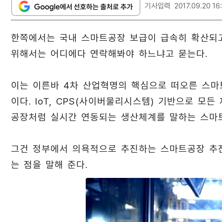
기사입력
2017.09.20 16
한쪽에서는 국내 스마트공장 보급이 급속히 확산되고
위해서는 어디에다 연락해봐야 하느냐고 묻는다.
이는 이른바 4차 산업혁명의 핵심으로 떠오른 스
이다. IoT, CPS(사이버물리시스템) 기반으로 
공장처럼 실시간 연동되는 생산체계를 말하는 스마트
그건 정부에서 의욕적으로 추진하는 스마트공장 추진
는 점을 말해 준다.