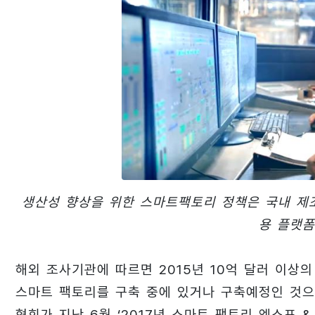
생산성 향상을 위한 스마트팩토리 정책은 국내 제
용 플랫폼 
해외 조사기관에 따르면 2015년 10억 달러 이상의
스마트 팩토리를 구축 중에 있거나 구축예정인 것으
협회가 지난 6월 ‘2017년 스마트 팩토리 엑스포 