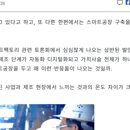
:36
 있다고 하고, 또 다른 한편에서는 스마트공장 구축
마트팩토리 관련 토론회에서 심심찮게 나오는 상반된 발
모든 제조 단계가 자동화 디지털화되고 가치사슬 전체가 하
공장을 두고 왜 이런 반응들이 나오는 것일까.
 사업과 제조 현장에서 느끼는 것과의 온도 차이가 