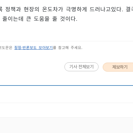
록 정책과 현장의 온도차가 극명하게 드러나고있다. 결
 줄이는데 큰 도움을 줄 것이다.
 보도문은
정정·반론보도 모아보기
를 참고해 주세요.
기사 전체보기
제보하기