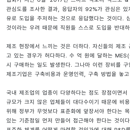
관심도를 조사한 결과, 응답자의 92%가 관심은 있
유로 도입을 주저하는 것으로 응답했다는 것이다. 
것이라는 우려 때문에 직원들 스스로 도입을 반대하
제조 현장에서 느끼는 것은 더하다. 자신들의 제조
고 있는 경우가 허다하다. 수 억 원에 달하는 ME
시 구매하는 일도 발생한다. 그나마 이런 장비를 구
제조기업은 구축비용과 운영인력, 구축 방법을 놓고
국내 제조업의 업종이 다양하다는 점도 장점이면서 
규모가 크지 않은 업체들이 대다수이기 때문에 비용
위해 정부가 무엇보다 표준화에 앞장서야 한다는 목
있는 기준점일 먼저 만들어 접근해야 한다는 것이다
표준화 체계를 어떻게 마련할 것인가에 대해 R&D