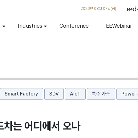
2026년 08월 07일(금)
s
Industries
Conference
EEWebinar
Smart Factory
SDV
AIoT
특수 가스
Power 
도차는 어디에서 오나