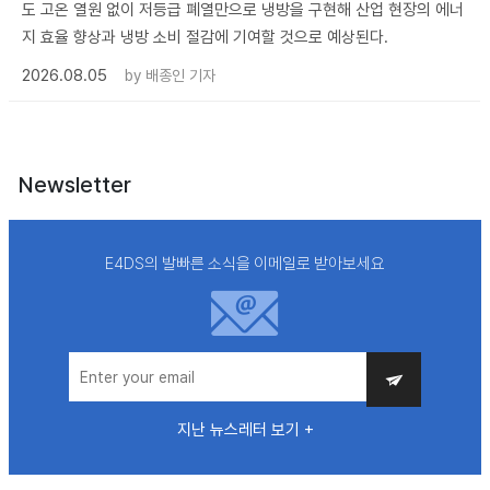
도 고온 열원 없이 저등급 폐열만으로 냉방을 구현해 산업 현장의 에너
지 효율 향상과 냉방 소비 절감에 기여할 것으로 예상된다.
2026.08.05
by
배종인 기자
Newsletter
E4DS의 발빠른 소식을 이메일로 받아보세요
지난 뉴스레터 보기 +