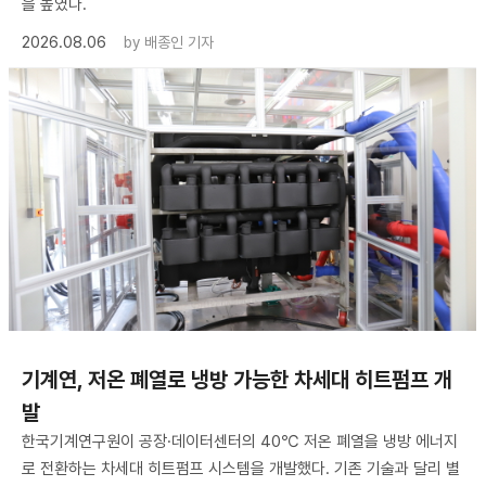
을 높였다.
2026.08.06
by
배종인 기자
기계연, 저온 폐열로 냉방 가능한 차세대 히트펌프 개
발
한국기계연구원이 공장·데이터센터의 40℃ 저온 폐열을 냉방 에너지
로 전환하는 차세대 히트펌프 시스템을 개발했다. 기존 기술과 달리 별