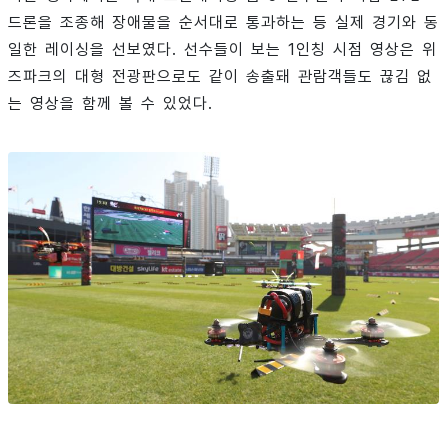
드론을 조종해 장애물을 순서대로 통과하는 등 실제 경기와 동
일한 레이싱을 선보였다. 선수들이 보는 1인칭 시점 영상은 위
즈파크의 대형 전광판으로도 같이 송출돼 관람객들도 끊김 없
는 영상을 함께 볼 수 있었다.