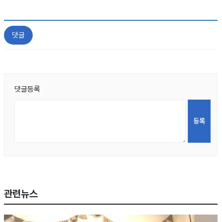
댓글
댓글등록
관련뉴스