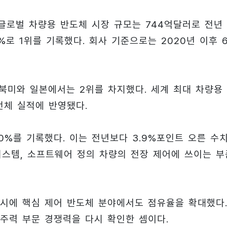
 글로벌 차량용 반도체 시장 규모는 744억달러로 전년
%로 1위를 기록했다. 회사 기준으로는 2020년 이후 
북미와 일본에서는 2위를 차지했다. 세계 최대 차량용
전체 실적에 반영됐다.
%를 기록했다. 이는 전년보다 3.9%포인트 오른 수치
템, 소프트웨어 정의 차량의 전장 제어에 쓰이는 부
시에 핵심 제어 반도체 분야에서도 점유율을 확대했다.
주력 부문 경쟁력을 다시 확인한 셈이다.