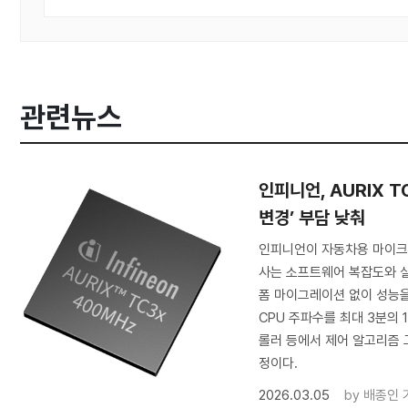
관련뉴스
인피니언, AURIX 
변경’ 부담 낮춰
인피니언이 자동차용 마이크로컨
사는 소프트웨어 복잡도와 실
폼 마이그레이션 없이 성능을
CPU 주파수를 최대 3분의 
롤러 등에서 제어 알고리즘 
정이다.
2026.03.05
by
배종인 