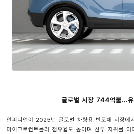
글로벌 시장 744억불…유
인피니언이 2025년 글로벌 차량용 반도체 시장에서
마이크로컨트롤러 점유율도 높이며 선두 지위를 이