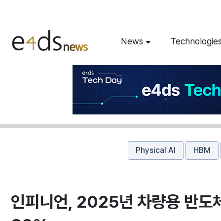
News
Technologie
Physical AI
HBM
인피니언, 2025년 차량용 반도