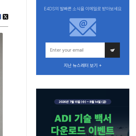
E4DS의 발빠른 소식을 이메일로 받아보세요
지난 뉴스레터 보기 +