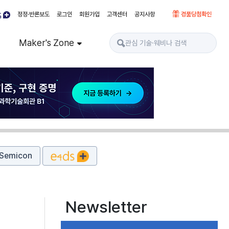
정정·반론보도
로그인
회원가입
고객센터
공지사항
경품당첨확인
Maker's Zone
Semicon
Newsletter