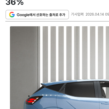
36%
기사입력
2026.04.14 0