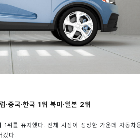
럽·중국·한국 1위 북미·일본 2위
 1위를 유지했다. 전체 시장이 성장한 가운데 자동차
어갔다.