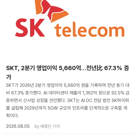
SKT, 2분기 영업이익 5,660억…전년比 67.3% 증
가
SKT가 2026년 2분기 영업이익 5,660억 원을 기록하며 전년 동기 대
비 67.3% 증가했다. AI 데이터센터 매출이 1,362억 원으로 92.5% 급
증하면서 신사업 성장을 견인했다. SKT는 AI DC 전담 법인 SK하이퍼
를 설립해 2029년까지 5GW 규모의 인프라를 단계적으로 구축할 계
획이다.
2026.08.05
by
배종인 기자