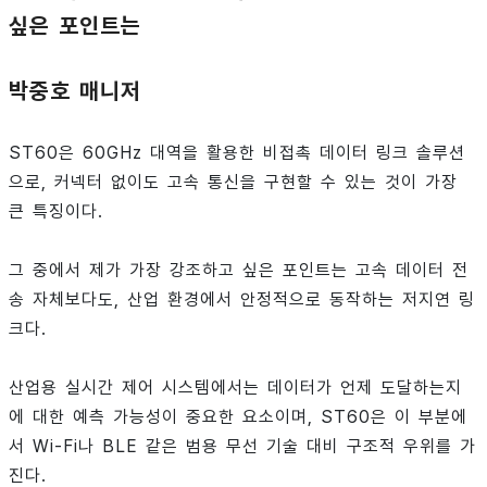
싶은 포인트는
박중호 매니저
ST60은 60GHz 대역을 활용한 비접촉 데이터 링크 솔루션
으로, 커넥터 없이도 고속 통신을 구현할 수 있는 것이 가장
큰 특징이다.
그 중에서 제가 가장 강조하고 싶은 포인트는 고속 데이터 전
송 자체보다도, 산업 환경에서 안정적으로 동작하는 저지연 링
크다.
산업용 실시간 제어 시스템에서는 데이터가 언제 도달하는지
에 대한 예측 가능성이 중요한 요소이며, ST60은 이 부분에
서 Wi-Fi나 BLE 같은 범용 무선 기술 대비 구조적 우위를 가
진다.