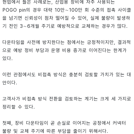
현업에서 들은 사례로는, 산업용 장비에 자주 사용되는
POGO pin의 경우 대략 10만∼100만 회 수준의 접촉 사이클
을 넘기면 신뢰성이 점차 떨어질 수 있어, 실제 불량이 발생하
기 전인 3∼6개월 주기로 예방적으로 교체하는 경우가 많다.
다운타임을 사전에 방지한다는 점에서는 긍정적이지만, 결과적
으로 예방 정비 부담과 운영 비용 증가로 이어진다는 한계가
있다.
이런 관점에서도 비접촉 방식은 충분히 검토할 가치가 있는 대
안이다.
고객사가 비접촉 방식 전환을 검토하는 계기는 크게 세 가지로
정리할 수 있다.
첫째, 장비 다운타임이 곧 손실로 이어지는 공정에서 커넥터
불량 및 교체 주기에 따른 부담을 줄이기 위해서다.