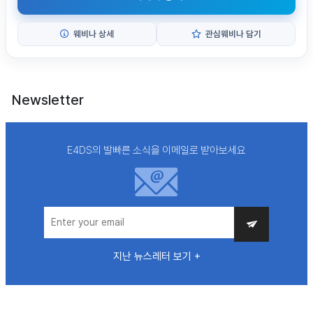
웨비나 상세
관심웨비나 담기
Newsletter
E4DS의 발빠른 소식을 이메일로 받아보세요
지난 뉴스레터 보기 +