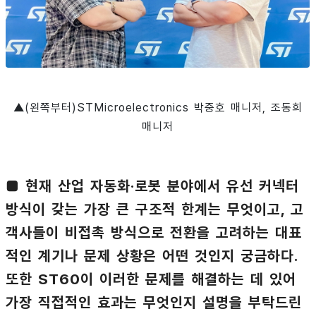
▲(왼쪽부터)STMicroelectronics 박중호 매니저, 조동희
매니저
■ 현재 산업 자동화·로봇 분야에서 유선 커넥터
방식이 갖는 가장 큰 구조적 한계는 무엇이고, 고
객사들이 비접촉 방식으로 전환을 고려하는 대표
적인 계기나 문제 상황은 어떤 것인지 궁금하다.
또한 ST60이 이러한 문제를 해결하는 데 있어
가장 직접적인 효과는 무엇인지 설명을 부탁드린