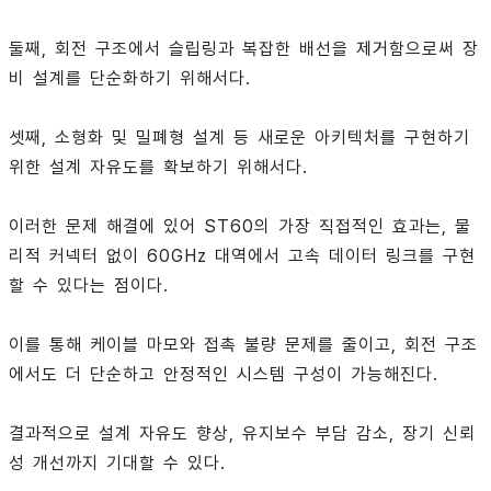
둘째, 회전 구조에서 슬립링과 복잡한 배선을 제거함으로써 장
비 설계를 단순화하기 위해서다.
셋째, 소형화 및 밀폐형 설계 등 새로운 아키텍처를 구현하기
위한 설계 자유도를 확보하기 위해서다.
이러한 문제 해결에 있어 ST60의 가장 직접적인 효과는, 물
리적 커넥터 없이 60GHz 대역에서 고속 데이터 링크를 구현
할 수 있다는 점이다.
이를 통해 케이블 마모와 접촉 불량 문제를 줄이고, 회전 구조
에서도 더 단순하고 안정적인 시스템 구성이 가능해진다.
결과적으로 설계 자유도 향상, 유지보수 부담 감소, 장기 신뢰
성 개선까지 기대할 수 있다.