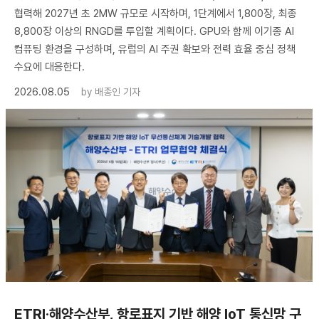
협력해 2027년 초 2MW 규모로 시작하며, 1단계에서 1,800장, 최종
8,800장 이상의 RNGD를 투입할 계획이다. GPU와 함께 이기종 AI
컴퓨팅 환경을 구성하며, 유럽의 AI 주권 확보와 전력 효율 중심 정책
수요에 대응한다.
2026.08.05
by
배종인 기자
ETRI·해양수산부, 항로표지 기반 해양 IoT 통신망 구