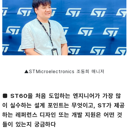
▲STMicroelectronics 조동희 매니저
■ ST60을 처음 도입하는 엔지니어가 가장 많
이 실수하는 설계 포인트는 무엇이고, ST가 제공
하는 레퍼런스 디자인 또는 개발 지원은 어떤 것
들이 있는지 궁금하다