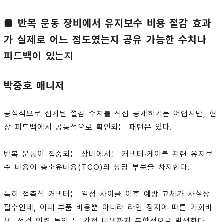
■ 반복 운동 장비에서 유지보수 비용 절감 효과
가 실제로 어느 정도였는지 공유 가능한 수치나
피드백이 있는지
박중호 매니저
공식적으로 집계된 절감 수치를 직접 공개하기는 어렵지만, 현
장 피드백에서 공통적으로 확인되는 패턴은 있다.
반복 운동이 집중되는 장비에서는 커넥터·케이블 관련 유지보
수 비용이 총소유비용(TCO)의 상당 부분을 차지한다.
특히 접촉식 커넥터는 일정 사이클 이후 예방 교체가 사실상
필수인데, 이때 부품 비용뿐 아니라 라인 정지에 따른 기회비
용, 점검 인력 투입 등 간접 비용까지 복합적으로 발생한다.