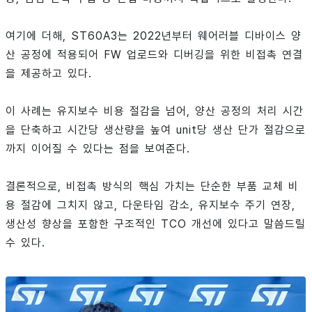
여기에 더해, ST60A3는 2022년부터 웨어러블 디바이스 양
산 공정에 적용되어 FW 업로드와 디버깅을 위한 비접촉 연결
을 제공하고 있다.
이 사례는 유지보수 비용 절감을 넘어, 양산 공정의 처리 시간
을 단축하고 시간당 생산량을 높여 unit당 생산 단가 절감으로
까지 이어질 수 있다는 점을 보여준다.
결론적으로, 비접촉 방식의 핵심 가치는 단순한 부품 교체 비
용 절감에 그치지 않고, 다운타임 감소, 유지보수 주기 연장,
생산성 향상을 포함한 구조적인 TCO 개선에 있다고 말씀드릴
수 있다.