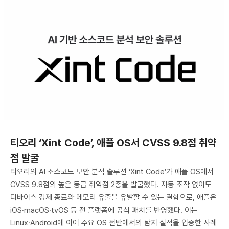
티오리 ‘Xint Code’, 애플 OS서 CVSS 9.8점 취약
점 발굴
티오리의 AI 소스코드 보안 분석 솔루션 ‘Xint Code’가 애플 OS에서
CVSS 9.8점의 높은 등급 취약점 2종을 발굴했다. 자동 조작 없이도
디바이스 강제 종료와 메모리 유출을 유발할 수 있는 결함으로, 애플은
iOS·macOS·tvOS 등 전 플랫폼에 공식 패치를 반영했다. 이는
Linux·Android에 이어 주요 OS 전반에서의 탐지 실적을 입증한 사례