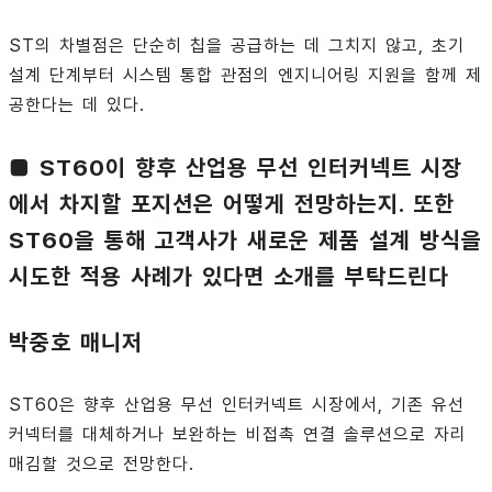
ST의 차별점은 단순히 칩을 공급하는 데 그치지 않고, 초기
설계 단계부터 시스템 통합 관점의 엔지니어링 지원을 함께 제
공한다는 데 있다.
■ ST60이 향후 산업용 무선 인터커넥트 시장
에서 차지할 포지션은 어떻게 전망하는지. 또한
ST60을 통해 고객사가 새로운 제품 설계 방식을
시도한 적용 사례가 있다면 소개를 부탁드린다
박중호 매니저
ST60은 향후 산업용 무선 인터커넥트 시장에서, 기존 유선
커넥터를 대체하거나 보완하는 비접촉 연결 솔루션으로 자리
매김할 것으로 전망한다.