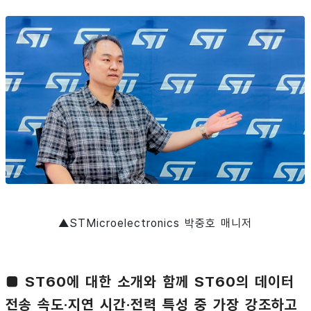
▲STMicroelectronics 박중호 매니저
■ ST60에 대한 소개와 함께 ST60의 데이터
전송 속도·지연 시간·전력 특성 중 가장 강조하고