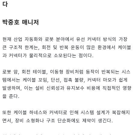
다
박중호 매니저
현재 산업 자동화와 로봇 분야에서 유선 커넥터 방식의 가장
큰 구조적 한계는, 회전 및 반복 운동이 많은 환경에서 케이블
과 커넥터가 물리적으로 소모된다는 점이다.
로봇 암, 회전 테이블, 이동형 장비처럼 동작이 반복되는 시스
템에서는 케이블 꼬임, 단선, 접촉 불량, 커넥터 마모가 쉽게
발생하며, 이는 설비 신뢰성과 유지보수 비용에 직접적인 영향
을 준다.
또한 케이블 하네스와 커넥터로 인해 시스템 설계가 복잡해지
면서, 장비 소형화나 구조 단순화에도 제약이 생긴다.