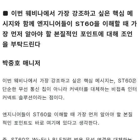
■ 이번 웨비나에서 가장 강조하고 싶은 핵심 메
시지와 함께 엔지니어들이 ST60을 이해할 때 가
장 먼저 알아야 할 본질적인 포인트에 대해 조언
을 부탁드린다
박중호 매니저
이번 웨비나에서 가장 강조하고 싶은 핵심 메시지는, ST60은
단순한 무선 통신 칩이 아니라 커넥터를 대체하는 비접촉 인터
커넥트 솔루션이라는 점이다.
엔지니어들이 ST60을 이해할 때 가장 먼저 알아야 할 본질
적인 포인트도 바로 여기에 있다고 생각한다.
즉, ST60은 Wi-Fi나 BLE처럼 범용 무선 연결을 대체하는