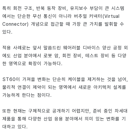
특히 회전 구조, 반복 동작 장비, 유지보수 부담이 큰 시스템
에서는 단순한 무선 통신이 아니라 버추얼 커넥터(Virtual
Connector) 개념으로 접근할 때 가장 큰 가치를 발휘할 수
있다.
적용 사례로는 앞서 말씀드린 웨어러블 디바이스 양산 공정 외
에도 산업 분야에서 로봇 암, 회전 장비, 테스트 장비 등 다양
한 영역으로 확장이 가능하다.
ST60이 가져올 변화는 단순히 케이블을 제거하는 것을 넘어,
물리적 연결이 제약이 되는 영역에서 새로운 아키텍처 설계를
가능하게 한다는 점이다.
또한 현재는 구체적으로 공개하기 어렵지만, 준비 중인 차세대
제품을 통해 다양한 산업 응용 분야에서 의미 있는 변화를 기
대하고 있다.