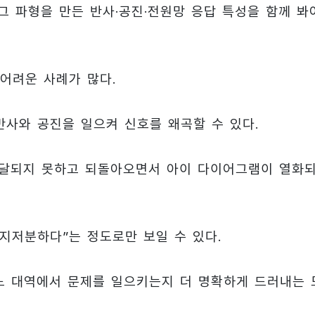
그 파형을 만든 반사·공진·전원망 응답 특성을 함께 봐
어려운 사례가 많다.
 반사와 공진을 일으켜 신호를 왜곡할 수 있다.
히 전달되지 못하고 되돌아오면서 아이 다이어그램이 열화
지저분하다”는 정도로만 보일 수 있다.
느 대역에서 문제를 일으키는지 더 명확하게 드러내는 