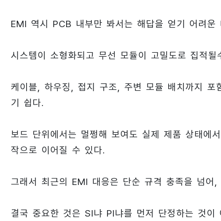
EMI 역시 PCB 내부만 봐서는 해답을 얻기 어려운
시스템이 소형화되고 무선 모듈이 고밀도로 집적될수
케이블, 하우징, 접지 구조, 주변 모듈 배치까지 
기 쉽다.
보드 단위에서는 멀쩡해 보여도 실제 제품 상태에서
작으로 이어질 수 있다.
그래서 최근의 EMI 대응은 단순 규격 충족을 넘어
결국 중요한 것은 SI냐 PI냐를 먼저 단정하는 것이 