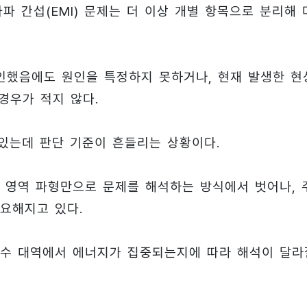
전자파 간섭(EMI) 문제는 더 이상 개별 항목으로 분리해 
인했음에도 원인을 특정하지 못하거나, 현재 발생한 현
 경우가 적지 않다.
 있는데 판단 기준이 흔들리는 상황이다.
 영역 파형만으로 문제를 해석하는 방식에서 벗어나, 
요해지고 있다.
파수 대역에서 에너지가 집중되는지에 따라 해석이 달라