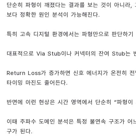
단순히 파형이 깨졌다는 결과를 보는 것이 아니라, 
보다 정확한 원인 분석이 가능해진다.
특히 고속 디지털 환경에서는 파형만으로 판단하기 
대표적으로 Via Stub이나 커넥터의 잔여 Stub는
Return Loss가 증가하면 신호 에너지가 온전
타이밍 마진도 줄어든다.
반면에 이런 현상은 시간 영역에서 단순히 “파형이 
이때 주파수 도메인 분석은 특정 불연속 구조가 어
구가 된다.