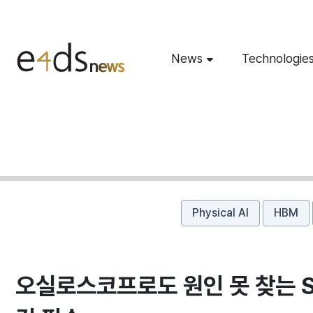
News
Technologie
Physical AI
HBM
오실로스코프로도 원인 못 찾는 SI