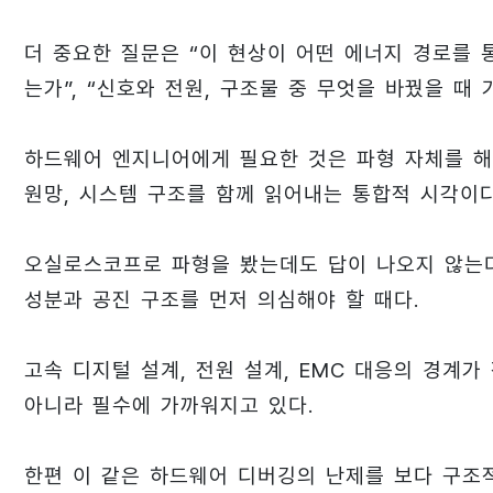
더 중요한 질문은 “이 현상이 어떤 에너지 경로를 
는가”, “신호와 전원, 구조물 중 무엇을 바꿨을 때
하드웨어 엔지니어에게 필요한 것은 파형 자체를 해
원망, 시스템 구조를 함께 읽어내는 통합적 시각이다
오실로스코프로 파형을 봤는데도 답이 나오지 않는다
성분과 공진 구조를 먼저 의심해야 할 때다.
고속 디지털 설계, 전원 설계, EMC 대응의 경계
아니라 필수에 가까워지고 있다.
한편 이 같은 하드웨어 디버깅의 난제를 보다 구조