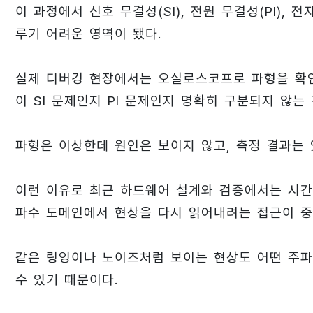
이 과정에서 신호 무결성(SI), 전원 무결성(PI), 
루기 어려운 영역이 됐다.
실제 디버깅 현장에서는 오실로스코프로 파형을 확
이 SI 문제인지 PI 문제인지 명확히 구분되지 않는
파형은 이상한데 원인은 보이지 않고, 측정 결과는
이런 이유로 최근 하드웨어 설계와 검증에서는 시간
파수 도메인에서 현상을 다시 읽어내려는 접근이 중
같은 링잉이나 노이즈처럼 보이는 현상도 어떤 주
수 있기 때문이다.