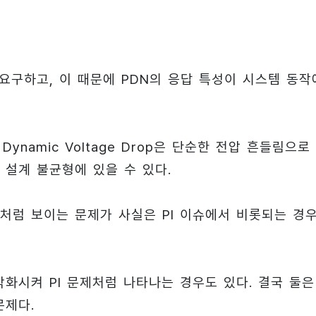
요구하고, 이 때문에 PDN의 응답 특성이 시스템 동작
namic Voltage Drop은 단순한 전압 흔들림으로
 설계 불균형에 있을 수 있다.
처럼 보이는 문제가 사실은 PI 이슈에서 비롯되는 경
화시켜 PI 문제처럼 나타나는 경우도 있다. 결국 둘은
문제다.