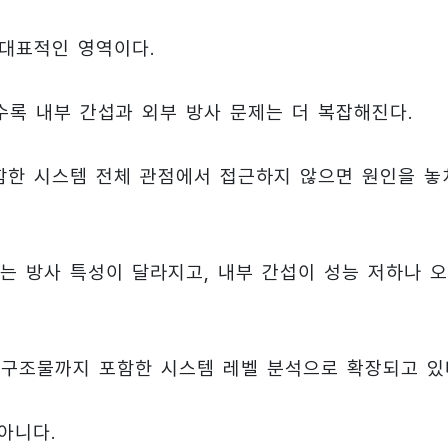
 대표적인 영역이다.
록 내부 간섭과 외부 방사 문제는 더 복잡해진다.
포함한 시스템 전체 관점에서 접근하지 않으면 원인을 놓
는 방사 특성이 달라지고, 내부 간섭이 성능 저하나 
, 구조물까지 포함한 시스템 레벨 분석으로 확장되고 있
아니다.