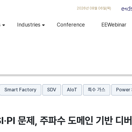
2026년 08월 06일(목)
s
Industries
Conference
EEWebinar
Smart Factory
SDV
AIoT
특수 가스
Power 
·PI 문제, 주파수 도메인 기반 디