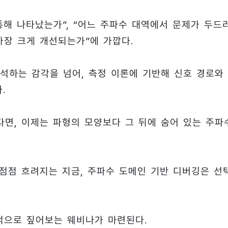
통해 나타났는가”, “어느 주파수 대역에서 문제가 두드
 가장 크게 개선되는가”에 가깝다.
석하는 감각을 넘어, 측정 이론에 기반해 신호 경로와
.
면, 이제는 파형의 모양보다 그 뒤에 숨어 있는 주파
가 점점 흐려지는 지금, 주파수 도메인 기반 디버깅은 선
적으로 짚어보는 웨비나가 마련된다.