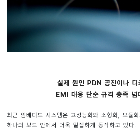
실제 원인 PDN 공진이나 디
EMI 대응 단순 규격 충족 
최근 임베디드 시스템은 고성능화와 소형화, 모듈화
하나의 보드 안에서 더욱 밀접하게 동작하고 있다.