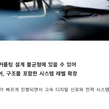
커플링 설계 불균형에 있을 수 있어
넘어, 구조물 포함한 시스템 레벨 확장
가 빠르게 진행되면서 고속 디지털 신호와 전력 시스