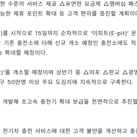
 유사한 수준의 서비스 제공 △유연한 요금제 △멤버십 패
능한 제휴 포인트 확대 등 고객 편의를 증진할 계획이
 시작으로 15일까지 순차적으로 ‘이피트(E-pit)’ 
’을 기존 충전소에 더해 신규 개소 예정인 충전소에도 
지속 확대할 예정이다.
it)’를 개소할 예정이며 상반기 중 △마포 △판교 △광
 인구 50만명 이상 주요 도심지에 지속적으로 구축한다.
 개발해 초고속 충전기 확대 보급을 전면적으로 추진
 전기차 충전 서비스에 대한 고객 불만을 개선하고 충