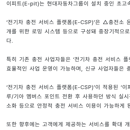
이피트(E-pit)는 현대자동차그룹이 설치 중인 초고
‘전기차 충전 서비스 플랫폼(E-CSP)’은 △충전
개를 위한 로밍 시스템 등으로 구성돼 중장기적으로
다.
특히 기존 충전 사업자들은 ‘전기차 충전 서비스 플랫
효율적인 사업 운영이 가능하며, 신규 사업자들은 
‘전기차 충전 서비스 플랫폼(E-CSP)’이 적용된 ‘
루/기아 멤버스 포인트 전환 후 사용하던 방식 실시
소화 등으로 안정적 충전 서비스 이용이 가능하게 
또한 향후에는 고객에게 제공하는 서비스를 확대 개편