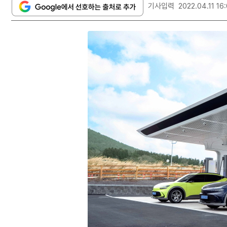
기사입력
2022.04.11 16: