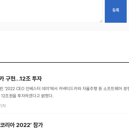
드카 구현…12조 투자
린 ‘2022 CEO 인베스터 데이’에서 커넥티드카와 자율주행 등 소프트웨어 경
지 12조원을 투자하겠다고 밝혔다.
기자
 코리아 2022’ 참가