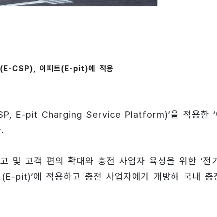
-CSP), 이피트(E-pit)에 적용
pit Charging Service Platform)’을 적용한 
.
고 및 고객 편의 확대와 충전 사업자 육성을 위한 ‘전
트(E-pit)’에 적용하고 충전 사업자에게 개방해 국내 충