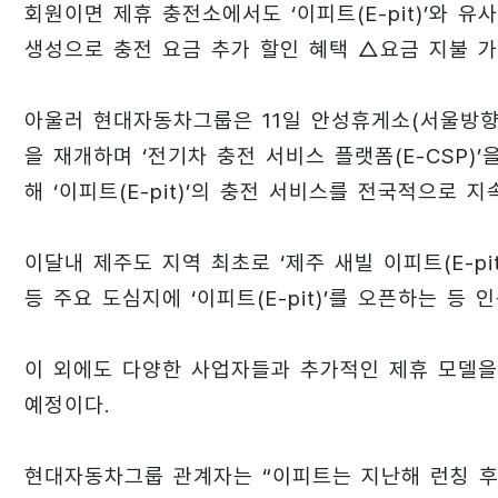
회원이면 제휴 충전소에서도 ‘이피트(E-pit)’와
생성으로 충전 요금 추가 할인 혜택 △요금 지불 가
아울러 현대자동차그룹은 11일 안성휴게소(서울방향)를
을 재개하며 ‘전기차 충전 서비스 플랫폼(E-CSP)
해 ‘이피트(E-pit)’의 충전 서비스를 전국적으로 
이달내 제주도 지역 최초로 ‘제주 새빌 이피트(E-p
등 주요 도심지에 ‘이피트(E-pit)’를 오픈하는 등
이 외에도 다양한 사업자들과 추가적인 제휴 모델을
예정이다.
현대자동차그룹 관계자는 “이피트는 지난해 런칭 후