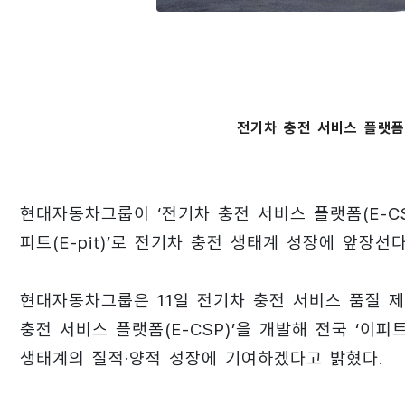
전기차 충전 서비스 플랫폼(E
현대자동차그룹이 ‘전기차 충전 서비스 플랫폼(E-CSP, E-
피트(E-pit)’로 전기차 충전 생태계 성장에 앞장선다
현대자동차그룹은 11일 전기차 충전 서비스 품질 제
충전 서비스 플랫폼(E-CSP)’을 개발해 전국 ‘이피
생태계의 질적·양적 성장에 기여하겠다고 밝혔다.