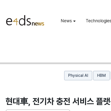
News
Technologie
Physical AI
HBM
현대車, 전기차 충전 서비스 플