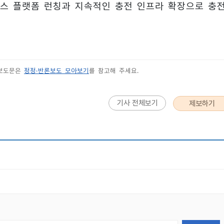
비스 플랫폼 런칭과 지속적인 충전 인프라 확장으로 충
 보도문은
정정·반론보도 모아보기
를 참고해 주세요.
기사 전체보기
제보하기