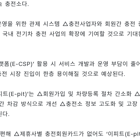
속 충전소다.
소 운영을 위한 관제 시스템 △충전사업자와 회원간 충전 
 국내 전기차 충전 사업의 확장에 기여할 것으로 기대
폼(E-CSP)’ 활용 시 서비스 개발과 운영 부담이 줄
충전 시장 진입이 한층 용이해질 것으로 예상된다.
이피트(E-pit)’는 △회원가입 및 차량등록 절차 간소화 
간 차감 방식으로 개선 △충전소 정보 고도화 및 고장
된다.
해 △제휴사별 충전회원카드가 없어도 ‘이피트(E-pit