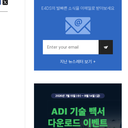
E4DS의 발빠른 소식을 이메일로 받아보세요
지난 뉴스레터 보기 +