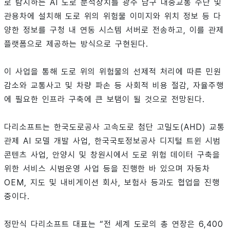
로 탐지하는 AI 도로 분석장치를 광주 남구 대중교통 수단 및
관용차에 설치해 도로 위의 위험물 이미지와 위치 정보 등 다
양한 정보를 구청 내 연동 시스템 서버로 전송하고, 이를 관제
플랫폼으로 제공하는 방식으로 구현된다.
이 사업을 통해 도로 위의 위험물의 선제적 처리에 따른 민원
감소와 교통사고 및 차량 파손 등 사회적 비용 절감, 자율주행
에 필요한 인프라 구축에 큰 보탬이 될 것으로 전망된다.
다리소프트는 한국도로공사 고속도로 첨단 고밀도(AHD) 교통
관제 AI 모델 개발 사업, 한국국토정보공사 디지털 트윈 시범
콘텐츠 사업, 안양시 및 창원시에서 도로 위험 데이터 구축을
위한 서비스 시범운영 사업 등을 진행한 바 있으며 자동차
OEM, 지도 및 내비게이션 회사, 보험사 등과도 협업을 진행
중이다.
정만식 다리소프트 대표는 “전 세계 도로의 총 연장은 6,400