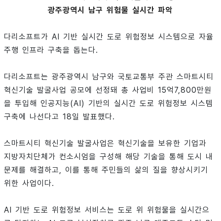
광주광역시 남구 위험물 실시간 파악
다리소프트가 AI 기반 실시간 도로 위험정보 시스템으로 자율
주행 인프라 구축을 돕는다.
다리소프트는 광주광역시 남구와 국토교통부 주관 스마트시티
혁신기술 발굴사업 공모에 선정돼 총 사업비 15억7,800만원
을 투입해 인공지능(AI) 기반의 실시간 도로 위험정보 시스템
구축에 나선다고 18일 발표했다.
스마트시티 혁신기술 발굴사업은 혁신기술을 보유한 기업과
지방자치단체가 컨소시엄을 구성해 해당 기술을 통해 도시 내
문제를 해결하고, 이를 통해 주민들의 삶의 질을 향상시키기
위한 사업이다.
AI 기반 도로 위험정보 서비스는 도로 위 위험물을 실시간으