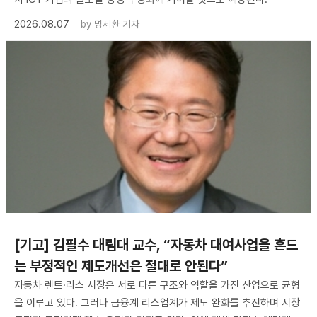
2026.08.07
by
명세환 기자
[기고] 김필수 대림대 교수, “자동차 대여사업을 흔드
는 부정적인 제도개선은 절대로 안된다”
자동차 렌트·리스 시장은 서로 다른 구조와 역할을 가진 산업으로 균형
을 이루고 있다. 그러나 금융계 리스업계가 제도 완화를 추진하며 시장