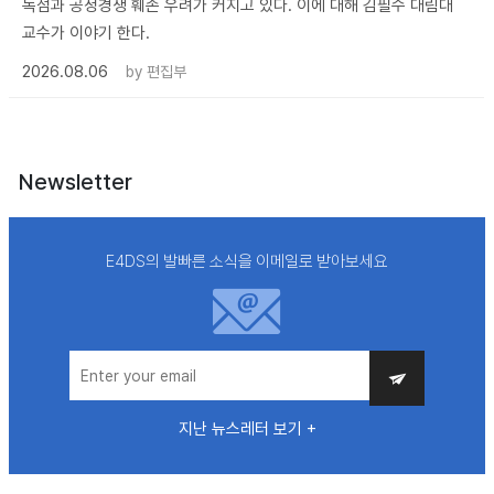
독점과 공정경쟁 훼손 우려가 커지고 있다. 이에 대해 김필수 대림대
교수가 이야기 한다.
2026.08.06
by
편집부
Newsletter
E4DS의 발빠른 소식을 이메일로 받아보세요
지난 뉴스레터 보기 +