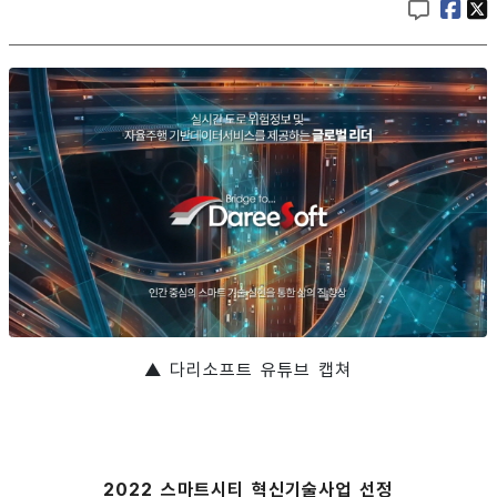
▲ 다리소프트 유튜브 캡쳐
2022 스마트시티 혁신기술사업 선정