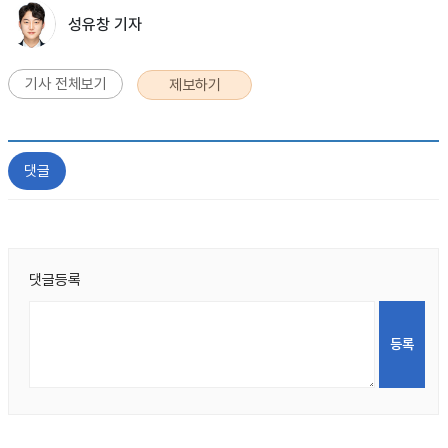
성유창 기자
기사 전체보기
제보하기
댓글
댓글등록