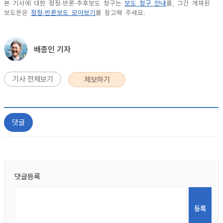
본 기사에 대한 정정·반론·추후보도 청구는
보도 청구 안내
를, 그간 게재된
보도문은
정정·반론보도 모아보기
를 참고해 주세요.
배종인 기자
기사 전체보기
제보하기
댓글
댓글등록