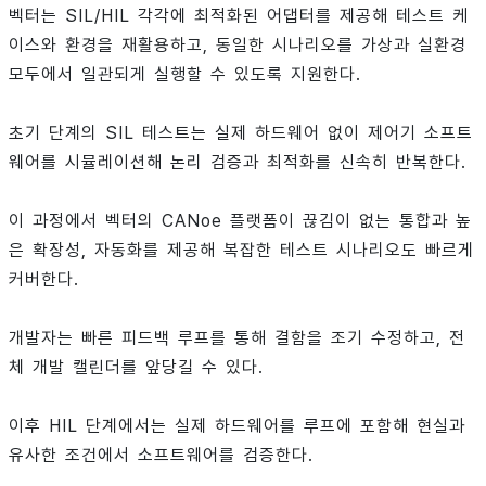
벡터는 SIL/HIL 각각에 최적화된 어댑터를 제공해 테스트 케
이스와 환경을 재활용하고, 동일한 시나리오를 가상과 실환경
모두에서 일관되게 실행할 수 있도록 지원한다.
초기 단계의 SIL 테스트는 실제 하드웨어 없이 제어기 소프트
웨어를 시뮬레이션해 논리 검증과 최적화를 신속히 반복한다.
이 과정에서 벡터의 CANoe 플랫폼이 끊김이 없는 통합과 높
은 확장성, 자동화를 제공해 복잡한 테스트 시나리오도 빠르게
커버한다.
개발자는 빠른 피드백 루프를 통해 결함을 조기 수정하고, 전
체 개발 캘린더를 앞당길 수 있다.
이후 HIL 단계에서는 실제 하드웨어를 루프에 포함해 현실과
유사한 조건에서 소프트웨어를 검증한다.