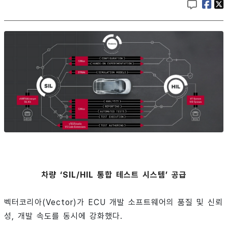
차량 ‘SIL/HIL 통합 테스트 시스템’ 공급
벡터코리아(Vector)가 ECU 개발 소프트웨어의 품질 및 신뢰
성, 개발 속도를 동시에 강화했다.