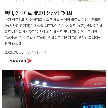
벡터, 임베디드 개발자 생산성 극대화
차량 네트워크 및 임베디드 시스템 개발 분야의 글로벌 기업 벡터코리
아(지사장 장지환)가 자사의 대표적인 전기차, 의료, 항공, 산업용 임베
디드 시스템 개발자들을 위한 최신 테스트 및 시뮬레이션 솔루션인
‘CANoe 19’를 공식 발표하며, 임베디드 개발자들의 생산성 극대화에
본격 나섰다.
2025.06.05
by
명세환 기자