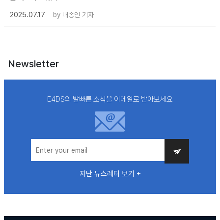
2025.07.17
by
배종인 기자
Newsletter
E4DS의 발빠른 소식을 이메일로 받아보세요
지난 뉴스레터 보기 +