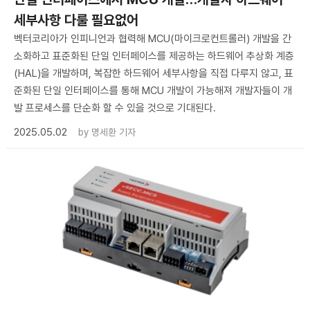
세부사항 다룰 필요없어
벡터코리아가 인피니언과 협력해 MCU(마이크로컨트롤러) 개발을 간
소화하고 표준화된 단일 인터페이스를 제공하는 하드웨어 추상화 계층
(HAL)을 개발하며, 복잡한 하드웨어 세부사항을 직접 다루지 않고, 표
준화된 단일 인터페이스를 통해 MCU 개발이 가능해져 개발자들이 개
발 프로세스를 단순화 할 수 있을 것으로 기대된다.
2025.05.02
by
명세환 기자