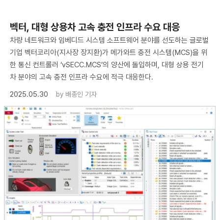
벡터, 대형 상용차 고속 충전 인프라 수요 대응
차량 네트워크와 임베디드 시스템 소프트웨어 분야를 선도하는 글로벌
기업 벡터코리아(지사장 장지환)가 메가와트 충전 시스템(MCS)을 위
한 통신 컨트롤러 ‘vSECC.MCS’의 양산에 돌입하며, 대형 상용 전기
차 분야의 고속 충전 인프라 수요에 적극 대응한다.
2025.05.30
by
배종인 기자