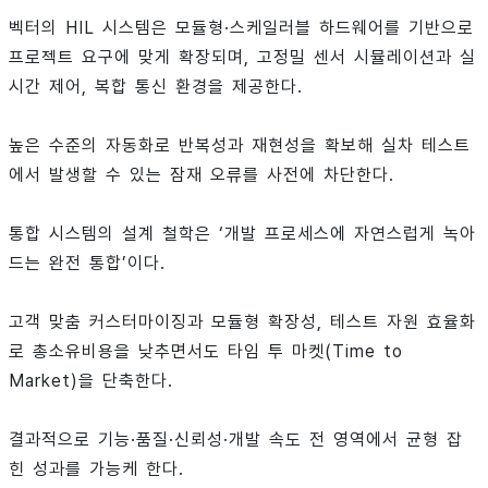
벡터의 HIL 시스템은 모듈형·스케일러블 하드웨어를 기반으로
프로젝트 요구에 맞게 확장되며, 고정밀 센서 시뮬레이션과 실
시간 제어, 복합 통신 환경을 제공한다.
높은 수준의 자동화로 반복성과 재현성을 확보해 실차 테스트
에서 발생할 수 있는 잠재 오류를 사전에 차단한다.
통합 시스템의 설계 철학은 ‘개발 프로세스에 자연스럽게 녹아
드는 완전 통합’이다.
고객 맞춤 커스터마이징과 모듈형 확장성, 테스트 자원 효율화
로 총소유비용을 낮추면서도 타임 투 마켓(Time to
Market)을 단축한다.
결과적으로 기능·품질·신뢰성·개발 속도 전 영역에서 균형 잡
힌 성과를 가능케 한다.