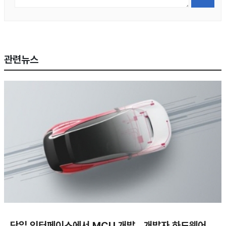
관련뉴스
단일 인터페이스에서 MCU 개발…개발자 하드웨어