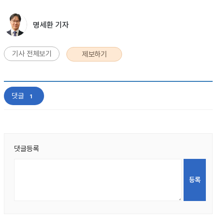
명세환 기자
기사 전체보기
제보하기
댓글
1
댓글등록