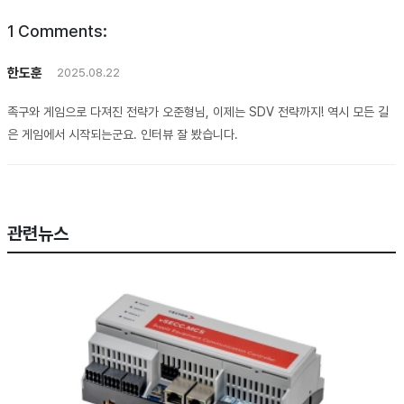
1
Comments:
한도훈
2025.08.22
족구와 게임으로 다져진 전략가 오준형님, 이제는 SDV 전략까지! 역시 모든 길
은 게임에서 시작되는군요. 인터뷰 잘 봤습니다.
관련뉴스