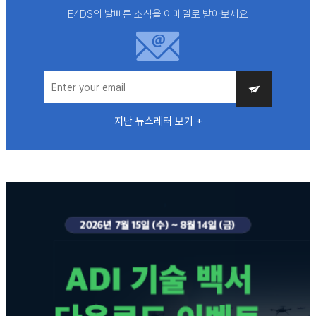
E4DS의 발빠른 소식을 이메일로 받아보세요
지난 뉴스레터 보기 +