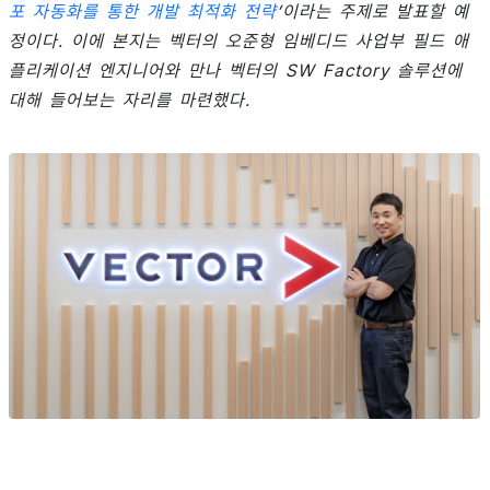
포 자동화를 통한 개발 최적화 전략
’이라는 주제로 발표할 예
정이다. 이에 본지는 벡터의 오준형 임베디드 사업부 필드 애
플리케이션 엔지니어와 만나 벡터의 SW Factory 솔루션에
대해 들어보는 자리를 마련했다.