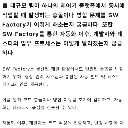
■ 대규모 팀이 하나의 제어기 플랫폼에서 동시에
작업할 때 발생하는 충돌이나 병합 문제를 SW
Factory가 어떻게 해소는지 궁금하다. 또한
SW Factory를 통한 자동화 이후, 개발자와 테
스터의 업무 프로세스는 어떻게 달라졌는지 궁금
하다
SW Factory는 분산된 개발 환경에서도 일관된 통합을 보장
하기 위해, 형상 관리 시스템과 통합된 자동 빌드 및 테스트
파이프라인을 제공한다.
이를 통해 코드 충돌이나 병합 이슈를 조기에 감지하고, 자동
화된 테스트로 품질을 검증할 수 있다.
자동화 이후, 개발자는 코드 작성에 집중하고, 변경 사항이 자