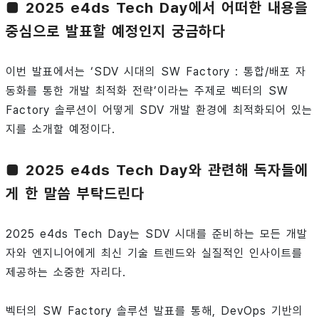
■ 2025 e4ds Tech Day에서 어떠한 내용을
중심으로 발표할 예정인지 궁금하다
이번 발표에서는 ‘SDV 시대의 SW Factory : 통합/배포 자
동화를 통한 개발 최적화 전략’이라는 주제로 벡터의 SW
Factory 솔루션이 어떻게 SDV 개발 환경에 최적화되어 있는
지를 소개할 예정이다.
■ 2025 e4ds Tech Day와 관련해 독자들에
게 한 말씀 부탁드린다
2025 e4ds Tech Day는 SDV 시대를 준비하는 모든 개발
자와 엔지니어에게 최신 기술 트렌드와 실질적인 인사이트를
제공하는 소중한 자리다.
벡터의 SW Factory 솔루션 발표를 통해, DevOps 기반의