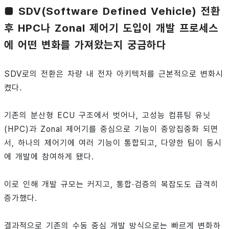
■ SDV(Software Defined Vehicle) 전환
후 HPC나 Zonal 제어기 도입이 개발 프로세스
에 어떤 변화를 가져왔는지 궁금하다
SDV로의 전환은 차량 내 전자 아키텍처를 근본적으로 변화시
켰다.
기존의 분산형 ECU 구조에서 벗어나, 고성능 컴퓨팅 유닛
(HPC)과 Zonal 제어기를 중심으로 기능이 중앙집중화 되면
서, 하나의 제어기에 여러 기능이 통합되고, 다양한 팀이 동시
에 개발에 참여하게 됐다.
이로 인해 개발 규모는 커지고, 통합·검증의 복잡도도 급격히
증가했다.
결과적으로 기존의 수동 중심 개발 방식으로는 빠르게 변화하