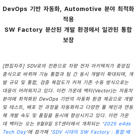
DevOps 기반 자동화, Automotive 분야 최적화
적용
SW Factory 분산된 개발 환경에서 일관된 통합
보장
[편집자주] SDV로의 전환으로 차량 전자 아키텍처가 중앙집
중식으로 바뀌며 기능 통합과 팀 간 동시 개발이 확대되며, 개
발 규모 및 통합, 검증 복잡도가 커져 기존 수동 방식으로는
대응이 어려워지고 있다. 이런 가운데 벡터(Vector)는 자동차
분야에 최적화된 DevOps 기반의 자동화 환경 제공으로 개발
및 테스트, 배포 전 과정을 자동화하고 다양한 툴 체인과 연동
해 개발 속도 및 품질을 동시에 향상시키고 있다. 이런 가운
데 벡터는 오는 9월9일 ST센터에서 개최되는 ‘
2025 e4ds
Tech Day
’에 참가해 ‘
SDV 시대의 SW Factory : 통합·배