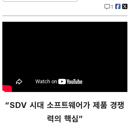
1
“SDV 시대 소프트웨어가 제품 경쟁
력의 핵심”