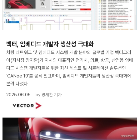
벡터, 임베디드 개발자 생산성 극대화
차량 네트워크 및 임베디드 시스템 개발 분야의 글로벌 기업 벡터코리
아(지사장 장지환)가 자사의 대표적인 전기차, 의료, 항공, 산업용 임베
디드 시스템 개발자들을 위한 최신 테스트 및 시뮬레이션 솔루션인
‘CANoe 19’를 공식 발표하며, 임베디드 개발자들의 생산성 극대화에
본격 나섰다.
2025.06.05
by
명세환 기자