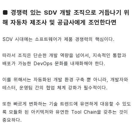
■ 경쟁력 있는 SDV 개발 조직으로 거듭나기 위
해 자동차 제조사 및 공급사에게 조언한다면
SDV 시대에는 소프트웨어가 제품 경쟁력의 핵심이다.
따라서 조직은 단순한 개발 역량을 넘어서, 지속적인 통합과
배포가 가능한 DevOps 문화를 내재화해야 한다.
이를 위해서는 자동화된 개발 환경 구축 뿐 아니라, 개발자와
테스터, 운영팀 간의 협업 체계 강화가 필수적이다.
또한 빠르게 변화하는 기술 트렌드에 유연하게 대응할 수 있도
록 모듈화 된 아키텍처와 유연한 Tool Chain을 갖추는 것이
중요하다.