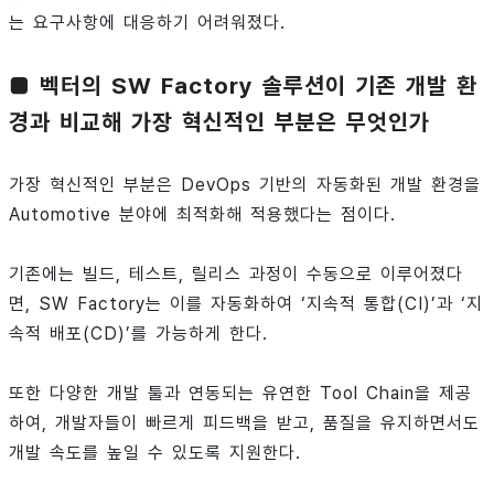
는 요구사항에 대응하기 어려워졌다.
■ 벡터의 SW Factory 솔루션이 기존 개발 환
경과 비교해 가장 혁신적인 부분은 무엇인가
가장 혁신적인 부분은 DevOps 기반의 자동화된 개발 환경을
Automotive 분야에 최적화해 적용했다는 점이다.
기존에는 빌드, 테스트, 릴리스 과정이 수동으로 이루어졌다
면, SW Factory는 이를 자동화하여 ‘지속적 통합(CI)’과 ‘지
속적 배포(CD)’를 가능하게 한다.
또한 다양한 개발 툴과 연동되는 유연한 Tool Chain을 제공
하여, 개발자들이 빠르게 피드백을 받고, 품질을 유지하면서도
개발 속도를 높일 수 있도록 지원한다.