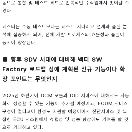
동으로 통합 및 테스트 되므로 반복적인 수작업에서 벗어날 수
있다.
테스터는 수동 테스트보다는 테스트 시나리오 설계와 품질 분
석에 집중하게 되어, 전체 개발 프로세스의 효율성과 품질이
동시에 향상된다.
■ 향후 SDV 시대에 대비해 벡터 SW
Factory 로드맵 상에 계획된 신규 기능이나 확
장 포인트는 무엇인지
2025년 하반기에 DCM 모듈의 DID 서비스에 대해서도 자동
화로 생성할 수 있는 기능이 추가될 예정이고, ECUM 서비스
구성에 멀티코어 환경도 지원할 예정이어서 진단서비스 및 복
잡한 ECU 시스템에서 효율성 및 성능 향상에도 기여를 할 것
으로 기대하고 있다.