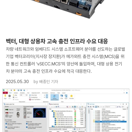
벡터, 대형 상용차 고속 충전 인프라 수요 대응
차량 네트워크와 임베디드 시스템 소프트웨어 분야를 선도하는 글로벌
기업 벡터코리아(지사장 장지환)가 메가와트 충전 시스템(MCS)을 위
한 통신 컨트롤러 ‘vSECC.MCS’의 양산에 돌입하며, 대형 상용 전기
차 분야의 고속 충전 인프라 수요에 적극 대응한다.
2025.05.30
by
배종인 기자