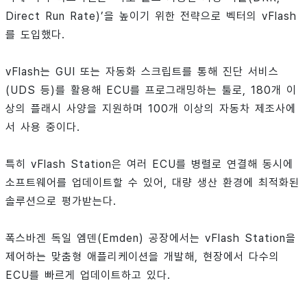
Direct Run Rate)’을 높이기 위한 전략으로 벡터의 vFlash
를 도입했다.
vFlash는 GUI 또는 자동화 스크립트를 통해 진단 서비스
(UDS 등)를 활용해 ECU를 프로그래밍하는 툴로, 180개 이
상의 플래시 사양을 지원하며 100개 이상의 자동차 제조사에
서 사용 중이다.
특히 vFlash Station은 여러 ECU를 병렬로 연결해 동시에
소프트웨어를 업데이트할 수 있어, 대량 생산 환경에 최적화된
솔루션으로 평가받는다.
폭스바겐 독일 엠덴(Emden) 공장에서는 vFlash Station을
제어하는 맞춤형 애플리케이션을 개발해, 현장에서 다수의
ECU를 빠르게 업데이트하고 있다.