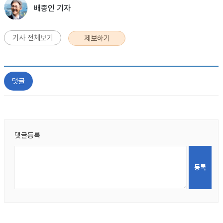
배종인 기자
기사 전체보기
제보하기
댓글
댓글등록