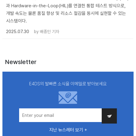
과 Hardware-in-the-Loop(HIL)를 연결한 통합 테스트 방식으로,
개발 속도는 물론 품질 향상 및 리소스 절감을 동시에 실현할 수 있는
시스템이다.
2025.07.30
by
배종인 기자
Newsletter
E4DS의 발빠른 소식을 이메일로 받아보세요
지난 뉴스레터 보기 +