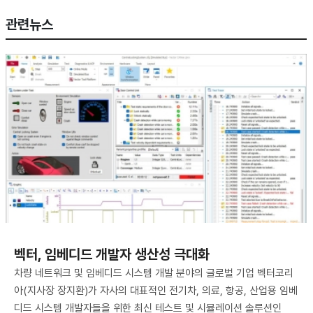
관련뉴스
벡터, 임베디드 개발자 생산성 극대화
차량 네트워크 및 임베디드 시스템 개발 분야의 글로벌 기업 벡터코리
아(지사장 장지환)가 자사의 대표적인 전기차, 의료, 항공, 산업용 임베
디드 시스템 개발자들을 위한 최신 테스트 및 시뮬레이션 솔루션인