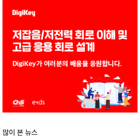
많이 본 뉴스