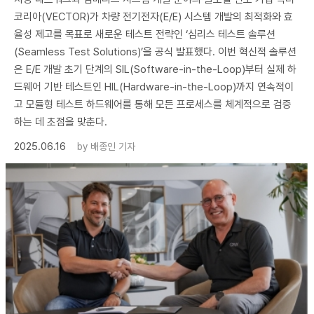
코리아(VECTOR)가 차량 전기전자(E/E) 시스템 개발의 최적화와 효
율성 제고를 목표로 새로운 테스트 전략인 ‘심리스 테스트 솔루션
(Seamless Test Solutions)’을 공식 발표했다. 이번 혁신적 솔루션
은 E/E 개발 초기 단계의 SIL(Software-in-the-Loop)부터 실제 하
드웨어 기반 테스트인 HIL(Hardware-in-the-Loop)까지 연속적이
고 모듈형 테스트 하드웨어를 통해 모든 프로세스를 체계적으로 검증
하는 데 초점을 맞춘다.
2025.06.16
by
배종인 기자