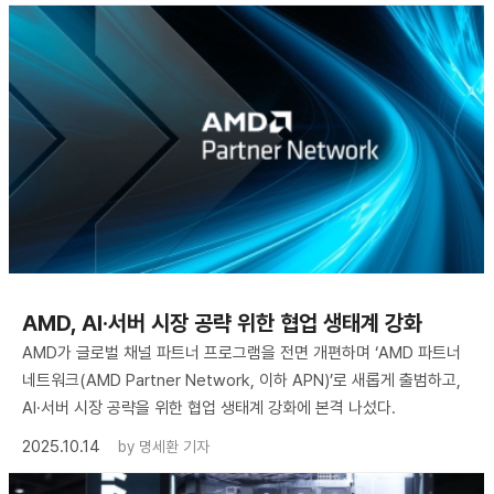
AMD, AI·서버 시장 공략 위한 협업 생태계 강화
AMD가 글로벌 채널 파트너 프로그램을 전면 개편하며 ‘AMD 파트너
네트워크(AMD Partner Network, 이하 APN)’로 새롭게 출범하고,
AI·서버 시장 공략을 위한 협업 생태계 강화에 본격 나섰다.
2025.10.14
by
명세환 기자