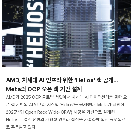
AMD, 차세대 AI 인프라 위한 ‘Helios’ 랙 공개…
Meta의 OCP 오픈 랙 기반 설계
AMD가 2025 OCP 글로벌 서밋에서 차세대 AI 데이터센터를 위한 오
픈 랙 기반의 AI 인프라 시스템 ‘Helios’를 공개했다. Meta가 제안한
2025년형 Open Rack Wide(ORW) 사양을 기반으로 설계된
Helios는 업계 전반의 개방형 인프라 혁신을 가속화할 핵심 플랫폼으
로 주목받고 있다.