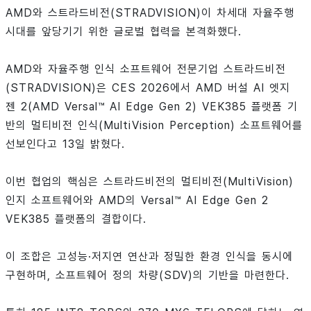
AMD와 스트라드비전(STRADVISION)이 차세대 자율주행
시대를 앞당기기 위한 글로벌 협력을 본격화했다.
AMD와 자율주행 인식 소프트웨어 전문기업 스트라드비전
(STRADVISION)은 CES 2026에서 AMD 버설 AI 엣지
젠 2(AMD Versal™ AI Edge Gen 2) VEK385 플랫폼 기
반의 멀티비전 인식(MultiVision Perception) 소프트웨어를
선보인다고 13일 밝혔다.
이번 협업의 핵심은 스트라드비전의 멀티비전(MultiVision)
인지 소프트웨어와 AMD의 Versal™ AI Edge Gen 2
VEK385 플랫폼의 결합이다.
이 조합은 고성능·저지연 연산과 정밀한 환경 인식을 동시에
구현하며, 소프트웨어 정의 차량(SDV)의 기반을 마련한다.