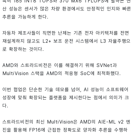
특히 185 INT8 TOPS와 370 MX6 TFLOPS에 달하는 연
산 성능은 센서가 많은 차량 환경에서도 안정적인 인지와 빠른
추론을 가능하게 한다.
자동차 제조사들이 직면한 난제는 기존 전자 아키텍처를 전면
재설계하지 않고도 L2+ 보조 운전 시스템에서 L3 자율주행으
로 확장하는 것이다.
AMD와 스트라드비전은 이를 해결하기 위해 SVNet과
MultiVision 스택을 AMD의 적응형 SoC에 최적화했다.
이번 협업은 단순한 기술 데모를 넘어, AI 성능이 소프트웨어
성장에 맞춰 확장되는 플랫폼을 제시한다는 점에서 의미가 크
다.
스트라드비전의 최신 MultiVision은 AMD의 AIE-ML v2 엔
진을 활용해 FP16에 근접한 정확도로 양자화 추론을 수행하