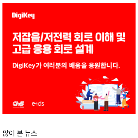
많이 본 뉴스