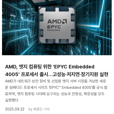
AMD, 엣지 컴퓨팅 위한 ‘EPYC Embedded
4005’ 프로세서 출시…고성능·저지연·장기지원 실현
AMD가 네트워크 보안 장비 및 산업용 엣지 서버 시장을 겨냥한 새로
운 임베디드 프로세서 시리즈 ‘EPYC™ Embedded 4005’를 공식 발
표하며, 엣지 컴퓨팅 시대에 요구되는 성능과 안정성, 확장성을 모두
실현했다.
2025.09.22
by
배종인 기자