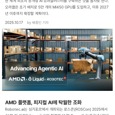
한 세계 최초의 공개형 AI 슈퍼클러스터를 구축하는 것을 골자로 한다.
오라클은 초기 배치로 5만 개의 MI450 GPU를 도입하고, 이후 2027
년 이후까지 확장할 계획이다.
2025.10.17
by
배종인 기자
AMD 플랫폼, 피지컬 AI에 탁월한 조화
Robotec.ai는 싱가포르에서 개최되는 로스콘(ROSCon) 2025에서