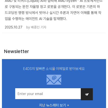
AMD 및 리퀴드(Liquid) AI와 협력해 AMD Ryzen™ AI 프로세서만으
로 구동되는 완전 자율형 창고 로봇을 공개한다. 이 로봇은 기존의 하
드코딩된 명령 방식에서 벗어나 실시간 추론과 자연어 이해를 통해 작
업을 수행하는 에이전트 AI 기술을 탑재했다.
2025.10.27
by
배종인 기자
Newsletter
E4DS의 발빠른 소식을 이메일로 받아보세요
지난 뉴스레터 보기 +