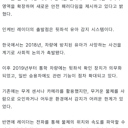
영역을 확장하며 새로운 안전 패러다임을 제시하고 있다고 밝
혔다.
인케빈 레이더의 출발점은 뒷좌석 유아 감지 시스템이다.
한국에서는 2018년, 차량에 방치된 유아가 사망하는 사건을
계기로 사회적 논의가 촉발됐다.
이후 2019년부터 통학 차량에는 뒷좌석 확인 장치가 의무화
되었고, 일반 승용차에도 관련 기능이 점차 확대되고 있다.
기존에는 무게 센서나 카메라를 활용했지만, 무거운 물체를 사
람으로 오인하거나 어두운 환경에서 감지가 어려운 한계가 있
었다.
반면에 레이더는 전파를 통해 물체의 위치와 속도를 파악할 수