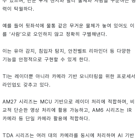
수 있으며, 단순 무게 센서와 달리 물체와 사람을 구분하는 능
력이 탁월하다.
예를 들어 뒷좌석에 물통 같은 무거운 물체가 놓여 있어도 이
를 ‘사람’으로 오인하지 않고 정확히 구별해낸다.
이는 유아 감지, 침입자 탐지, 안전벨트 리마인더 등 다양한
기능을 안정적으로 구현할 수 있게 한다.
TI는 레이더뿐 아니라 카메라 기반 모니터링을 위한 프로세서
라인업도 갖추고 있다.
AM27 시리즈는 MCU 기반으로 레이더 처리에 적합하며, 비
교적 단순한 영상 처리에 활용 가능하고, AM6 시리즈는 IR
카메라 등 단일 카메라 활용에 적합하다.
TDA 시리즈는 여러 대의 카메라를 동시에 처리하며 AI 기반