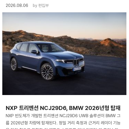
2026.08.06
by
편집부
NXP 트리멘션 NCJ29D6, BMW 2026년형 탑재
NXP 반도체가 개발한 트리멘션 NCJ29D6 UWB 솔루션이 BMW 그
룹 2026년형 차량에 탑재된다. 정밀 거리 측정과 근거리 레이더 기능