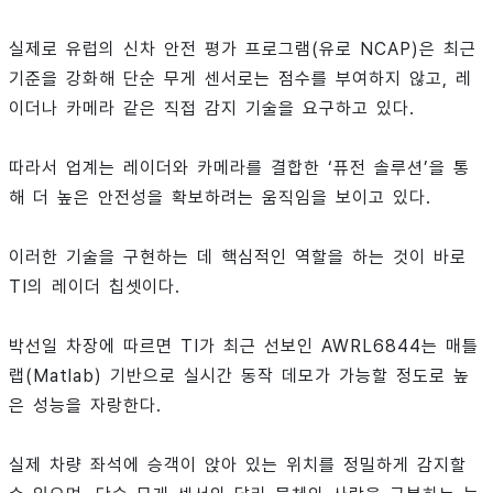
실제로 유럽의 신차 안전 평가 프로그램(유로 NCAP)은 최근
기준을 강화해 단순 무게 센서로는 점수를 부여하지 않고, 레
이더나 카메라 같은 직접 감지 기술을 요구하고 있다.
따라서 업계는 레이더와 카메라를 결합한 ‘퓨전 솔루션’을 통
해 더 높은 안전성을 확보하려는 움직임을 보이고 있다.
이러한 기술을 구현하는 데 핵심적인 역할을 하는 것이 바로
TI의 레이더 칩셋이다.
박선일 차장에 따르면 TI가 최근 선보인 AWRL6844는 매틀
랩(Matlab) 기반으로 실시간 동작 데모가 가능할 정도로 높
은 성능을 자랑한다.
실제 차량 좌석에 승객이 앉아 있는 위치를 정밀하게 감지할