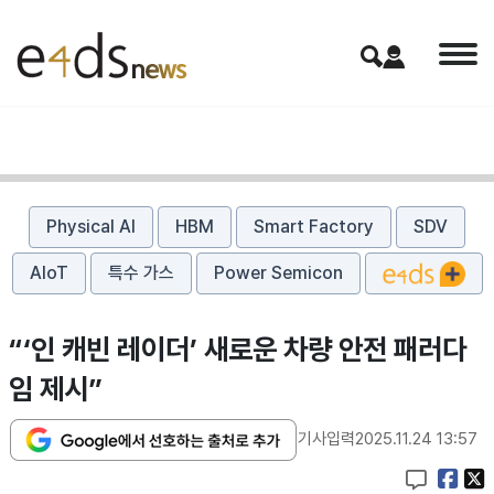
Physical AI
HBM
Smart Factory
SDV
AIoT
특수 가스
Power Semicon
“‘인 캐빈 레이더’ 새로운 차량 안전 패러다
임 제시”
기사입력
2025.11.24 13:57