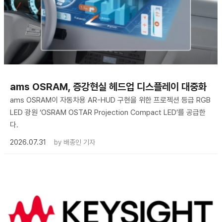
ams OSRAM, 증강현실 헤드업 디스플레이 대중화
ams OSRAM이 자동차용 AR-HUD 구현을 위한 프로젝션 등급 RGB
LED 광원 ‘OSRAM OSTAR Projection Compact LED’를 공급한
다.
2026.07.31
by
배종인 기자