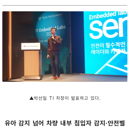
▲박선일 TI 차장이 발표하고 있다.
유아 감지 넘어 차량 내부 침입자 감지·안전벨