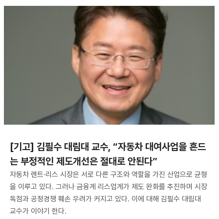
[기고] 김필수 대림대 교수, “자동차 대여사업을 흔드
는 부정적인 제도개선은 절대로 안된다”
자동차 렌트·리스 시장은 서로 다른 구조와 역할을 가진 산업으로 균형
을 이루고 있다. 그러나 금융계 리스업계가 제도 완화를 추진하며 시장
독점과 공정경쟁 훼손 우려가 커지고 있다. 이에 대해 김필수 대림대
교수가 이야기 한다.