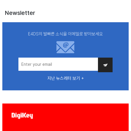
Newsletter
E4DS의 발빠른 소식을 이메일로 받아보세요
지난 뉴스레터 보기 +