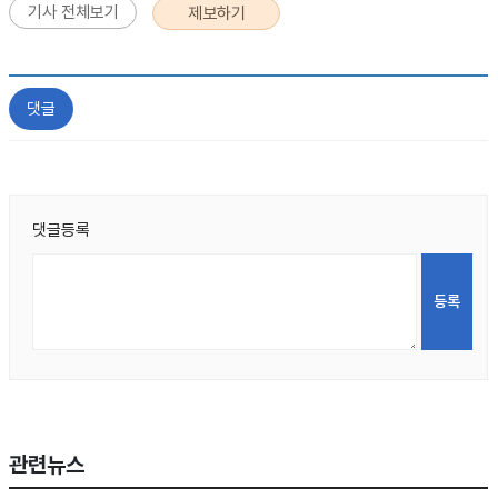
기사 전체보기
제보하기
댓글
댓글등록
관련뉴스