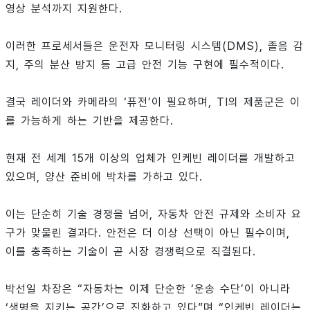
영상 분석까지 지원한다.
이러한 프로세서들은 운전자 모니터링 시스템(DMS), 졸음 감
지, 주의 분산 방지 등 고급 안전 기능 구현에 필수적이다.
결국 레이더와 카메라의 ‘퓨전’이 필요하며, TI의 제품군은 이
를 가능하게 하는 기반을 제공한다.
현재 전 세계 15개 이상의 업체가 인케빈 레이더를 개발하고
있으며, 양산 준비에 박차를 가하고 있다.
이는 단순히 기술 경쟁을 넘어, 자동차 안전 규제와 소비자 요
구가 맞물린 결과다. 안전은 더 이상 선택이 아닌 필수이며,
이를 충족하는 기술이 곧 시장 경쟁력으로 직결된다.
박선일 차장은 “자동차는 이제 단순한 ‘운송 수단’이 아니라
‘생명을 지키는 공간’으로 진화하고 있다”며 “인케빈 레이더는