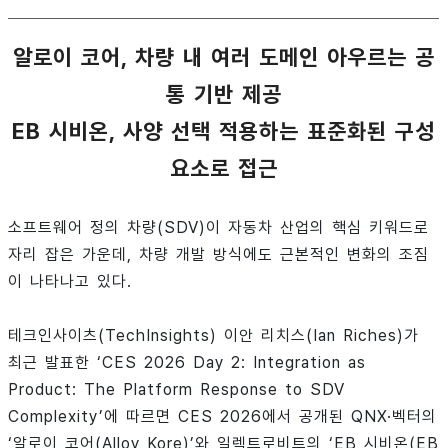
알로이 코어, 차량 내 여러 도메인 아우르는 공
통 기반 제공
EB 시비온, 사양 선택 적용하는 표준화된 구성
요소로 접근
소프트웨어 정의 차량(SDV)이 자동차 산업의 핵심 키워드로
자리 잡은 가운데, 차량 개발 방식에도 근본적인 변화의 조짐
이 나타나고 있다.
테크인사이츠(TechInsights) 이안 리치스(Ian Riches)가
최근 발표한 ‘CES 2026 Day 2: Integration as
Product: The Platform Response to SDV
Complexity’에 따르면 CES 2026에서 공개된 QNX·벡터의
‘알로이 코어(Alloy Kore)’와 일렉트로비트의 ‘EB 시비온(EB