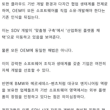
또한 클라우드 기반 개발 환경과 다자간 협업 생태계를 전제로
하며, OEM이 모든 소프트웨어를 직접 소유·개발해야 한다는
기존 인식을 뒤집는다.
이는 SDV 개발이 ‘맞춤형 구축’에서 ‘산업화된 플랫폼 채
택’으로 이동하고 있음을 보여준다.
물론 모든 OEM에 동일한 해법은 아니다.
이미 강력한 소프트웨어 조직과 생태계를 갖춘 기업은 여전히
자체 개발을 선호할 수 있다.
반면에 BMW와 메르세데스-벤츠처럼 대규모 엔지니어링 역량
을 보유한 업체들조차 기반 소프트웨어 영역에서는 외부 플랫
폼의 장점을 인정하고 있다는 점은 의미심장하다.