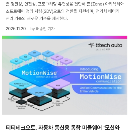
은 정밀성, 안전성, 프로그래밍 유연성을 결합해 존(Zone) 아키텍처와
소프트웨어 정의 차량(SDV)으로의 전환을 지원하며, 전기차 배터리
관리 기술의 새로운 기준을 제시한다.
2025.11.20
by
배종인 기자
티티테크오토, 자동차 통신용 통합 미들웨어 ‘모션와