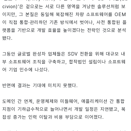
civion)’은 겉으로는 서로 다른 영역을 겨냥한 솔루션처럼 보
이지만, 그 본질은 동일해 복잡해진 차량 소프트웨어를 OEM
이 직접 통합·관리하던 기존 방식에서 벗어나, 사전 통합된 플
랫폼을 기반으로 개발 효율을 높이겠다는 전략인 것으로 분석
됐다.
그동안 글로벌 완성차 업체들은 SDV 전환을 위해 대규모 내
부 소프트웨어 조직을 구축하고, 합작법인 설립이나 소프트웨
어 기업 인수에 나섰다.
반면에 결과는 기대에 미치지 못했다.
도메인 간 연계, 운영체제와 미들웨어, 애플리케이션 간 통합
지점이 기하급수적으로 늘어나면서 개발 일정은 지연됐고, 복
잡성 증가는 인력 이탈과 비용 부담으로 이어졌다.