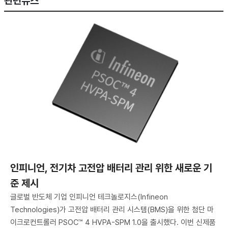
관련뉴스
인피니언, 전기차 고전압 배터리 관리 위한 새로운 기
준 제시
글로벌 반도체 기업 인피니언 테크놀로지스(Infineon
Technologies)가 고전압 배터리 관리 시스템(BMS)을 위한 첨단 마
이크로컨트롤러 PSOC™ 4 HVPA-SPM 1.0을 출시했다. 이번 신제품