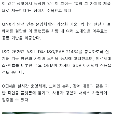
이 같은 상황에서 등장한 알로이 코어는 ‘통합 그 자체를 제품
으로 제공한다’는 점에서 주목받고 있다.
QNX의 안전 인증 운영체제와 가상화 기술, 벡터의 안전 미들
웨어를 결합한 이 플랫폼은 차량 내 여러 도메인을 아우르는
공통 기반을 제공한다.
ISO 26262 ASIL D와 ISO/SAE 21434를 충족하도록 설
계돼 기능 안전과 사이버 보안을 동시에 고려했으며, 메르세데
스-벤츠를 비롯한 주요 OEM이 차세대 SDV 아키텍처 적용을
검토 중이다.
OEM은 실시간 운영체제, 도메인 분리, 장애 대응과 같은 기
반 작업을 플랫폼에 맡기고, 사용자 경험과 서비스 차별화에
집중할 수 있다.