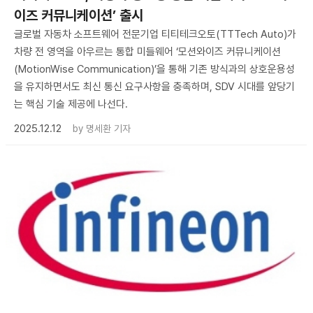
이즈 커뮤니케이션’ 출시
글로벌 자동차 소프트웨어 전문기업 티티테크오토(TTTech Auto)가
차량 전 영역을 아우르는 통합 미들웨어 ‘모션와이즈 커뮤니케이션
(MotionWise Communication)’을 통해 기존 방식과의 상호운용성
을 유지하면서도 최신 통신 요구사항을 충족하며, SDV 시대를 앞당기
는 핵심 기술 제공에 나선다.
2025.12.12
by
명세환 기자