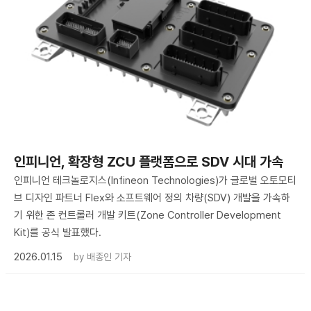
인피니언, 확장형 ZCU 플랫폼으로 SDV 시대 가속
인피니언 테크놀로지스(Infineon Technologies)가 글로벌 오토모티
브 디자인 파트너 Flex와 소프트웨어 정의 차량(SDV) 개발을 가속하
기 위한 존 컨트롤러 개발 키트(Zone Controller Development
Kit)를 공식 발표했다.
2026.01.15
by
배종인 기자