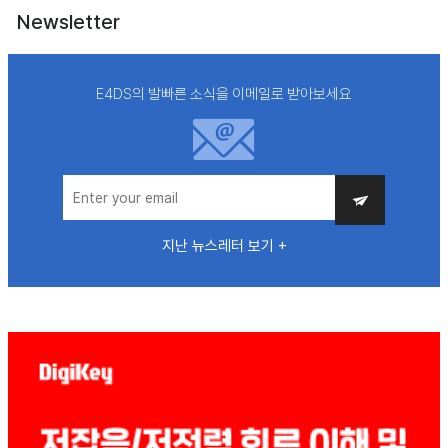
Newsletter
E4DS의 발빠른 소식을 이메일로 받아보세요
지난 뉴스레터 보기 +