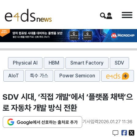
Physical AI
HBM
Smart Factory
SDV
AIoT
특수 가스
Power Semicon
SDV 시대, ‘직접 개발’에서 ‘플랫폼 채택’으
로 자동차 개발 방식 전환
기사입력
2026.01.27 11:36