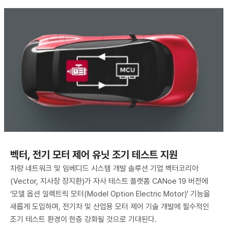
벡터, 전기 모터 제어 유닛 조기 테스트 지원
차량 네트워크 및 임베디드 시스템 개발 솔루션 기업 벡터코리아
(Vector, 지사장 장지환)가 자사 테스트 플랫폼 CANoe 19 버전에
‘모델 옵션 일렉트릭 모터(Model Option Electric Motor)’ 기능을
새롭게 도입하며, 전기차 및 산업용 모터 제어 기술 개발에 필수적인
조기 테스트 환경이 한층 강화될 것으로 기대된다.