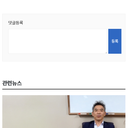
댓글등록
관련뉴스