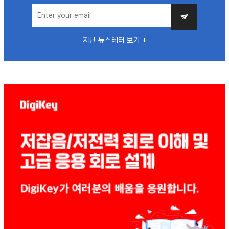
지난 뉴스레터 보기 +