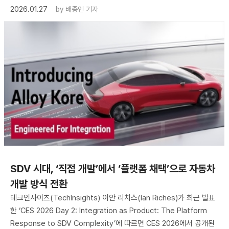
2026.01.27
by
배종인 기자
SDV 시대, ‘직접 개발’에서 ‘플랫폼 채택’으로 자동차
개발 방식 전환
테크인사이츠(TechInsights) 이안 리치스(Ian Riches)가 최근 발표
한 ‘CES 2026 Day 2: Integration as Product: The Platform
Response to SDV Complexity’에 따르면 CES 2026에서 공개된