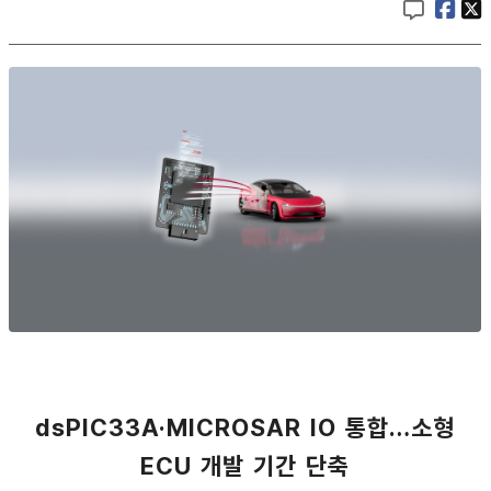
dsPIC33A·MICROSAR IO 통합…소형
ECU 개발 기간 단축