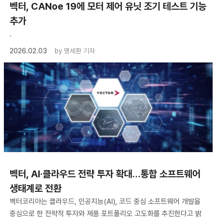
벡터, CANoe 19에 모터 제어 유닛 조기 테스트 기능
추가
.
2026.02.03
by
명세환 기자
벡터, AI·클라우드 전략 투자 확대…통합 소프트웨어
생태계로 전환
벡터코리아는 클라우드, 인공지능(AI), 코드 중심 소프트웨어 개발을
중심으로 한 전략적 투자와 제품 포트폴리오 고도화를 추진한다고 밝