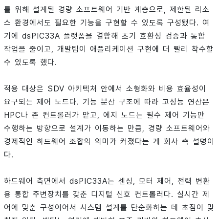
를 위해 설계된 경량 소프트웨어 기반 계층으로, 제한된 리소
스 환경에서도 필요한 기능을 구현할 수 있도록 구성됐다. 여
기에 dsPIC33A 플랫폼을 결합해 초기 호환성 검증과 통합
작업을 줄이고, 개발팀이 애플리케이션 구현에 더 빨리 착수할
수 있도록 했다.
적용 대상은 SDV 아키텍처 안에서 소형화와 비용 효율성이
요구되는 제어 노드다. 기능 분산 구조에 따라 고성능 연산은
HPC나 존 컨트롤러가 맡고, 에지 노드는 필수 제어 기능만
수행하는 방향으로 설계가 이동하는 만큼, 경량 소프트웨어와
경제적인 하드웨어 조합의 의미가 커졌다는 게 회사 측 설명이
다.
하드웨어 측면에서 dsPIC33A는 센싱, 모터 제어, 전력 변환
용 통합 주변장치를 갖춘 디지털 신호 컨트롤러다. 실시간 제
어에 맞춘 구성이어서 시스템 설계를 단순화하는 데 초점이 맞