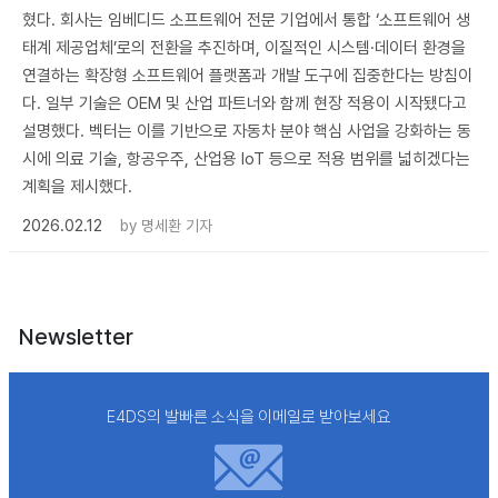
혔다. 회사는 임베디드 소프트웨어 전문 기업에서 통합 ‘소프트웨어 생
태계 제공업체’로의 전환을 추진하며, 이질적인 시스템·데이터 환경을
연결하는 확장형 소프트웨어 플랫폼과 개발 도구에 집중한다는 방침이
다. 일부 기술은 OEM 및 산업 파트너와 함께 현장 적용이 시작됐다고
설명했다. 벡터는 이를 기반으로 자동차 분야 핵심 사업을 강화하는 동
시에 의료 기술, 항공우주, 산업용 IoT 등으로 적용 범위를 넓히겠다는
계획을 제시했다.
2026.02.12
by
명세환 기자
Newsletter
E4DS의 발빠른 소식을 이메일로 받아보세요