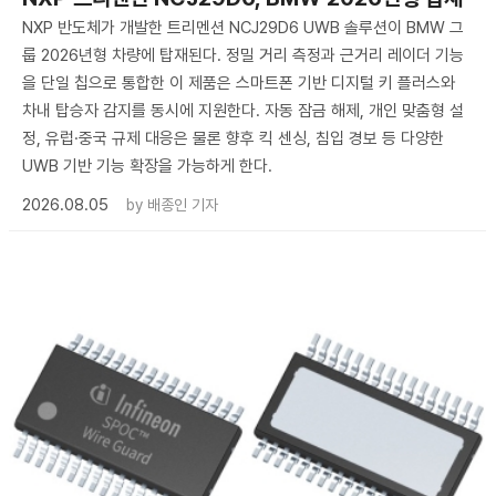
NXP 반도체가 개발한 트리멘션 NCJ29D6 UWB 솔루션이 BMW 그
룹 2026년형 차량에 탑재된다. 정밀 거리 측정과 근거리 레이더 기능
을 단일 칩으로 통합한 이 제품은 스마트폰 기반 디지털 키 플러스와
차내 탑승자 감지를 동시에 지원한다. 자동 잠금 해제, 개인 맞춤형 설
정, 유럽·중국 규제 대응은 물론 향후 킥 센싱, 침입 경보 등 다양한
UWB 기반 기능 확장을 가능하게 한다.
2026.08.05
by
배종인 기자