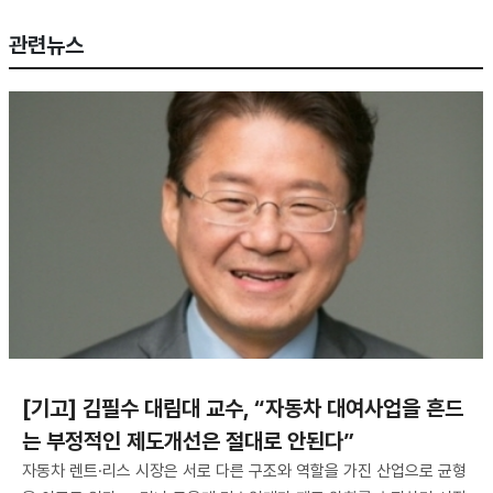
관련뉴스
[기고] 김필수 대림대 교수, “자동차 대여사업을 흔드
는 부정적인 제도개선은 절대로 안된다”
자동차 렌트·리스 시장은 서로 다른 구조와 역할을 가진 산업으로 균형