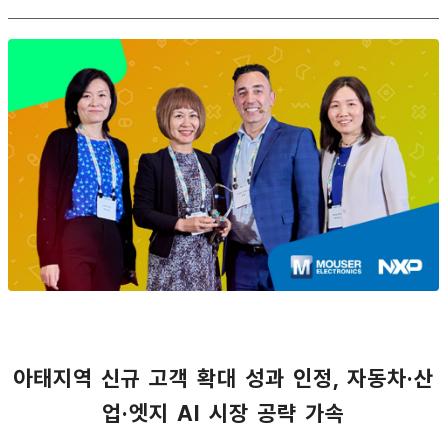
아태지역 신규 고객 확대 성과 인정, 자동차·산
업·엣지 AI 시장 공략 가속