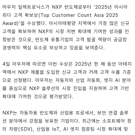
마우저 일렉트로닉스가 NXP 반도체로부터 ‘2025년 아시아
최다 고객 확보상(Top Customer Count Asia 2025
Award)’을 수상했다. 아시아태평양 지역에서 가장 많은 신규
고객을 확보하며 NXP의 시장 저변 확대에 기여한 성과를 인
정받은 것으로, 반도체 유통기업의 고객 발굴 역량이 공급망
경쟁력의 핵심 요소로 부상하고 있음을 보여준다.
4일 마우저에 따르면 이번 수상은 2025년 한 해 동안 아태지
역에서 NXP 제품을 도입한 신규 고객과 거래 고객 수를 기준
으로 선정됐다. 마우저는 자동차와 산업 자동화, 엣지 AI 분야
를 중심으로 NXP 솔루션의 시장 진입을 지원하며 고객 기반
확대에 기여한 것으로 평가받았다.
NXP는 자동차용 반도체와 산업용 프로세서, 보안 연결 솔루
션 분야에서 강점을 보유한 기업이다. 최근에는 소프트웨어 정
의 차량(SDV), 산업용 IoT, AI 엣지 컴퓨팅 시장 확대에 맞