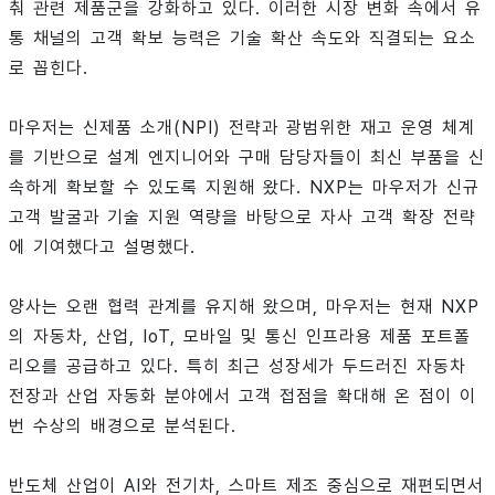
춰 관련 제품군을 강화하고 있다. 이러한 시장 변화 속에서 유
통 채널의 고객 확보 능력은 기술 확산 속도와 직결되는 요소
로 꼽힌다.
마우저는 신제품 소개(NPI) 전략과 광범위한 재고 운영 체계
를 기반으로 설계 엔지니어와 구매 담당자들이 최신 부품을 신
속하게 확보할 수 있도록 지원해 왔다. NXP는 마우저가 신규
고객 발굴과 기술 지원 역량을 바탕으로 자사 고객 확장 전략
에 기여했다고 설명했다.
양사는 오랜 협력 관계를 유지해 왔으며, 마우저는 현재 NXP
의 자동차, 산업, IoT, 모바일 및 통신 인프라용 제품 포트폴
리오를 공급하고 있다. 특히 최근 성장세가 두드러진 자동차
전장과 산업 자동화 분야에서 고객 접점을 확대해 온 점이 이
번 수상의 배경으로 분석된다.
반도체 산업이 AI와 전기차, 스마트 제조 중심으로 재편되면서