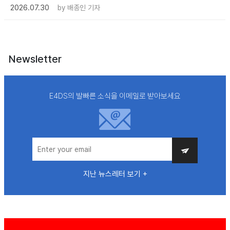
2026.07.30
by
배종인 기자
Newsletter
E4DS의 발빠른 소식을 이메일로 받아보세요
지난 뉴스레터 보기 +