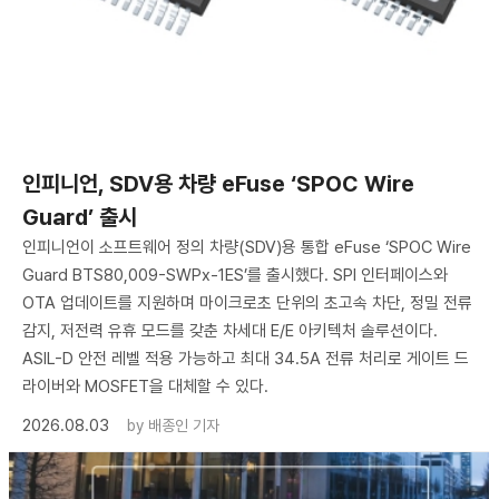
인피니언, SDV용 차량 eFuse ‘SPOC Wire
Guard’ 출시
인피니언이 소프트웨어 정의 차량(SDV)용 통합 eFuse ‘SPOC Wire
Guard BTS80,009-SWPx-1ES’를 출시했다. SPI 인터페이스와
OTA 업데이트를 지원하며 마이크로초 단위의 초고속 차단, 정밀 전류
감지, 저전력 유휴 모드를 갖춘 차세대 E/E 아키텍처 솔루션이다.
ASIL-D 안전 레벨 적용 가능하고 최대 34.5A 전류 처리로 게이트 드
라이버와 MOSFET을 대체할 수 있다.
2026.08.03
by
배종인 기자