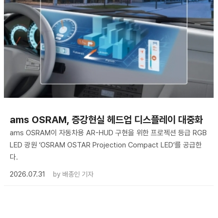
ams OSRAM, 증강현실 헤드업 디스플레이 대중화
ams OSRAM이 자동차용 AR-HUD 구현을 위한 프로젝션 등급 RGB
LED 광원 ‘OSRAM OSTAR Projection Compact LED’를 공급한
다.
2026.07.31
by
배종인 기자