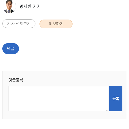
명세환 기자
기사 전체보기
제보하기
댓글
댓글등록