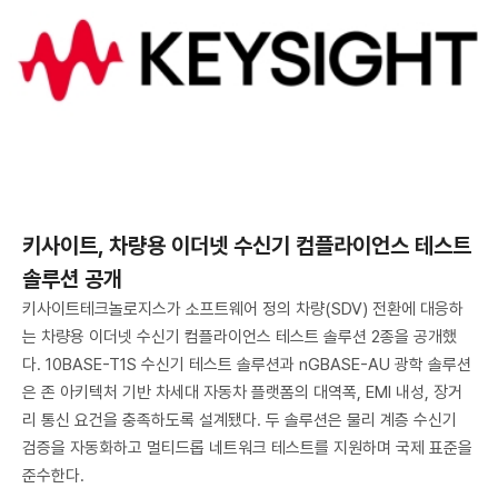
키사이트, 차량용 이더넷 수신기 컴플라이언스 테스트
솔루션 공개
키사이트테크놀로지스가 소프트웨어 정의 차량(SDV) 전환에 대응하
는 차량용 이더넷 수신기 컴플라이언스 테스트 솔루션 2종을 공개했
다. 10BASE-T1S 수신기 테스트 솔루션과 nGBASE-AU 광학 솔루션
은 존 아키텍처 기반 차세대 자동차 플랫폼의 대역폭, EMI 내성, 장거
리 통신 요건을 충족하도록 설계됐다. 두 솔루션은 물리 계층 수신기
검증을 자동화하고 멀티드롭 네트워크 테스트를 지원하며 국제 표준을
준수한다.