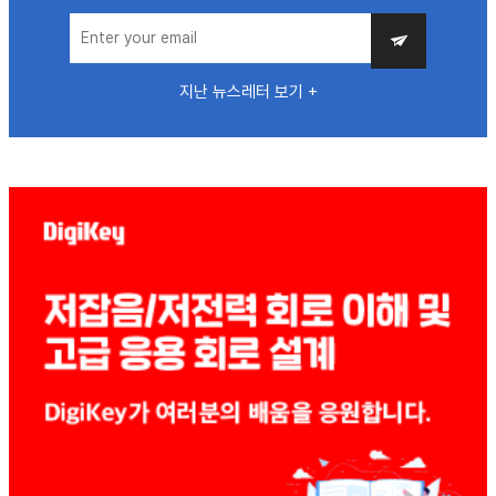
지난 뉴스레터 보기 +