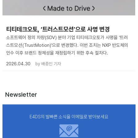
티티테크오토, ‘트러스트모션’으로 사명 변경
소프트웨어 정의 차량(SDV) 분야 기업 티티테크오토가 사명을 ‘트러
스트모션(TrustMotion)’으로 변경했다. 이번 조치는 NXP 반도체의
인수 이후 브랜드 정체성을 재정립하기 위한 후속 절차다.
2026.04.30
by
배종인 기자
Newsletter
E4DS의 발빠른 소식을 이메일로 받아보세요