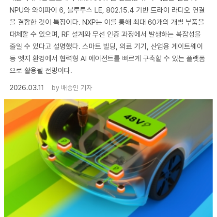
NPU와 와이파이 6, 블루투스 LE, 802.15.4 기반 트라이 라디오 연결
을 결합한 것이 특징이다. NXP는 이를 통해 최대 60개의 개별 부품을
대체할 수 있으며, RF 설계와 무선 인증 과정에서 발생하는 복잡성을
줄일 수 있다고 설명했다. 스마트 빌딩, 의료 기기, 산업용 게이트웨이
등 엣지 환경에서 협력형 AI 에이전트를 빠르게 구축할 수 있는 플랫폼
으로 활용될 전망이다.
2026.03.11
by
배종인 기자