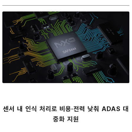
센서 내 인식 처리로 비용·전력 낮춰 ADAS 대
중화 지원