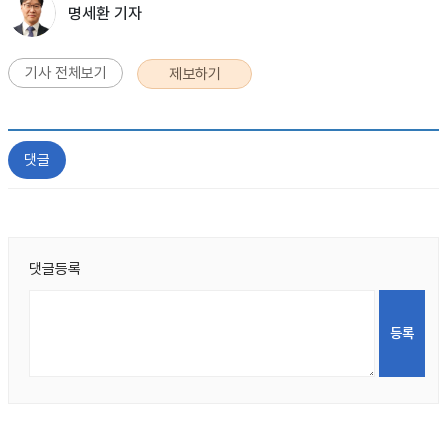
명세환 기자
기사 전체보기
제보하기
댓글
댓글등록