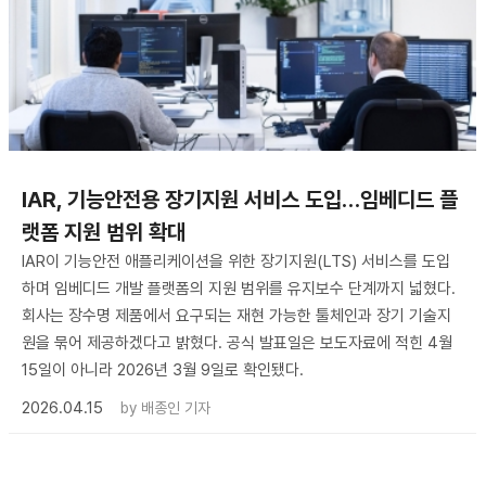
IAR, 기능안전용 장기지원 서비스 도입…임베디드 플
랫폼 지원 범위 확대
IAR이 기능안전 애플리케이션을 위한 장기지원(LTS) 서비스를 도입
하며 임베디드 개발 플랫폼의 지원 범위를 유지보수 단계까지 넓혔다.
회사는 장수명 제품에서 요구되는 재현 가능한 툴체인과 장기 기술지
원을 묶어 제공하겠다고 밝혔다. 공식 발표일은 보도자료에 적힌 4월
15일이 아니라 2026년 3월 9일로 확인됐다.
2026.04.15
by
배종인 기자