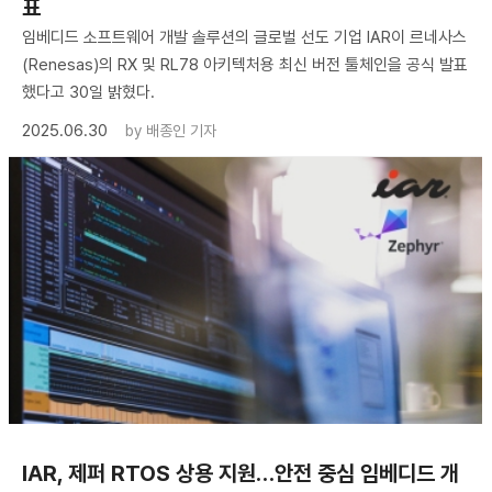
표
임베디드 소프트웨어 개발 솔루션의 글로벌 선도 기업 IAR이 르네사스
(Renesas)의 RX 및 RL78 아키텍처용 최신 버전 툴체인을 공식 발표
했다고 30일 밝혔다.
2025.06.30
by
배종인 기자
IAR, 제퍼 RTOS 상용 지원…안전 중심 임베디드 개