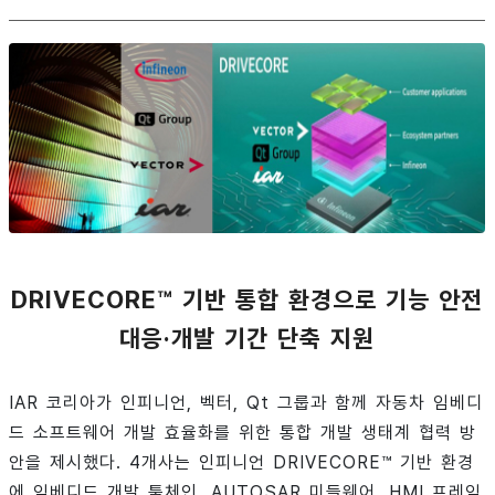
DRIVECORE™ 기반 통합 환경으로 기능 안전
대응·개발 기간 단축 지원
IAR 코리아가 인피니언, 벡터, Qt 그룹과 함께 자동차 임베디
드 소프트웨어 개발 효율화를 위한 통합 개발 생태계 협력 방
안을 제시했다. 4개사는 인피니언 DRIVECORE™ 기반 환경
에 임베디드 개발 툴체인, AUTOSAR 미들웨어, HMI 프레임