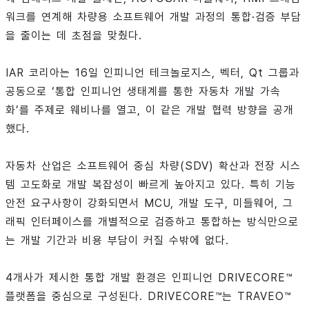
워크를 연계해 차량용 소프트웨어 개발 과정의 통합·검증 부담
을 줄이는 데 초점을 맞췄다.
IAR 코리아는 16일 인피니언 테크놀로지스, 벡터, Qt 그룹과
공동으로 ‘통합 인피니언 생태계를 통한 자동차 개발 가속
화’를 주제로 웨비나를 열고, 이 같은 개발 협력 방향을 공개
했다.
자동차 산업은 소프트웨어 중심 차량(SDV) 확산과 전장 시스
템 고도화로 개발 복잡성이 빠르게 높아지고 있다. 특히 기능
안전 요구사항이 강화되면서 MCU, 개발 도구, 미들웨어, 그
래픽 인터페이스를 개별적으로 검증하고 통합하는 방식만으로
는 개발 기간과 비용 부담이 커질 수밖에 없다.
4개사가 제시한 통합 개발 환경은 인피니언 DRIVECORE™
플랫폼을 중심으로 구성된다. DRIVECORE™는 TRAVEO™