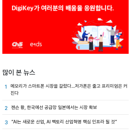
많이 본 뉴스
메모리가 스마트폰 시장을 갈랐다…저가폰은 줄고 프리미엄은 커
1
진다
젠슨 황, 한국에선 공급망 일본에서는 시장 확보
2
“AI는 새로운 산업, AI 팩토리 산업혁명 핵심 인프라 될 것”
3