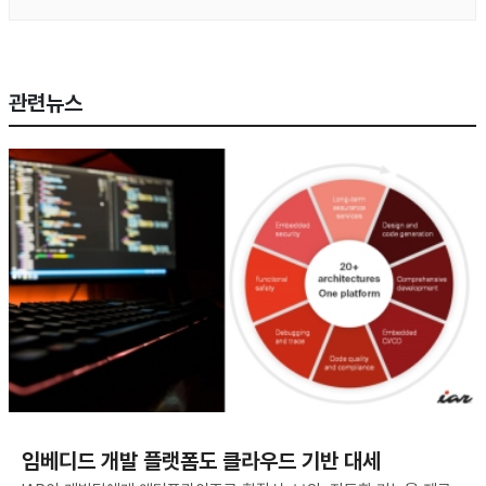
관련뉴스
임베디드 개발 플랫폼도 클라우드 기반 대세