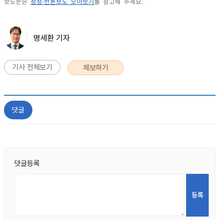
보도문은
정정·반론보도 모아보기
를 참고해 주세요.
명세환 기자
기사 전체보기
제보하기
댓글
댓글등록