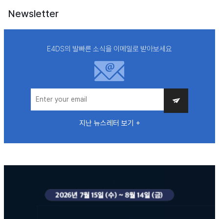
Newsletter
E4DS의 발빠른 소식을 이메일로 받아보세요
지난 뉴스레터 보기 +