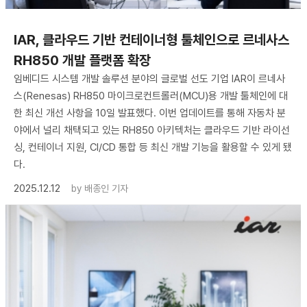
IAR, 클라우드 기반 컨테이너형 툴체인으로 르네사스
RH850 개발 플랫폼 확장
임베디드 시스템 개발 솔루션 분야의 글로벌 선도 기업 IAR이 르네사
스(Renesas) RH850 마이크로컨트롤러(MCU)용 개발 툴체인에 대
한 최신 개선 사항을 10일 발표했다. 이번 업데이트를 통해 자동차 분
야에서 널리 채택되고 있는 RH850 아키텍처는 클라우드 기반 라이선
싱, 컨테이너 지원, CI/CD 통합 등 최신 개발 기능을 활용할 수 있게 됐
다.
2025.12.12
by
배종인 기자