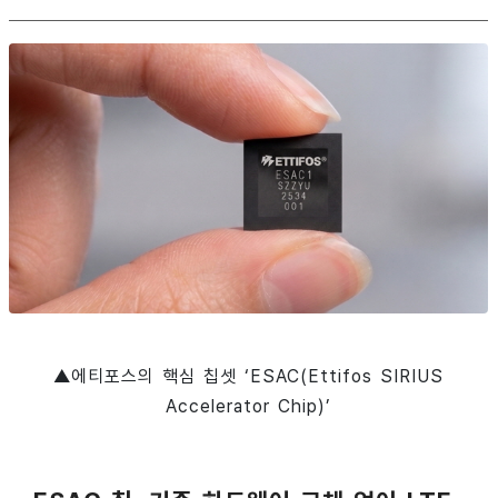
▲에티포스의 핵심 칩셋 ‘ESAC(Ettifos SIRIUS
Accelerator Chip)’