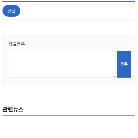
댓글
댓글등록
관련뉴스