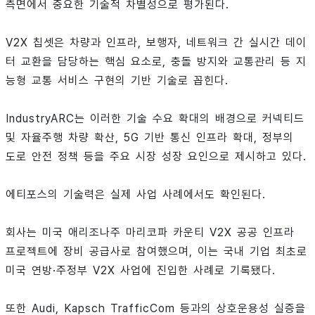
측면에서 중요한 기술적 차별성으로 평가된다.
V2X 칩셋은 차량과 인프라, 보행자, 네트워크 간 실시간 데이
터 교환을 담당하는 핵심 요소로, 충돌 방지와 교통관리 등 지
능형 교통 서비스 구현의 기반 기술로 꼽힌다.
IndustryARC는 이러한 기술 수요 확대의 배경으로 커넥티드
및 자율주행 차량 확산, 5G 기반 통신 인프라 확대, 정부의
도로 안전 정책 등을 주요 시장 성장 요인으로 제시하고 있다.
에티포스의 기술력은 실제 사업 사례에서도 확인된다.
회사는 미국 애리조나주 마리코파 카운티 V2X 공공 인프라
프로젝트에 장비 공급사로 참여했으며, 이는 국내 기업 최초로
미국 연방·주정부 V2X 사업에 진입한 사례로 기록됐다.
또한 Audi, Kapsch TrafficCom 등과의 상호운용성 실증을