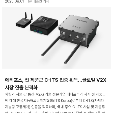
2025.08.01
by
배종인 기자
에티포스, 전 제품군 C-ITS 인증 획득…글로벌 V2X
시장 진출 본격화
차량과 사물 간 통신(V2X) 기술 전문기업 에티포스가 자사 전 제품군
에 대해 한국지능형교통체계협회(ITS Korea)로부터 C-ITS(차세대
지능형 교통체계) 인증을 획득하며, 국내 주요 C-ITS 사업 및 자율주