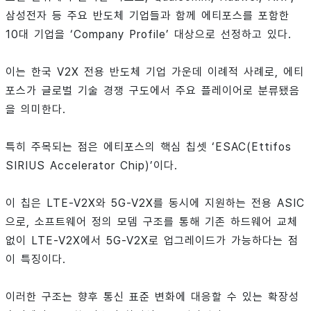
삼성전자 등 주요 반도체 기업들과 함께 에티포스를 포함한
10대 기업을 ‘Company Profile’ 대상으로 선정하고 있다.
이는 한국 V2X 전용 반도체 기업 가운데 이례적 사례로, 에티
포스가 글로벌 기술 경쟁 구도에서 주요 플레이어로 분류됐음
을 의미한다.
특히 주목되는 점은 에티포스의 핵심 칩셋 ‘ESAC(Ettifos
SIRIUS Accelerator Chip)’이다.
이 칩은 LTE-V2X와 5G-V2X를 동시에 지원하는 전용 ASIC
으로, 소프트웨어 정의 모뎀 구조를 통해 기존 하드웨어 교체
없이 LTE-V2X에서 5G-V2X로 업그레이드가 가능하다는 점
이 특징이다.
이러한 구조는 향후 통신 표준 변화에 대응할 수 있는 확장성