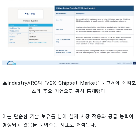
▲IndustryARC의 ‘V2X Chipset Market’ 보고서에 에티포
스가 주요 기업으로 공식 등재됐다.
이는 단순한 기술 보유를 넘어 실제 시장 적용과 공급 능력이
병행되고 있음을 보여주는 지표로 해석된다.