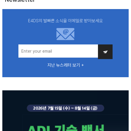
E4DS의 발빠른 소식을 이메일로 받아보세요
지난 뉴스레터 보기 +