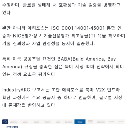
수행하며, 글로벌 생태계 내 호환성과 기술 검증을 병행하고
있다.
뿐만 아니라 에티포스는 ISO 9001·14001·45001 통합 인
증과 NICE평가정보 기술신용평가 최고등급(TI-1)을 확보하며
기술 신뢰성과 사업 안정성을 동시에 입증했다.
특히 미국 공공조달 요건인 BABA(Build America, Buy
America) 규정을 충족한 점은 북미 시장 확대 전략에서 의미
있는 경쟁 요소로 평가된다.
IndustryARC 보고서는 또한 에티포스를 북미 V2X 인프라
확산 과정에서 주요 공급사 중 하나로 언급하며, 글로벌 시장
내 존재감을 반영하고 있다.