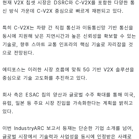
현재 V2X 칩셋 시장은 DSRC와 C-V2X를 포함한 다양한 통
신 방식 가운데 C-V2X 중심으로 빠르게 재편되고 있다.
특히 C-V2X는 차량 간 직접 통신과 이동통신망 기반 통신을
동시에 지원해 낮은 지연시간과 높은 신뢰성을 확보할 수 있는
기술로, 향후 스마트 교통 인프라의 핵심 기술로 자리잡을 것
으로 전망된다.
에티포스는 이러한 시장 흐름에 맞춰 5G 기반 V2X 솔루션을
중심으로 기술 고도화를 추진하고 있다.
회사 측은 ESAC 칩의 양산과 글로벌 수주 확대를 통해 미국,
유럽, 일본 등 주요 시장 진입을 가속화한다는 계획을 밝히고
있다.
이번 IndustryARC 보고서 등재는 단순한 기업 소개를 넘어,
글로벌 시장에서 기술력과 사업성을 동시에 인정받은 사례로