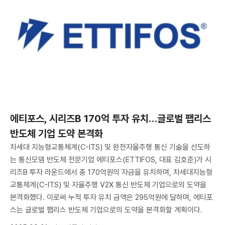
에티포스, 시리즈B 170억 투자 유치…글로벌 팹리스
반도체 기업 도약 본격화
차세대 지능형교통체계(C-ITS) 및 완전자율주행 통신 기술을 선도하
는 통신모뎀 반도체 전문기업 에티포스(ETTIFOS, 대표 김호준)가 시
리즈B 투자 라운드에서 총 170억원의 자금을 유치하며, 차세대지능형
교통체계(C-ITS) 및 자율주행 V2X 통신 반도체 기업으로의 도약을
본격화했다. 이로써 누적 투자 유치 금액은 295억원에 달하며, 에티포
스는 글로벌 팹리스 반도체 기업으로의 도약을 본격화할 계획이다.