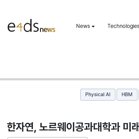
News
Technologie
Physical AI
HBM
한자연, 노르웨이공과대학과 미래