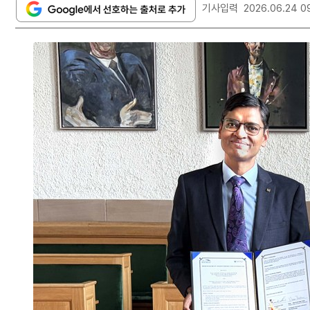
기사입력
2026.06.24 0