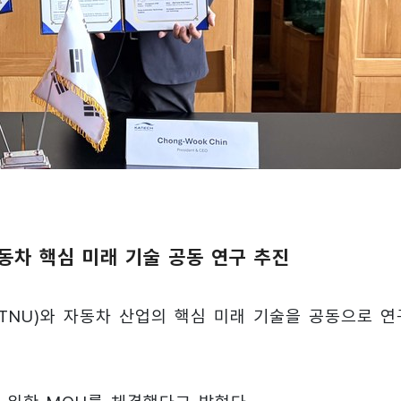
동차 핵심 미래 기술 공동 연구 추진
NU)와 자동차 산업의 핵심 미래 기술을 공동으로 연