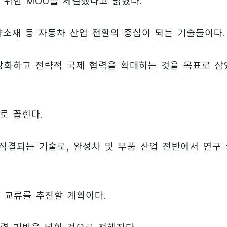
 위한 MOU를 체결했다고 밝혔다.
소재 등 자동차 산업 전환의 중심이 되는 기술들이다.
강화하고 전략적 국제 협력을 확대하는 것을 목표로 삼
로 꼽힌다.
직결되는 기술로, 완성차 및 부품 산업 전반에서 연구 
 교류를 추진할 계획이다.