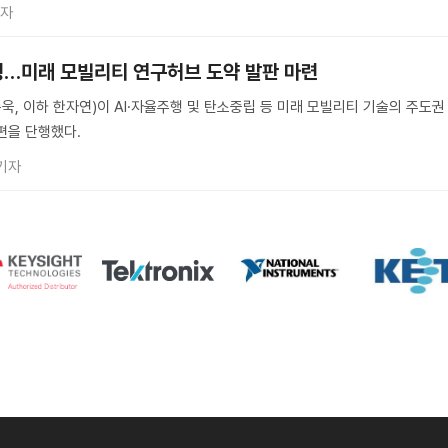
기자
행…미래 모빌리티 연구허브 도약 발판 마련
, 이하 한자연)이 AI·자율주행 및 탄소중립 등 미래 모빌리티 기술의 주도권
편을 단행했다.
기자