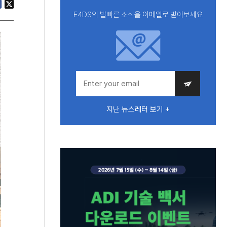
E4DS의 발빠른 소식을 이메일로 받아보세요
지난 뉴스레터 보기 +