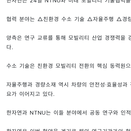
한자연은 24일 NTNU와 미래 모빌리티 기술협력을
협력 분야는 △친환경 수소 기술 △자율주행 △경량
양측은 연구 교류를 통해 모빌리티 산업 경쟁력을 
다.
수소 기술은 친환경 모빌리티 전환의 핵심 동력원으
자율주행과 경량소재 역시 차량의 안전성·효율성과 
요가 이어지고 있다.
한자연과 NTNU는 이들 분야에서 공동 연구와 인적