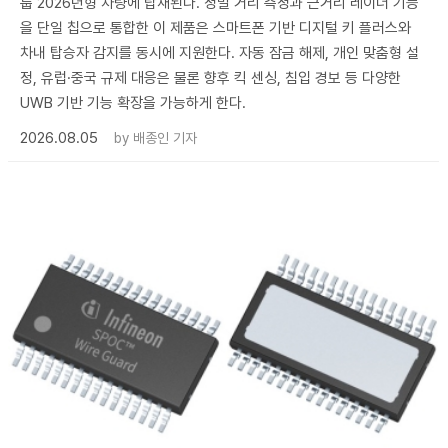
룹 2026년형 차량에 탑재된다. 정밀 거리 측정과 근거리 레이더 기능
을 단일 칩으로 통합한 이 제품은 스마트폰 기반 디지털 키 플러스와
차내 탑승자 감지를 동시에 지원한다. 자동 잠금 해제, 개인 맞춤형 설
정, 유럽·중국 규제 대응은 물론 향후 킥 센싱, 침입 경보 등 다양한
UWB 기반 기능 확장을 가능하게 한다.
2026.08.05
by
배종인 기자