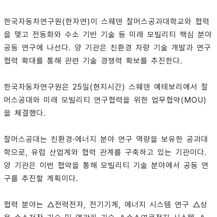
한국자동차연구원(한자연)이 스웨덴 찰머스공과대학교와 협력
을 맺고 전동화와 수소 기반 기술 등 미래 모빌리티 핵심 분야
공동 연구에 나선다. 양 기관은 친환경 차량 기술 개발과 연구
협력 확대를 통해 관련 기술 경쟁력 확보를 추진한다.
한국자동차연구원은 25일(현지시간) 스웨덴 예테보리에서 찰
머스공대와 미래 모빌리티 연구협력을 위한 업무협약(MOU)
을 체결했다.
찰머스공대는 친환경·에너지 분야 연구 역량을 보유한 공과대
학으로, 유럽 산업계와 협력 관계를 구축하고 있는 기관이다.
양 기관은 이번 협약을 통해 모빌리티 기술 분야에서 공동 연
구를 추진할 계획이다.
협력 분야는 △전력전자, 전기기계, 에너지 시스템 연구 △상