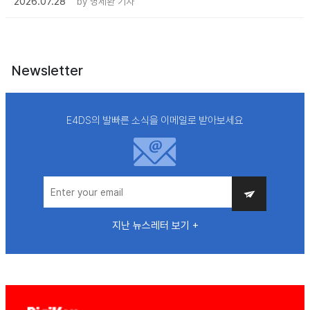
2026.07.28
by
명세환 기자
Newsletter
E4DS의 발빠른 소식을 이메일로 받아보세요
지난 뉴스레터 보기 +