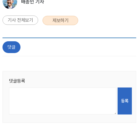
배종인 기자
기사 전체보기
제보하기
댓글
댓글등록