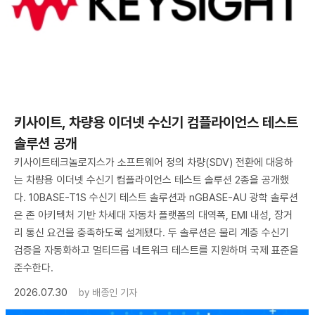
키사이트, 차량용 이더넷 수신기 컴플라이언스 테스트
솔루션 공개
키사이트테크놀로지스가 소프트웨어 정의 차량(SDV) 전환에 대응하
는 차량용 이더넷 수신기 컴플라이언스 테스트 솔루션 2종을 공개했
다. 10BASE-T1S 수신기 테스트 솔루션과 nGBASE-AU 광학 솔루션
은 존 아키텍처 기반 차세대 자동차 플랫폼의 대역폭, EMI 내성, 장거
리 통신 요건을 충족하도록 설계됐다. 두 솔루션은 물리 계층 수신기
검증을 자동화하고 멀티드롭 네트워크 테스트를 지원하며 국제 표준을
준수한다.
2026.07.30
by
배종인 기자