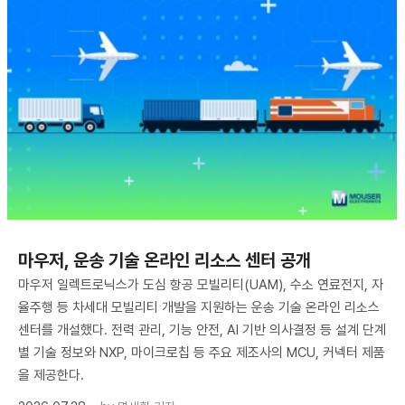
마우저, 운송 기술 온라인 리소스 센터 공개
마우저 일렉트로닉스가 도심 항공 모빌리티(UAM), 수소 연료전지, 자
율주행 등 차세대 모빌리티 개발을 지원하는 운송 기술 온라인 리소스
센터를 개설했다. 전력 관리, 기능 안전, AI 기반 의사결정 등 설계 단계
별 기술 정보와 NXP, 마이크로칩 등 주요 제조사의 MCU, 커넥터 제품
을 제공한다.