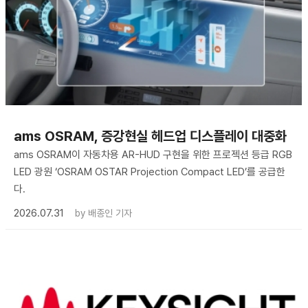
ams OSRAM, 증강현실 헤드업 디스플레이 대중화
ams OSRAM이 자동차용 AR-HUD 구현을 위한 프로젝션 등급 RGB
LED 광원 ‘OSRAM OSTAR Projection Compact LED’를 공급한
다.
2026.07.31
by
배종인 기자