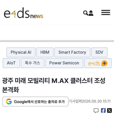
Physical AI
HBM
Smart Factory
SDV
AIoT
특수 가스
Power Semicon
광주 미래 모빌리티 M.AX 클러스터 조성
본격화
기사입력
2026.06.30 15:11