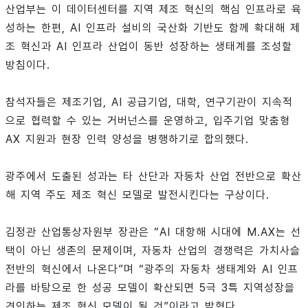
산업부는 이 데이터센터를 지역 제조 혁신의 핵심 인프라로 육
성하는 한편, AI 인프라 설비의 국산화 기반도 함께 확대해 제
조 혁신과 AI 인프라 산업이 동반 성장하는 생태계를 조성할
방침이다.
참석자들은 제조기업, AI 공급기업, 대학, 연구기관이 지속적
으로 협력할 수 있는 거버넌스를 운영하고, 입주기업 맞춤형
AX 지원과 현장 인력 양성을 병행하기로 합의했다.
광주에서 도출된 성과는 타 산단과 자동차 산업 전반으로 확산
해 지역 주도 제조 혁신 모델로 발전시킨다는 구상이다.
김정관 산업통상자원부 장관은 “AI 대항해 시대에 M.AX는 선
택이 아닌 생존의 문제이며, 자동차 산업의 경쟁력은 가치사슬
전반의 혁신에서 나온다”며 “광주의 자동차 생태계와 AI 인프
라를 바탕으로 한 성공 모델이 확산되면 5극 3특 지역성장을
견인하는 제조 혁신 모델이 될 것”이라고 밝혔다.