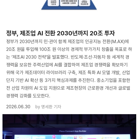
정부, 제조업 AI 전환 2030년까지 20조 투자
정부가 2030년까지 민·관이 함께 제조업의 인공지능 전환(M.AX)에
20조 원을 투입해 100조 원 이상의 경제적 부가가치 창출을 목표로 하
는 ‘제조AI 2030 전략’을 발표했다. 반도체·조선·자동차 등 세계적 경
쟁력을 보유한 주력산업에 AI를 결합하여 제조업 경쟁력을 확보하기
위해 국가 제조데이터 라이브러리 구축, 제조 특화 AI 모델 개발, 산업
단지 기반 AI 확산 등 3가지 핵심과제를 추진한다. 중소기업을 포함한
전 산업 차원의 AI 도입 지원으로 제조현장의 근로환경 개선과 글로벌
경쟁력 강화를 도모한다.
2026.06.30
by
명세환 기자