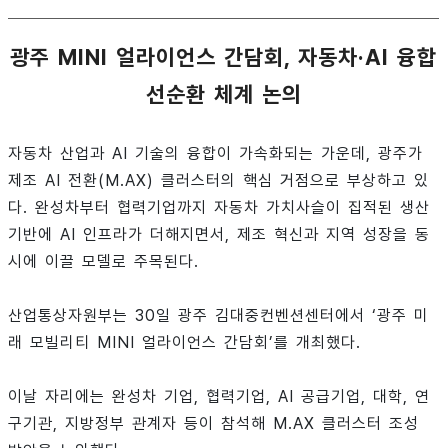
광주 MINI 얼라이언스 간담회, 자동차·AI 융합
선순환 체계 논의
자동차 산업과 AI 기술의 융합이 가속화되는 가운데, 광주가
제조 AI 전환(M.AX) 클러스터의 핵심 거점으로 부상하고 있
다. 완성차부터 협력기업까지 자동차 가치사슬이 집적된 생산
기반에 AI 인프라가 더해지면서, 제조 혁신과 지역 성장을 동
시에 이끌 모델로 주목된다.
산업통상자원부는 30일 광주 김대중컨벤션센터에서 ‘광주 미
래 모빌리티 MINI 얼라이언스 간담회’를 개최했다.
이날 자리에는 완성차 기업, 협력기업, AI 공급기업, 대학, 연
구기관, 지방정부 관계자 등이 참석해 M.AX 클러스터 조성