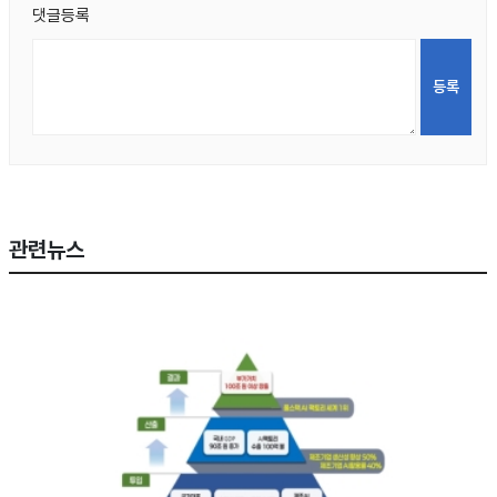
댓글등록
관련뉴스