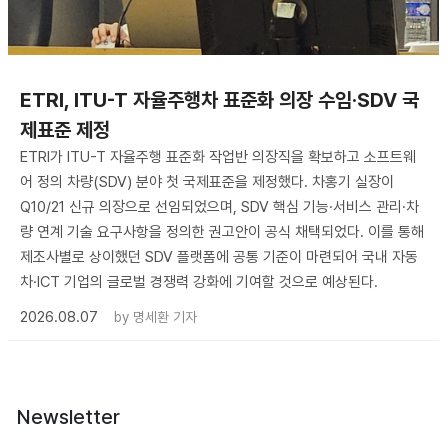
ETRI, ITU-T 자율주행차 표준화 의장 수임·SDV 국
제표준 제정
ETRI가 ITU-T 자율주행 표준화 작업반 의장직을 확보하고 소프트웨
어 정의 차량(SDV) 분야 첫 국제표준을 제정했다. 차홍기 실장이
Q10/21 신규 의장으로 선임되었으며, SDV 핵심 기능·서비스 관리·차
량 연계 기술 요구사항을 정의한 권고안이 공식 채택되었다. 이를 통해
제조사별로 상이했던 SDV 플랫폼에 공통 기준이 마련되어 국내 자동
차·ICT 기업의 글로벌 경쟁력 강화에 기여할 것으로 예상된다.
2026.08.07
by
명세환 기자
Newsletter