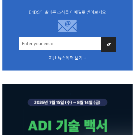
E4DS의 발빠른 소식을 이메일로 받아보세요
지난 뉴스레터 보기 +