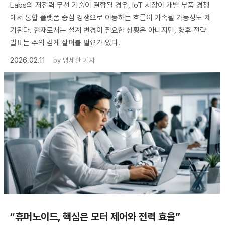
Labs의 저전력 무선 기술이 결합될 경우, IoT 시장이 개별 부품 경쟁
에서 통합 플랫폼 중심 경쟁으로 이동하는 흐름이 가속될 가능성도 제
기된다. 현재로서는 설계 변경이 필요한 상황은 아니지만, 향후 전략
발표는 주의 깊게 살펴볼 필요가 있다.
2026.02.11
by
명세환 기자
“휴머노이드, 핵심은 모터 제어와 전력 효율”