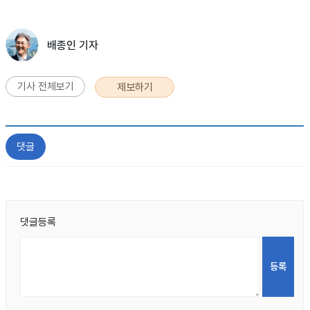
배종인 기자
기사 전체보기
제보하기
댓글
댓글등록