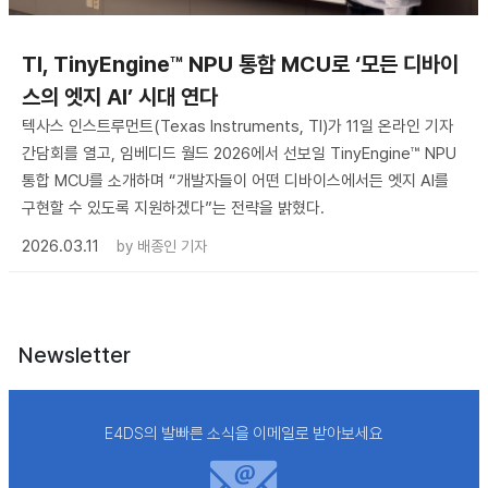
TI, TinyEngine™ NPU 통합 MCU로 ‘모든 디바이
스의 엣지 AI’ 시대 연다
텍사스 인스트루먼트(Texas Instruments, TI)가 11일 온라인 기자
간담회를 열고, 임베디드 월드 2026에서 선보일 TinyEngine™ NPU
통합 MCU를 소개하며 “개발자들이 어떤 디바이스에서든 엣지 AI를
구현할 수 있도록 지원하겠다”는 전략을 밝혔다.
2026.03.11
by
배종인 기자
Newsletter
E4DS의 발빠른 소식을 이메일로 받아보세요