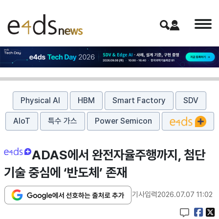
Physical AI
HBM
Smart Factory
SDV
AIoT
특수 가스
Power Semicon
ADAS에서 완전자율주행까지, 첨단
기술 중심에 ‘반도체’ 존재
기사입력
2026.07.07 11:02