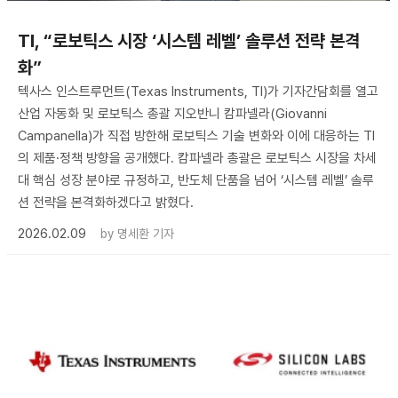
TI, “로보틱스 시장 ‘시스템 레벨’ 솔루션 전략 본격
화”
텍사스 인스트루먼트(Texas Instruments, TI)가 기자간담회를 열고
산업 자동화 및 로보틱스 총괄 지오반니 캄파넬라(Giovanni
Campanella)가 직접 방한해 로보틱스 기술 변화와 이에 대응하는 TI
의 제품·정책 방향을 공개했다. 캄파넬라 총괄은 로보틱스 시장을 차세
대 핵심 성장 분야로 규정하고, 반도체 단품을 넘어 ‘시스템 레벨’ 솔루
션 전략을 본격화하겠다고 밝혔다.
2026.02.09
by
명세환 기자