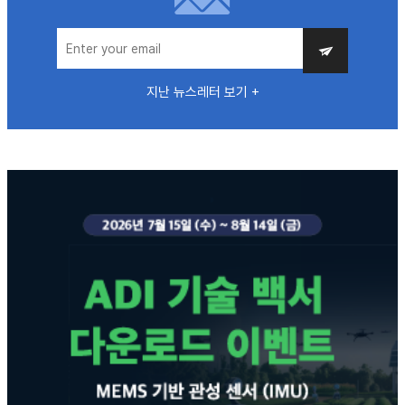
지난 뉴스레터 보기 +