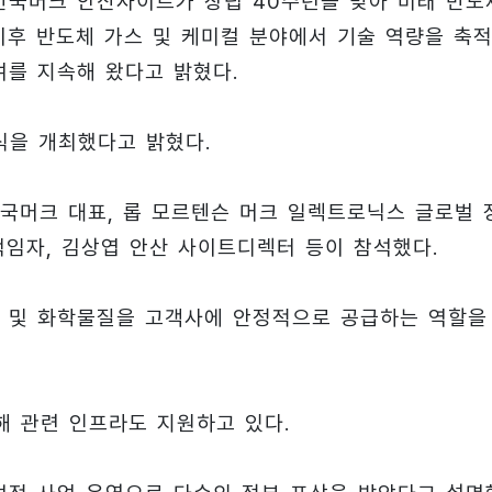
한국머크 안산사이트가 창립 40주년을 맞아 미래 반도
 이후 반도체 가스 및 케미컬 분야에서 기술 역량을 축
여를 지속해 왔다고 밝혔다.
식을 개최했다고 밝혔다.
국머크 대표, 롭 모르텐슨 머크 일렉트로닉스 글로벌 
책임자, 김상엽 안산 사이트디렉터 등이 참석했다.
 및 화학물질을 고객사에 안정적으로 공급하는 역할을
해 관련 인프라도 지원하고 있다.