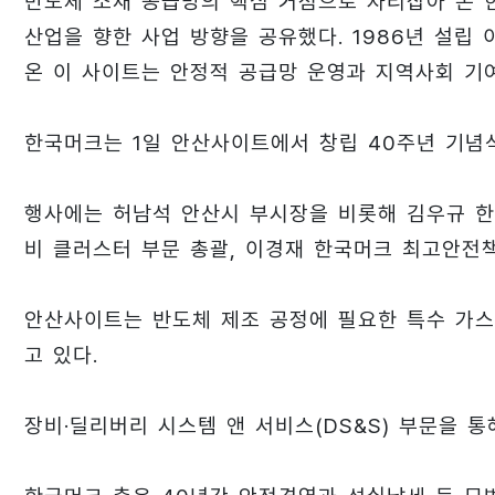
반도체 소재 공급망의 핵심 거점으로 자리잡아 온 
산업을 향한 사업 방향을 공유했다. 1986년 설립
온 이 사이트는 안정적 공급망 운영과 지역사회 기
한국머크는 1일 안산사이트에서 창립 40주년 기념
행사에는 허남석 안산시 부시장을 비롯해 김우규 한
비 클러스터 부문 총괄, 이경재 한국머크 최고안전
안산사이트는 반도체 제조 공정에 필요한 특수 가스
고 있다.
장비·딜리버리 시스템 앤 서비스(DS&S) 부문을 통