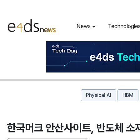
News
Technologie
Physical AI
HBM
한국머크 안산사이트, 반도체 소재