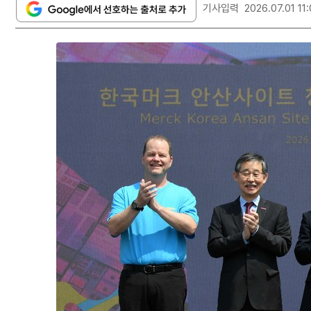
기사입력
2026.07.01 11