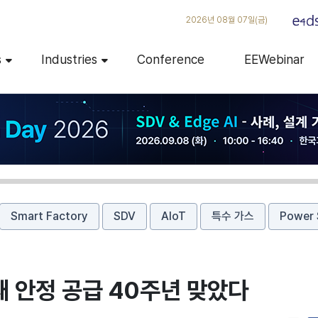
2026년 08월 07일(금)
s
Industries
Conference
EEWebinar
Smart Factory
SDV
AIoT
특수 가스
Power 
 안정 공급 40주년 맞았다