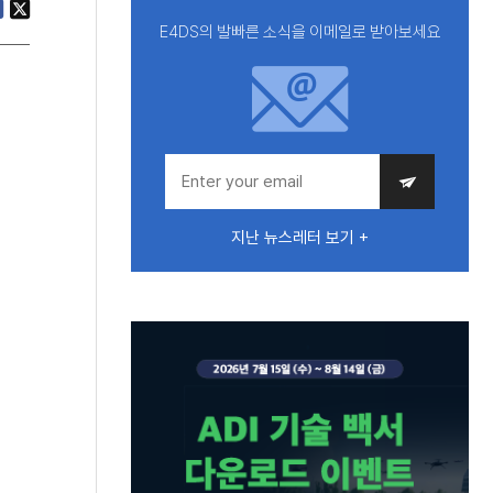
E4DS의 발빠른 소식을 이메일로 받아보세요
지난 뉴스레터 보기 +