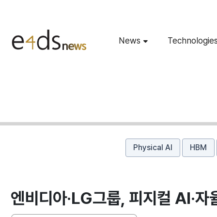
News
Technologie
Physical AI
HBM
엔비디아·LG그룹, 피지컬 AI·