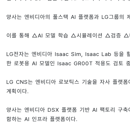
양사는 엔비디아의 풀스택 AI 플랫폼과 LG그룹의 
이를 통해 △AI 모델 학습 △시뮬레이션 △검증 
LG전자는 엔비디아 Isaac Sim, Isaac Lab
한 로봇용 AI 모델인 Isaac GR00T 적용도 검토 
LG CNS는 엔비디아 로보틱스 기술을 자사 플랫폼
계획이다.
양사는 엔비디아 DSX 플랫폼 기반 AI 팩토리 구
함하는 AI 인프라 플랫폼이다.