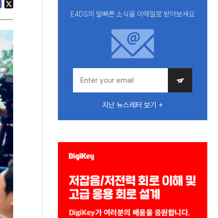
E4DS의 발빠른 소식을 이메일로 받아보세요
지난 뉴스레터 보기 +