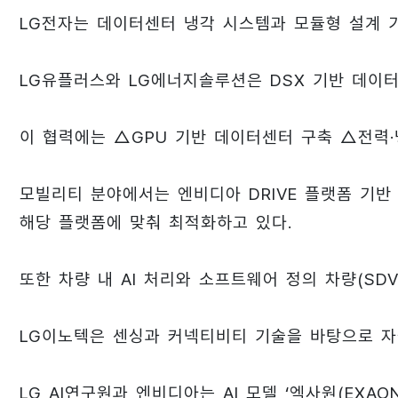
LG전자는 데이터센터 냉각 시스템과 모듈형 설계 기
LG유플러스와 LG에너지솔루션은 DSX 기반 데이
이 협력에는 △GPU 기반 데이터센터 구축 △전력·
모빌리티 분야에서는 엔비디아 DRIVE 플랫폼 기반 
해당 플랫폼에 맞춰 최적화하고 있다.
또한 차량 내 AI 처리와 소프트웨어 정의 차량(SD
LG이노텍은 센싱과 커넥티비티 기술을 바탕으로 자
LG AI연구원과 엔비디아는 AI 모델 ‘엑사원(EXAO