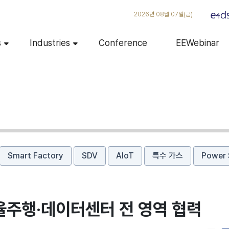
2026년 08월 07일(금)
s
Industries
Conference
EEWebinar
Smart Factory
SDV
AIoT
특수 가스
Power 
자율주행·데이터센터 전 영역 협력