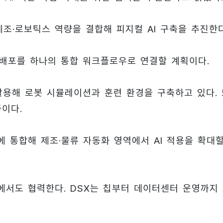
제조·로보틱스 역량을 결합해 피지컬 AI 구축을 추진한다
△배포를 하나의 통합 워크플로우로 연결할 계획이다.
 등을 활용해 로봇 시뮬레이션과 훈련 환경을 구축하고 있다.
중이다.
에 통합해 제조·물류 자동화 영역에서 AI 적용을 확대
축에서도 협력한다. DSX는 칩부터 데이터센터 운영까지