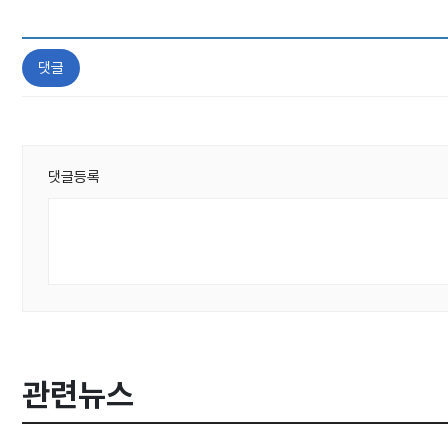
댓글
댓글등록
관련뉴스