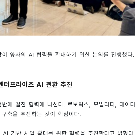
장이 양사의 AI 협력을 확대하기 위한 논의를 진행했다.
엔터프라이즈 AI 전환 추진
전반에 걸친 협력에 나선다. 로보틱스, 모빌리티, 데이
템 구축을 추진하는 것이 핵심이다.
 AI 기반 사업 확대를 위한 협력을 추진한다고 밝혔다