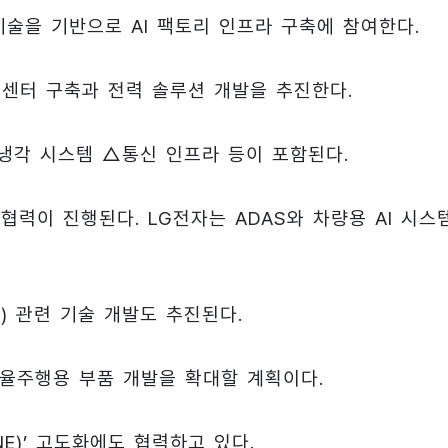
술을 기반으로 AI 팩토리 인프라 구축에 참여한다.
터센터 구축과 전력 솔루션 개발을 추진한다.
냉각 시스템 △통신 인프라 등이 포함된다.
협력이 진행된다. LG전자는 ADAS와 차량용 AI 시스
V) 관련 기술 개발도 추진된다.
율주행용 부품 개발을 확대할 계획이다.
NE)’ 고도화에도 협력하고 있다.