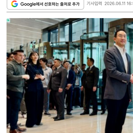
기사입력
2026.06.11 16: