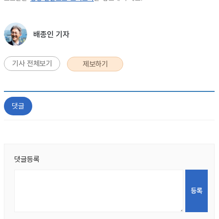
배종인 기자
기사 전체보기
제보하기
댓글
댓글등록