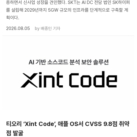
증하면서 신사업 성장을 견인했다. SKT는 AI DC 전담 법인 SK하이퍼
를 설립해 2029년까지 5GW 규모의 인프라를 단계적으로 구축할 계
획이다.
2026.08.05
by
배종인 기자
티오리 ‘Xint Code’, 애플 OS서 CVSS 9.8점 취약
점 발굴