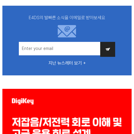
E4DS의 발빠른 소식을 이메일로 받아보세요
지난 뉴스레터 보기 +