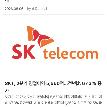
개
2026.08.06
by
배종인 기자
SKT, 2분기 영업이익 5,660억…전년比 67.3% 증
가
SKT가 2026년 2분기 영업이익 5,660억 원을 기록하며 전년 동기 대
비 67.3% 증가했다. AI 데이터센터 매출이 1,362억 원으로 92.5% 급