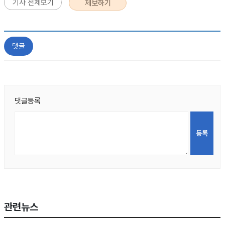
기사 전체보기
제보하기
댓글
댓글등록
관련뉴스