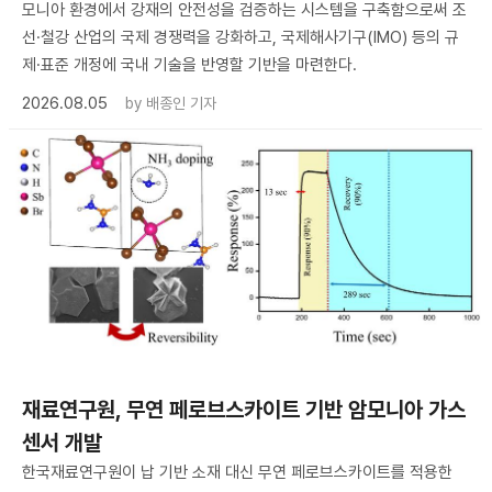
모니아 환경에서 강재의 안전성을 검증하는 시스템을 구축함으로써 조
선·철강 산업의 국제 경쟁력을 강화하고, 국제해사기구(IMO) 등의 규
제·표준 개정에 국내 기술을 반영할 기반을 마련한다.
2026.08.05
by
배종인 기자
재료연구원, 무연 페로브스카이트 기반 암모니아 가스
센서 개발
한국재료연구원이 납 기반 소재 대신 무연 페로브스카이트를 적용한