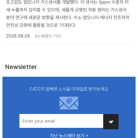
초고감도 암모니아 가스센서를 개발했다. 이 센서는 1ppm 수준의 미
세 누출까지 감지할 수 있으며, 새롭게 규명된 작동 원리는 가스센서
분야 연구에 새로운 방향을 제시한다. 수소·암모니아 에너지 인프라의
안전성 강화에 활용될 것으로 기대된다.
2026.08.05
by
배종인 기자
Newsletter
E4DS의 발빠른 소식을 이메일로 받아보세요
지난 뉴스레터 보기 +