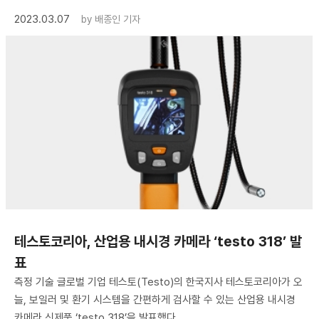
2023.03.07
by
배종인 기자
테스토코리아, 산업용 내시경 카메라 ‘testo 318’ 발
표
측정 기술 글로벌 기업 테스토(Testo)의 한국지사 테스토코리아가 오
늘, 보일러 및 환기 시스템을 간편하게 검사할 수 있는 산업용 내시경
카메라 신제품 ‘testo 318’을 발표했다.