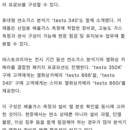
라 프로브를 구성할 수 있다.
휴대형 연소가스 분석기 ‘testo 340’도 함께 소개됐다. 이
제품은 산업용 배출가스 측정에 적합한 장비로, 고농도 가스
측정과 센서 구성이 가능해 현장 점검 및 유지보수 업무에 활
용할 수 있다.
테스토코리아는 전시 기간 동안 연소가스 분석기와 열화상 카
메라를 결합한 패키지 프로모션도 진행한다. ‘testo 350K’
구매 고객에게는 열화상카메라 ‘testo 868’을, ‘testo
340’ 구매 고객에게는 스마트 열화상카메라 ‘testo 860i’를
제공한다.
이 구성은 배출가스 측정과 설비 열 분포 확인을 동시에 고려
한 것이다. 현장에서는 연소 상태뿐 아니라 설비 과열, 단열
불량, 이상 징후 등을 함께 점검해야 하는 경우가 많아 분석기