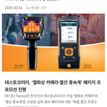
2025.02.14
by
명세환 기자
테스토코리아, ‘열화상 카메라·열선 풍속계’ 패키지 프
로모션 진행
테스토(Testo)의 한국지사 테스토코리아가 11일 ‘열화상 카메라’와
‘열선 풍속계’로 구성된 실측 장비 패키지에 대한 ‘’특별 할인 프로모