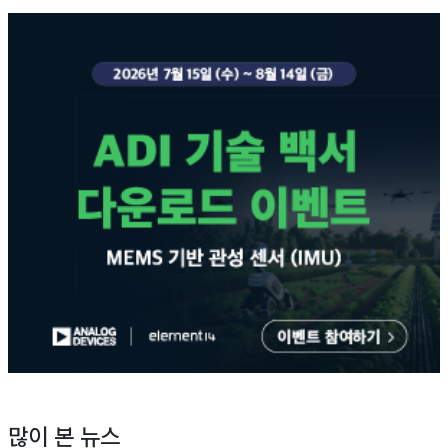
많이 본 뉴스