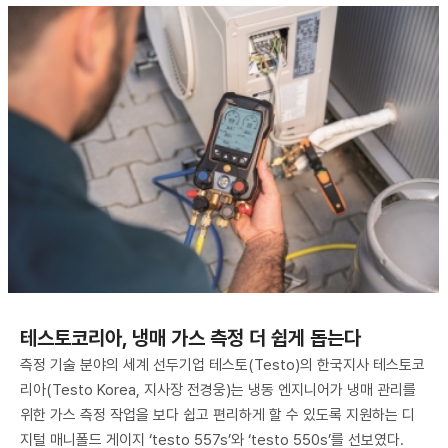
테스토코리아, 냉매 가스 측정 더 쉽게 돕는다
측정 기술 분야의 세계 선두기업 테스토(Testo)의 한국지사 테스토코
리아(Testo Korea, 지사장 전경웅)는 냉동 엔지니어가 냉매 관리를
위한 가스 측정 작업을 보다 쉽고 편리하게 할 수 있도록 지원하는 디
지털 매니폴드 게이지 ‘testo 557s’와 ‘testo 550s’를 선보였다.