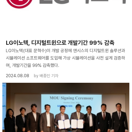
LG이노텍, 디지털트윈으로 개발기간 99% 감축
LG이노텍(대표 문혁수)이 개발 공정에 앤시스의 디지털트윈 솔루션과
시뮬레이션 소프트웨어를 도입해 가상 시뮬레이션을 사전 설계 검증하
며, 개발기간을 99% 감축했다.
2024.08.08
by
배종인 기자