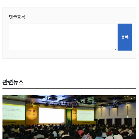
댓글등록
관련뉴스