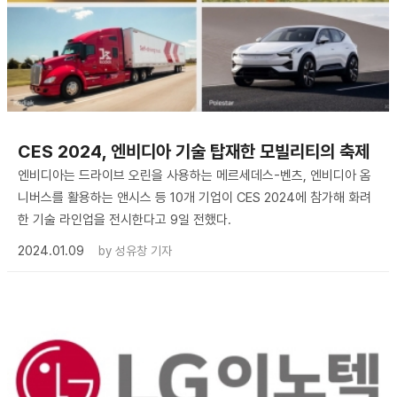
CES 2024, 엔비디아 기술 탑재한 모빌리티의 축제
엔비디아는 드라이브 오린을 사용하는 메르세데스-벤츠, 엔비디아 옴
니버스를 활용하는 앤시스 등 10개 기업이 CES 2024에 참가해 화려
한 기술 라인업을 전시한다고 9일 전했다.
2024.01.09
by
성유창 기자