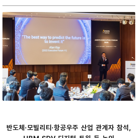
반도체·모빌리티·항공우주 산업 관계자 참석,