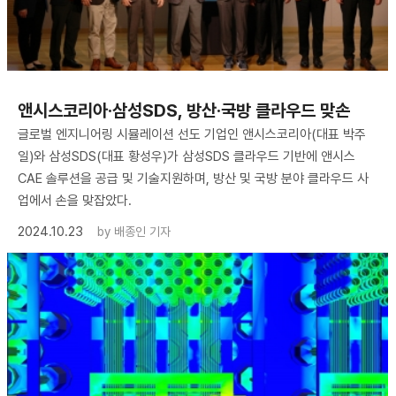
앤시스코리아·삼성SDS, 방산·국방 클라우드 맞손
글로벌 엔지니어링 시뮬레이션 선도 기업인 앤시스코리아(대표 박주
일)와 삼성SDS(대표 황성우)가 삼성SDS 클라우드 기반에 앤시스
CAE 솔루션을 공급 및 기술지원하며, 방산 및 국방 분야 클라우드 사
업에서 손을 맞잡았다.
2024.10.23
by
배종인 기자