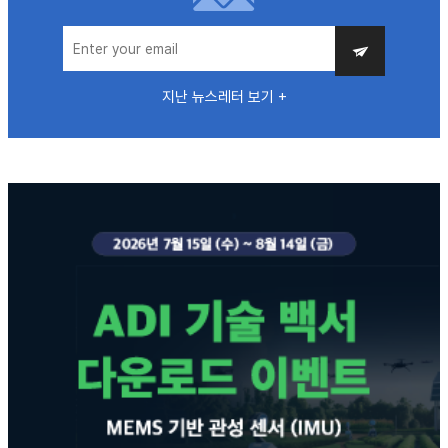
지난 뉴스레터 보기 +