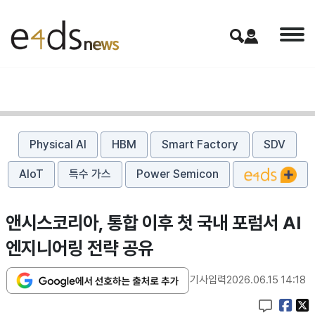
Physical AI
HBM
Smart Factory
SDV
AIoT
특수 가스
Power Semicon
앤시스코리아, 통합 이후 첫 국내 포럼서 AI
엔지니어링 전략 공유
기사입력
2026.06.15 14:18