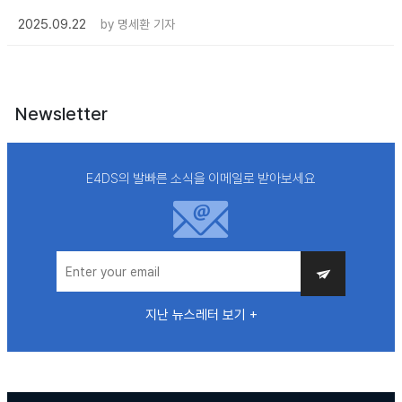
2025.09.22
by
명세환 기자
Newsletter
E4DS의 발빠른 소식을 이메일로 받아보세요
지난 뉴스레터 보기 +