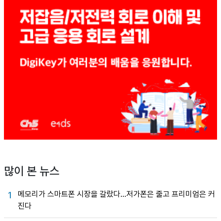
많이 본 뉴스
메모리가 스마트폰 시장을 갈랐다…저가폰은 줄고 프리미엄은 커
1
진다