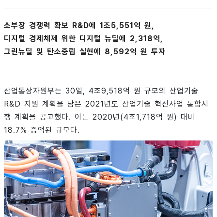
소부장 경쟁력 확보 R&D에 1조5,551억 원,
디지털 경제체제 위한 디지털 뉴딜에 2,318억,
그린뉴딜 및 탄소중립 실현에 8,592억 원 투자
산업통상자원부는 30일, 4조9,518억 원 규모의 산업기술
R&D 지원 계획을 담은 2021년도 산업기술 혁신사업 통합시
행 계획을 공고했다. 이는 2020년(4조1,718억 원) 대비
18.7% 증액된 규모다.