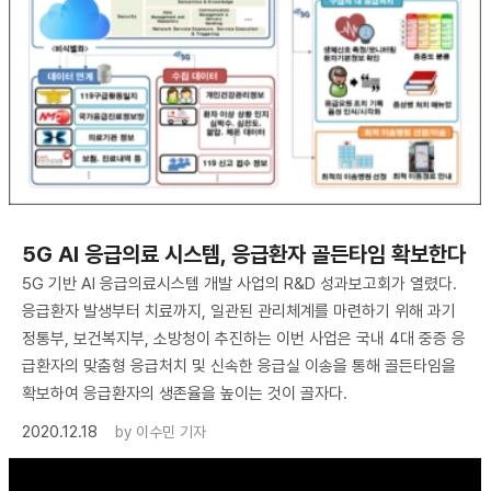
5G AI 응급의료 시스템, 응급환자 골든타임 확보한다
5G 기반 AI 응급의료시스템 개발 사업의 R&D 성과보고회가 열렸다.
응급환자 발생부터 치료까지, 일관된 관리체계를 마련하기 위해 과기
정통부, 보건복지부, 소방청이 추진하는 이번 사업은 국내 4대 중증 응
급환자의 맞춤형 응급처치 및 신속한 응급실 이송을 통해 골든타임을
확보하여 응급환자의 생존율을 높이는 것이 골자다.
2020.12.18
by
이수민 기자