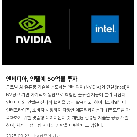
엔비디아, 인텔에 50억불 투자
글로벌 AI 컴퓨팅 기술을 선도하는 엔비디아(NVIDIA)와 인텔(Intel)이
NV링크 기반 아키텍처 통합으로 최첨단 솔루션 제공에 본격 나선다.
엔비디아와 인텔은 전략적 협력을 공식 발표하고, 하이퍼스케일부터
엔터프라이즈, 소비자 시장까지 다양한 애플리케이션과 워크로드를 가
속화하기 위한 맞춤형 데이터센터 및 개인용 컴퓨팅 제품을 공동 개발
하며, 차세대 컴퓨팅 시대의 기반을 마련한다고 밝혔다.
2025.09.22
by
배종인 기자