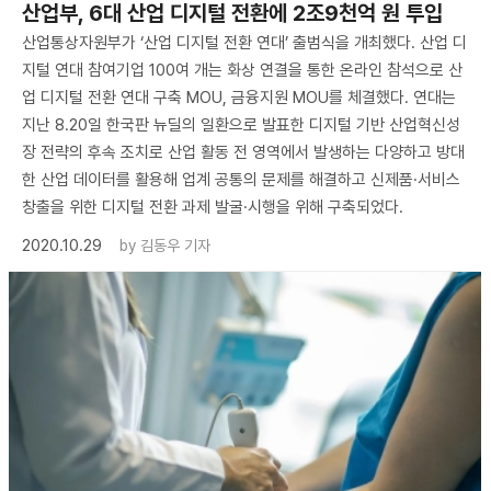
산업부, 6대 산업 디지털 전환에 2조9천억 원 투입
산업통상자원부가 ‘산업 디지털 전환 연대’ 출범식을 개최했다. 산업 디
지털 연대 참여기업 100여 개는 화상 연결을 통한 온라인 참석으로 산
업 디지털 전환 연대 구축 MOU, 금융지원 MOU를 체결했다. 연대는
지난 8.20일 한국판 뉴딜의 일환으로 발표한 디지털 기반 산업혁신성
장 전략의 후속 조치로 산업 활동 전 영역에서 발생하는 다양하고 방대
한 산업 데이터를 활용해 업계 공통의 문제를 해결하고 신제품·서비스
창출을 위한 디지털 전환 과제 발굴·시행을 위해 구축되었다.
2020.10.29
by
김동우 기자