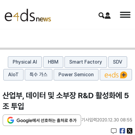
Physical AI
HBM
Smart Factory
SDV
AIoT
특수 가스
Power Semicon
산업부, 데이터 및 소부장 R&D 활성화에 5
조 투입
기사입력
2020.12.30 08:55