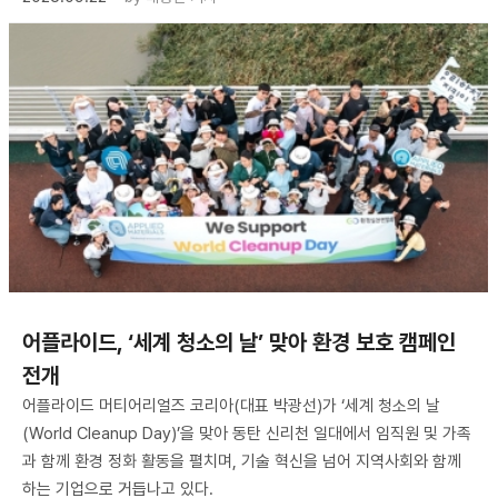
어플라이드, ‘세계 청소의 날’ 맞아 환경 보호 캠페인
전개
어플라이드 머티어리얼즈 코리아(대표 박광선)가 ‘세계 청소의 날
(World Cleanup Day)’을 맞아 동탄 신리천 일대에서 임직원 및 가족
과 함께 환경 정화 활동을 펼치며, 기술 혁신을 넘어 지역사회와 함께
하는 기업으로 거듭나고 있다.