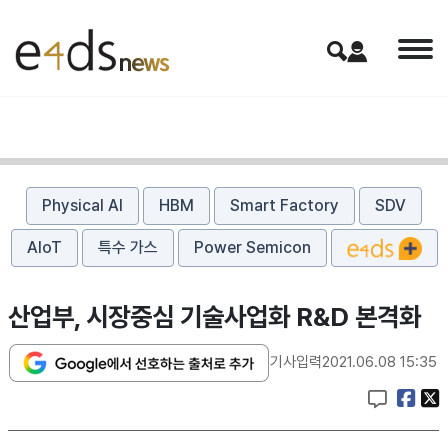
Physical AI
HBM
Smart Factory
SDV
AIoT
특수 가스
Power Semicon
산업부, 시장중심 기술사업화 R&D 본격화
기사입력
2021.06.08 15:35