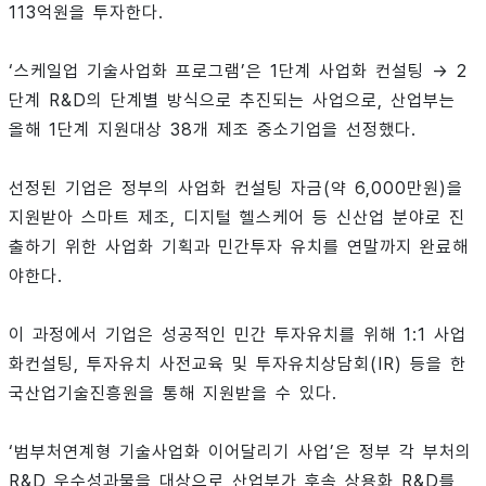
113억원을 투자한다.
‘스케일업 기술사업화 프로그램’은 1단계 사업화 컨설팅 → 2
단계 R&D의 단계별 방식으로 추진되는 사업으로, 산업부는
올해 1단계 지원대상 38개 제조 중소기업을 선정했다.
선정된 기업은 정부의 사업화 컨설팅 자금(약 6,000만원)을
지원받아 스마트 제조, 디지털 헬스케어 등 신산업 분야로 진
출하기 위한 사업화 기획과 민간투자 유치를 연말까지 완료해
야한다.
이 과정에서 기업은 성공적인 민간 투자유치를 위해 1:1 사업
화컨설팅, 투자유치 사전교육 및 투자유치상담회(IR) 등을 한
국산업기술진흥원을 통해 지원받을 수 있다.
‘범부처연계형 기술사업화 이어달리기 사업’은 정부 각 부처의
R&D 우수성과물을 대상으로 산업부가 후속 상용화 R&D를