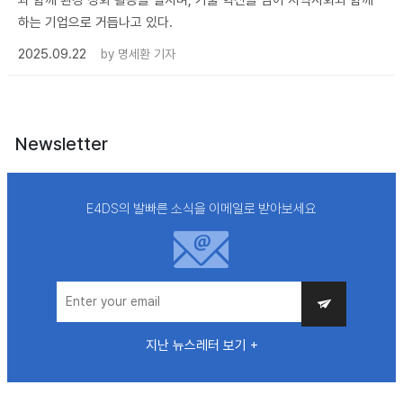
하는 기업으로 거듭나고 있다.
2025.09.22
by
명세환 기자
Newsletter
E4DS의 발빠른 소식을 이메일로 받아보세요
지난 뉴스레터 보기 +