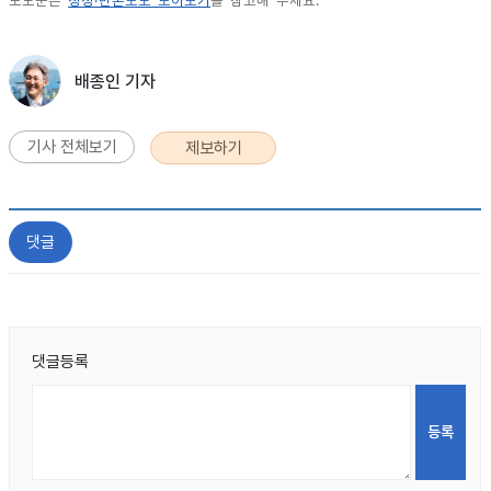
보도문은
정정·반론보도 모아보기
를 참고해 주세요.
배종인 기자
기사 전체보기
제보하기
댓글
댓글등록