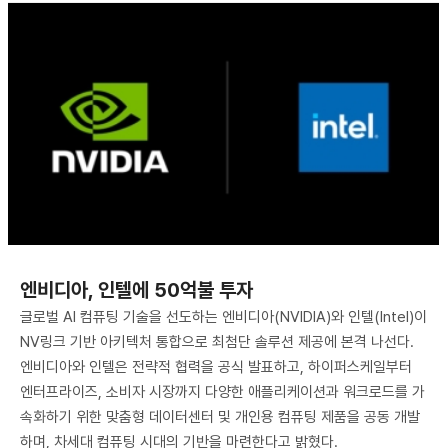
엔비디아, 인텔에 50억불 투자
글로벌 AI 컴퓨팅 기술을 선도하는 엔비디아(NVIDIA)와 인텔(Intel)이
NV링크 기반 아키텍처 통합으로 최첨단 솔루션 제공에 본격 나선다.
엔비디아와 인텔은 전략적 협력을 공식 발표하고, 하이퍼스케일부터
엔터프라이즈, 소비자 시장까지 다양한 애플리케이션과 워크로드를 가
속화하기 위한 맞춤형 데이터센터 및 개인용 컴퓨팅 제품을 공동 개발
하며, 차세대 컴퓨팅 시대의 기반을 마련한다고 밝혔다.