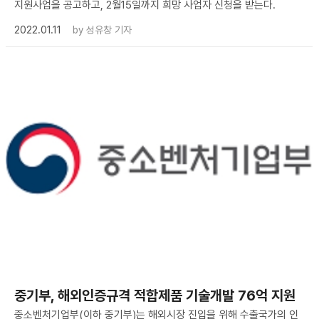
지원사업을 공고하고, 2월15일까지 희망 사업자 신청을 받는다.
2022.01.11
by
성유창 기자
중기부, 해외인증규격 적합제품 기술개발 76억 지원
중소벤처기업부(이하 중기부)는 해외시장 진입을 위해 수출국가의 인