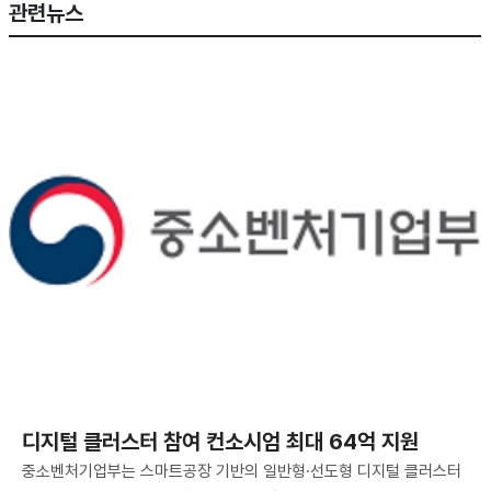
관련뉴스
디지털 클러스터 참여 컨소시엄 최대 64억 지원
중소벤처기업부는 스마트공장 기반의 일반형·선도형 디지털 클러스터