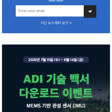
지난 뉴스레터 보기 +