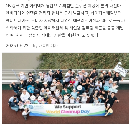
NV링크 기반 아키텍처 통합으로 최첨단 솔루션 제공에 본격 나선다.
엔비디아와 인텔은 전략적 협력을 공식 발표하고, 하이퍼스케일부터
엔터프라이즈, 소비자 시장까지 다양한 애플리케이션과 워크로드를 가
속화하기 위한 맞춤형 데이터센터 및 개인용 컴퓨팅 제품을 공동 개발
하며, 차세대 컴퓨팅 시대의 기반을 마련한다고 밝혔다.
2025.09.22
by
배종인 기자