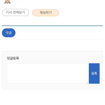
기사 전체보기
제보하기
댓글
댓글등록