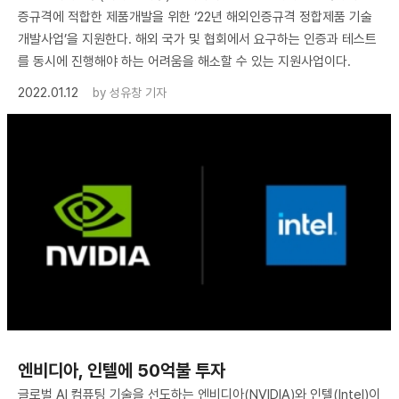
증규격에 적합한 제품개발을 위한 ‘22년 해외인증규격 정합제품 기술
개발사업’을 지원한다. 해외 국가 및 협회에서 요구하는 인증과 테스트
를 동시에 진행해야 하는 어려움을 해소할 수 있는 지원사업이다.
2022.01.12
by
성유창 기자
엔비디아, 인텔에 50억불 투자
글로벌 AI 컴퓨팅 기술을 선도하는 엔비디아(NVIDIA)와 인텔(Intel)이