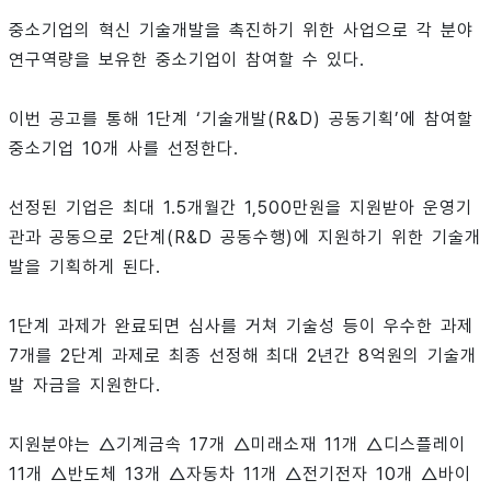
중소기업의 혁신 기술개발을 촉진하기 위한 사업으로 각 분야
연구역량을 보유한 중소기업이 참여할 수 있다.
이번 공고를 통해 1단계 ‘기술개발(R&D) 공동기획’에 참여할
중소기업 10개 사를 선정한다.
선정된 기업은 최대 1.5개월간 1,500만원을 지원받아 운영기
관과 공동으로 2단계(R&D 공동수행)에 지원하기 위한 기술개
발을 기획하게 된다.
1단계 과제가 완료되면 심사를 거쳐 기술성 등이 우수한 과제
7개를 2단계 과제로 최종 선정해 최대 2년간 8억원의 기술개
발 자금을 지원한다.
지원분야는 △기계금속 17개 △미래소재 11개 △디스플레이
11개 △반도체 13개 △자동차 11개 △전기전자 10개 △바이