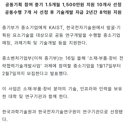
공동기획 참여 중기 1.5개월 1,500만원 지원 10개사 선정
공동수행 7개 사 선정 후 기술개발 자금 2년간 8억원 지원
중기부가 중소기업에게 KAIST, 한국전자기술원에서 발굴·기
획된 요소기술을 대상으로 공동 연구개발을 수행할 중소기업
매칭, 과제기획 및 기술개발 등을 지원한다.
중소벤처기업부(이하 중기부)는 16일 올해 ‘소재·부품·장비 전
략협력기술개발사업’ 과제에 참여할 중소기업을 1월17일부터
2월7일까지 모집한다고 발표했다.
이 사업은 소재·부품·장비 분야의 기술, 인프라와 인력을 보유
한 대학 및 연구기관과 함께 한다.
한국과학기술원과 한국전자기술연구원이 연구기관으로 선정됐
다.