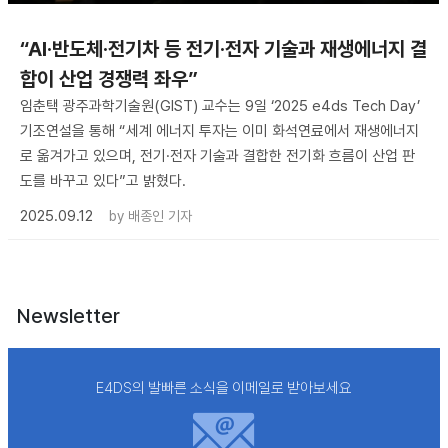
“AI·반도체·전기차 등 전기·전자 기술과 재생에너지 결
합이 산업 경쟁력 좌우”
임춘택 광주과학기술원(GIST) 교수는 9일 ‘2025 e4ds Tech Day’
기조연설을 통해 “세계 에너지 투자는 이미 화석연료에서 재생에너지
로 옮겨가고 있으며, 전기·전자 기술과 결합한 전기화 흐름이 산업 판
도를 바꾸고 있다”고 밝혔다.
2025.09.12
by
배종인 기자
Newsletter
E4DS의 발빠른 소식을 이메일로 받아보세요