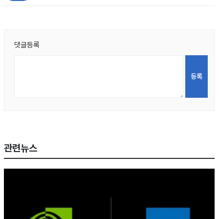
댓글등록
관련뉴스