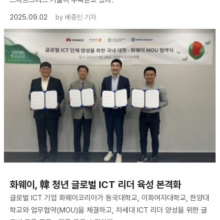
2025.09.02
by
배종인 기자
화웨이, 韓 청년 글로벌 ICT 리더 육성 본격화
글로벌 ICT 기업 화웨이코리아가 동국대학교, 이화여자대학교, 한양대
학교와 업무협약(MOU)을 체결하고, 차세대 ICT 리더 양성을 위한 글