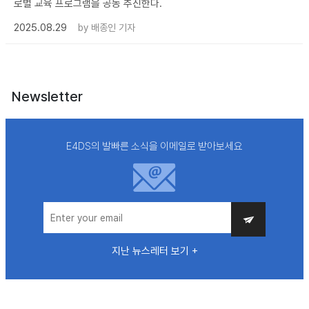
로벌 교육 프로그램을 공동 추진한다.
2025.08.29
by
배종인 기자
Newsletter
E4DS의 발빠른 소식을 이메일로 받아보세요
지난 뉴스레터 보기 +