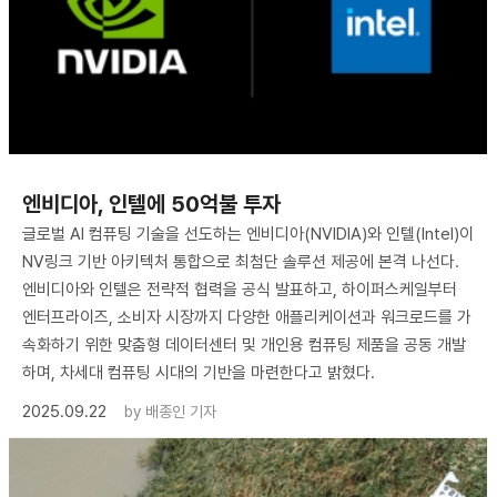
엔비디아, 인텔에 50억불 투자
글로벌 AI 컴퓨팅 기술을 선도하는 엔비디아(NVIDIA)와 인텔(Intel)이
NV링크 기반 아키텍처 통합으로 최첨단 솔루션 제공에 본격 나선다.
엔비디아와 인텔은 전략적 협력을 공식 발표하고, 하이퍼스케일부터
엔터프라이즈, 소비자 시장까지 다양한 애플리케이션과 워크로드를 가
속화하기 위한 맞춤형 데이터센터 및 개인용 컴퓨팅 제품을 공동 개발
하며, 차세대 컴퓨팅 시대의 기반을 마련한다고 밝혔다.
2025.09.22
by
배종인 기자