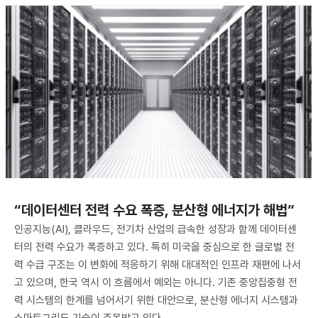
“데이터센터 전력 수요 폭증, 분산형 에너지가 해법”
인공지능(AI), 클라우드, 전기차 산업의 급속한 성장과 함께 데이터센
터의 전력 수요가 폭증하고 있다. 특히 미국을 중심으로 한 글로벌 전
력 수급 구조는 이 변화에 적응하기 위해 대대적인 인프라 재편에 나서
고 있으며, 한국 역시 이 흐름에서 예외는 아니다. 기존 중앙집중형 전
력 시스템의 한계를 넘어서기 위한 대안으로, 분산형 에너지 시스템과
스마트그리드 기술이 주목받고 있다.