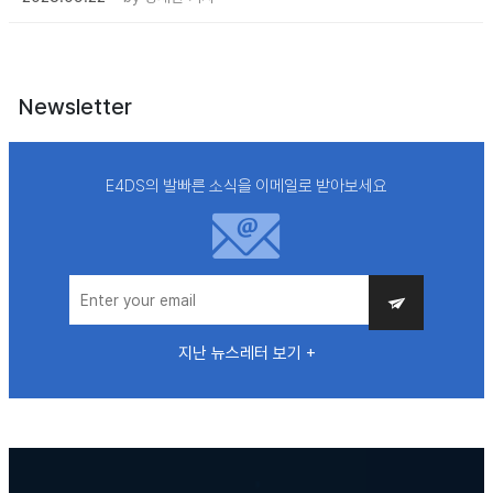
Newsletter
E4DS의 발빠른 소식을 이메일로 받아보세요
지난 뉴스레터 보기 +