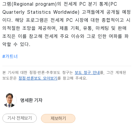
그램(Regional program)의 전세계 PC 분기 통계(PC
Quarterly Statistics Worldwide) 고객들에게 공개될 예정
이다. 해당 프로그램은 전세계 PC 시장에 대한 종합적이고 시
의적절한 조망을 제공하며, 제품 기획, 유통, 마케팅 및 판매
조직은 이를 참고해 전세계 주요 이슈와 그로 인한 여파를 파
악할 수 있다.
#
가트너
본 기사에 대한 정정·반론·추후보도 청구는
보도 청구 안내
를, 그간 게재된
보도문은
정정·반론보도 모아보기
를 참고해 주세요.
명세환 기자
기사 전체보기
제보하기