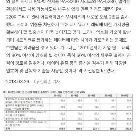
와 함께 차세대 방화벽 신제품 PA-3200 시리즈와 PA-5280, 열악한
환경에서도 사용 가능하도록 내구성 있게 만든 러기드 제품인 PA-
220R 그리고 관리 어플라이언스 M시리즈의 새로운 모델 2종을 출시
했다. 사이버 위협을 차단하기 위해 네트워크 트래픽에 대한 가시성을
확보해야 할 필요성이 더욱 높아지고 있다. 그러나 암호화 기술이 확산
되며 네트워크를 통과하는 데이터에 대한 시야가 가로막히는 문제로
보안팀은 어려움을 겪고 있다. 가트너는 “2019년까지 기업 웹 트래픽
의 80% 이상이 암호화 될 것이며 특히 50% 이상의 새로운 멀웨어 공
격이 경로를 감추거나, 데이터 유출 등의 통신을 감추기 위해 다양한
암호화 및 난독화 기술을 사용할 것이다”라고 전망한 바 있다.
2018.03.26
by
김학준 기자