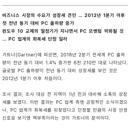
비즈니스 시장의 수요가 성장세 견인 … 2012년 1분기 이후
첫 전년 동기 대비 PC 출하량 증가
윈도우 10 교체의 절정기가 지나면서 PC 모멘텀 약화될 것
… PC 업계의 회복세 단정 일러
가트너(Gartner)에 따르면, 2018년 2분기 전세계 PC 출하
량이 전년 동기 대비 1.4% 증가한 6천 210만 대로 나타났다.
글로벌 PC 출하량이 전년 동기 대비 성장세를 보인 것은
2012년 1분기 이후 처음이다.
조사 결과, 조사 대상 전 지역이 1년 전과 대비해 소폭의 성장
세를 보였다. 이번 결과는 PC 업계 측엔 긍정적인 소식이겠으
나, PC 업계가 회복세를 되찾았다고 단정할 만큼의 시장 안정
신호로 보기엔 역부족이라는 것이 가트너의 분석이다.