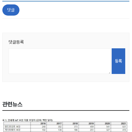
댓글
댓글등록
관련뉴스