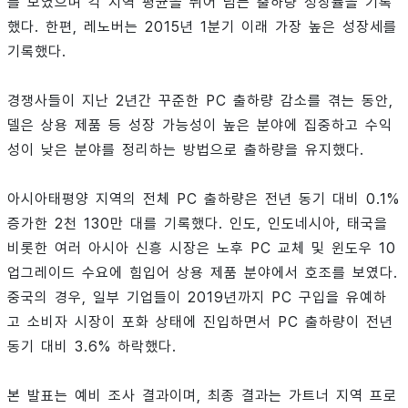
를 보였으며 각 지역 평균을 뛰어 넘는 출하량 성장률을 기록
했다. 한편, 레노버는 2015년 1분기 이래 가장 높은 성장세를
기록했다.
경쟁사들이 지난 2년간 꾸준한 PC 출하량 감소를 겪는 동안,
델은 상용 제품 등 성장 가능성이 높은 분야에 집중하고 수익
성이 낮은 분야를 정리하는 방법으로 출하량을 유지했다.
아시아태평양 지역의 전체 PC 출하량은 전년 동기 대비 0.1%
증가한 2천 130만 대를 기록했다. 인도, 인도네시아, 태국을
비롯한 여러 아시아 신흥 시장은 노후 PC 교체 및 윈도우 10
업그레이드 수요에 힘입어 상용 제품 분야에서 호조를 보였다.
중국의 경우, 일부 기업들이 2019년까지 PC 구입을 유예하
고 소비자 시장이 포화 상태에 진입하면서 PC 출하량이 전년
동기 대비 3.6% 하락했다.
본 발표는 예비 조사 결과이며, 최종 결과는 가트너 지역 프로