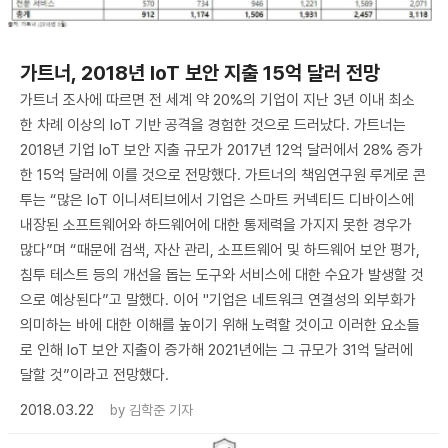
가트너, 2018년 IoT 보안 지출 15억 달러 전망
가트너 조사에 따르면 전 세계 약 20%의 기업이 지난 3년 이내 최소
한 차례 이상의 IoT 기반 공격을 경험한 것으로 드러났다. 가트너는
2018년 기업 IoT 보안 지출 규모가 2017년 12억 달러에서 28% 증가
한 15억 달러에 이를 것으로 전망했다. 가트너의 책임연구원 루게로 콘
투는 “많은 IoT 이니셔티브에서 기업은 스마트 커넥티드 디바이스에
내장된 소프트웨어와 하드웨어에 대한 통제력을 가지지 못한 경우가
많다”며 “때문에 검색, 자산 관리, 소프트웨어 및 하드웨어 보안 평가,
침투 테스트 등의 개선을 돕는 도구와 서비스에 대한 수요가 발생할 것
으로 예상된다”고 말했다. 이어 "기업은 네트워크 연결성의 외부화가
의미하는 바에 대한 이해를 높이기 위해 노력할 것이고 이러한 요소들
로 인해 IoT 보안 지출이 증가해 2021년에는 그 규모가 31억 달러에
달할 것”이라고 전망했다.
2018.03.22
by
김학준 기자