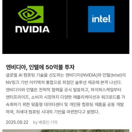
엔비디아, 인텔에 50억불 투자
글로벌 AI 컴퓨팅 기술을 선도하는 엔비디아(NVIDIA)와 인텔(Intel)이
NV링크 기반 아키텍처 통합으로 최첨단 솔루션 제공에 본격 나선다.
엔비디아와 인텔은 전략적 협력을 공식 발표하고, 하이퍼스케일부터
엔터프라이즈, 소비자 시장까지 다양한 애플리케이션과 워크로드를 가
속화하기 위한 맞춤형 데이터센터 및 개인용 컴퓨팅 제품을 공동 개발
하며, 차세대 컴퓨팅 시대의 기반을 마련한다고 밝혔다.
2025.09.22
by
배종인 기자