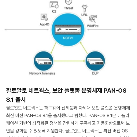
팔로알토 네트웍스, 보안 플랫폼 운영체제 PAN-OS
8.1 출시
팔로알토 네트웍스는 하드웨어 신제품과 차세대 보안 플랫폼 운영체제
최신 버전 PAN-OS 8.1을 출시했다고 밝혔다. PAN-OS 8.1은 애플리
케이션 기반의 최적화된 정책을 간편하게 구축하고 자동화함으로써 보
안을 강화할 수 있도록 지원한다. 팔로알토 네트웍스는 최신 버전 OS