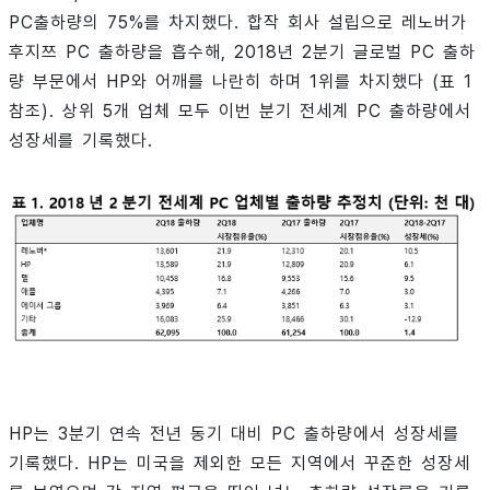
PC출하량의 75%를 차지했다. 합작 회사 설립으로 레노버가
후지쯔 PC 출하량을 흡수해, 2018년 2분기 글로벌 PC 출하
량 부문에서 HP와 어깨를 나란히 하며 1위를 차지했다 (표 1
참조). 상위 5개 업체 모두 이번 분기 전세계 PC 출하량에서
성장세를 기록했다.
HP는 3분기 연속 전년 동기 대비 PC 출하량에서 성장세를
기록했다. HP는 미국을 제외한 모든 지역에서 꾸준한 성장세