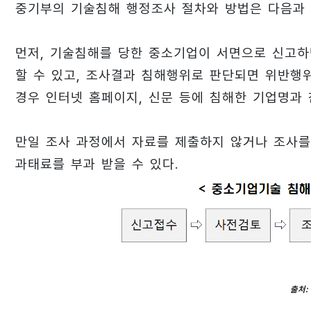
중기부의 기술침해 행정조사 절차와 방법은 다음과 
먼저, 기술침해를 당한 중소기업이 서면으로 신고하
할 수 있고, 조사결과 침해행위로 판단되면 위반행위
경우 인터넷 홈페이지, 신문 등에 침해한 기업명과
만일 조사 과정에서 자료를 제출하지 않거나 조사를
과태료를 부과 받을 수 있다.
출처: