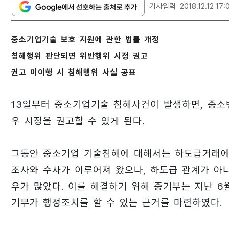
기사입력
2018.12.12 17:
중소기업기술 보호 지원에 관한 법률 개정
침해행위 판단되면 위반행위 시정 권고
권고 미이행 시 침해행위 사실 공표
13일부터 중소기업기술 침해사건이 발생하면, 중소
우 시정을 권고할 수 있게 된다.
그동안 중소기업 기술침해에 대해서는 하도급거래에
조사와 수사가 이루어져 왔으나, 하도급 관계가 아
우가 많았다. 이를 해결하기 위해 중기부는 지난 6
기부가 행정조치를 할 수 있는 근거를 마련하였다.