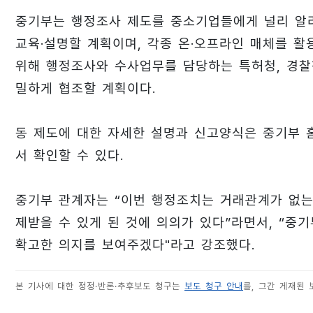
중기부는 행정조사 제도를 중소기업들에게 널리 알
교육·설명할 계획이며, 각종 온·오프라인 매체를 활
위해 행정조사와 수사업무를 담당하는 특허청, 경찰청
밀하게 협조할 계획이다.
동 제도에 대한 자세한 설명과 신고양식은 중기부 홈
서 확인할 수 있다.
중기부 관계자는 “이번 행정조치는 거래관계가 없
제받을 수 있게 된 것에 의의가 있다”라면서, “중
확고한 의지를 보여주겠다"라고 강조했다.
본 기사에 대한 정정·반론·추후보도 청구는
보도 청구 안내
를, 그간 게재된