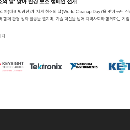
소의 날’ 맞아 환경 보호 캠페인 전개
대표 박광선)가 ‘세계 청소의 날(World Cleanup Day)’을 맞아 동탄 신
과 함께 환경 정화 활동을 펼치며, 기술 혁신을 넘어 지역사회와 함께하는 기
기자