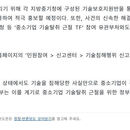
리기 위해 각 지방중기청에 구성된 기술보호지원반을 
용하여 적극 홍보할 예정이다. 또한, 사건의 신속한 해
 등 ‘중소기업 기술탈취 근절 TF’ 참여 유관부처와도
페이지의 '민원참여 > 신고센터 > 기술침해행위 신고
는 상태에서도 기술을 침해당한 사실만으로 중소기업이 
기부는 이를 계기로 중소기업 기술탈취 근절을 위한 정
 보도문은
정정·반론보도 모아보기
를 참고해 주세요.