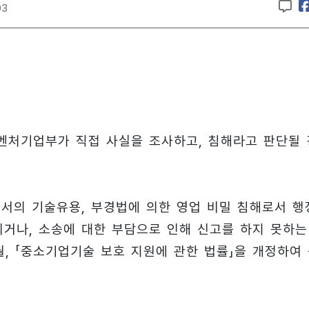
03
벤처기업부가 직접 사실을 조사하고, 침해라고 판단될 
서의 기술유용, 부경법에 의한 영업 비밀 침해로서 행
니거나, 소송에 대한 부담으로 인해 신고를 하지 못하는
월, 「중소기업기술 보호 지원에 관한 법률」을 개정하여