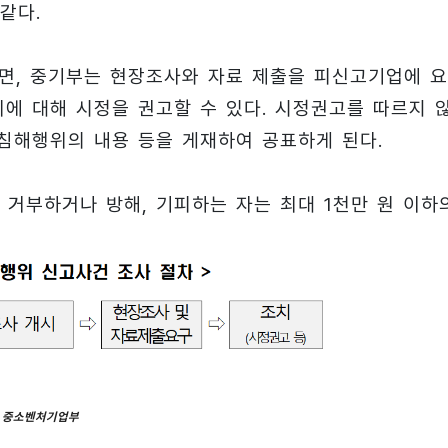
같다.
면, 중기부는 현장조사와 자료 제출을 피신고기업에 
에 대해 시정을 권고할 수 있다. 시정권고를 따르지 
 침해행위의 내용 등을 게재하여 공표하게 된다.
 거부하거나 방해, 기피하는 자는 최대 1천만 원 이하
 중소벤처기업부