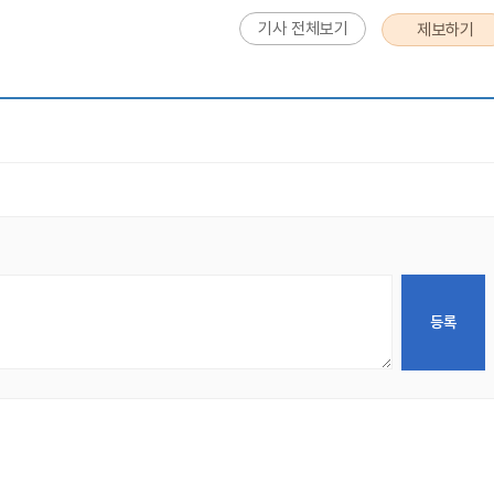
기사 전체보기
제보하기