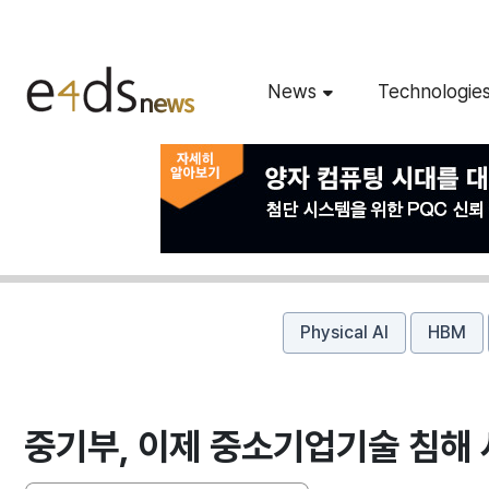
News
Technologie
Physical AI
HBM
중기부, 이제 중소기업기술 침해