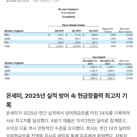
2026.01.05
by
배종인 기자
온세미, 2025년 실적 방어 속 현금창출력 최고치 기
록
온세미가 2025년 연간 실적에서 잉여현금흐름 마진 24%를 기록하며
사상 최고치를 달성했다. 4분기 매출은 15억3천만 달러로 집계됐고,
수익성 지표 역시 안정적인 수준을 유지했다. 회사는 연간 14억 달러의
잉여현금흐름 전액을 자사주 매입을 통해 주주에게 환원했다. 자동차,