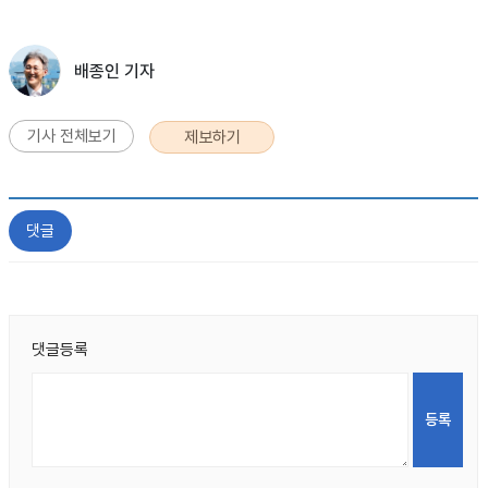
배종인 기자
기사 전체보기
제보하기
댓글
댓글등록