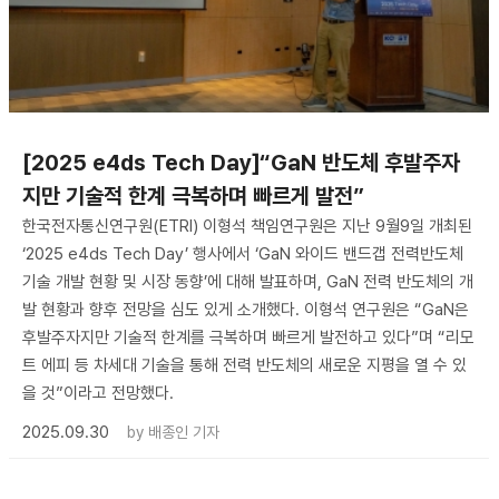
[2025 e4ds Tech Day]“GaN 반도체 후발주자
지만 기술적 한계 극복하며 빠르게 발전”
한국전자통신연구원(ETRI) 이형석 책임연구원은 지난 9월9일 개최된
‘2025 e4ds Tech Day’ 행사에서 ‘GaN 와이드 밴드갭 전력반도체
기술 개발 현황 및 시장 동향’에 대해 발표하며, GaN 전력 반도체의 개
발 현황과 향후 전망을 심도 있게 소개했다. 이형석 연구원은 “GaN은
후발주자지만 기술적 한계를 극복하며 빠르게 발전하고 있다”며 “리모
트 에피 등 차세대 기술을 통해 전력 반도체의 새로운 지평을 열 수 있
을 것”이라고 전망했다.
2025.09.30
by
배종인 기자