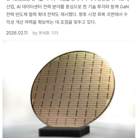
산업, AI 데이터센터 전력 분야를 중심으로 한 기술 투자와 함께 GaN
전력 반도체 협력 확대 전략도 제시했다. 향후 시장 회복 국면에서 수
익성 개선 여력을 확보하는 데 초점을 맞추고 있다.
2026.02.11
by
명세환 기자