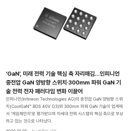
‘GaN’, 미래 전력 기술 핵심 축 자리매김…인피니언
중전압 GaN 양방향 스위치·300㎜ 파워 GaN 기
술 전력 전자 패러다임 변화 이끌어
인피니언(Infineon Technologies AG)의 중전압 GaN 양방향 스위
치(CoolGaN™ BDS 40V G3)와 300㎜ 파워 GaN 기술이 업계에
서 ‘게임체인저’로 평가받으며 차세대 전력 시스템의 핵심 축으로 부상
하고 있는 것으로 나타났다.