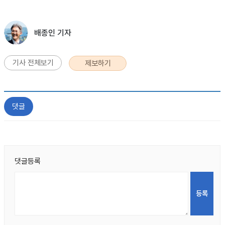
배종인 기자
기사 전체보기
제보하기
댓글
댓글등록