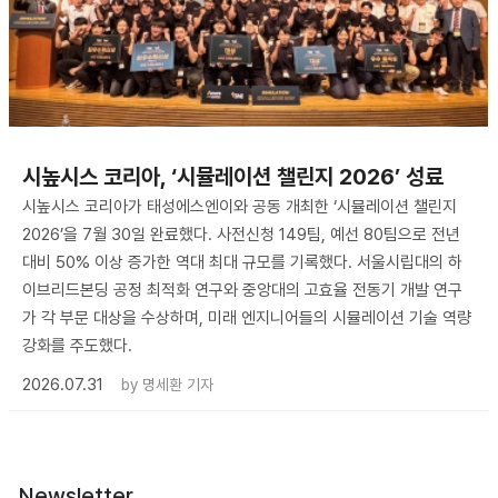
시높시스 코리아, ‘시뮬레이션 챌린지 2026’ 성료
시높시스 코리아가 태성에스엔이와 공동 개최한 ‘시뮬레이션 챌린지
2026’을 7월 30일 완료했다. 사전신청 149팀, 예선 80팀으로 전년
대비 50% 이상 증가한 역대 최대 규모를 기록했다. 서울시립대의 하
이브리드본딩 공정 최적화 연구와 중앙대의 고효율 전동기 개발 연구
가 각 부문 대상을 수상하며, 미래 엔지니어들의 시뮬레이션 기술 역량
강화를 주도했다.
2026.07.31
by
명세환 기자
Newsletter