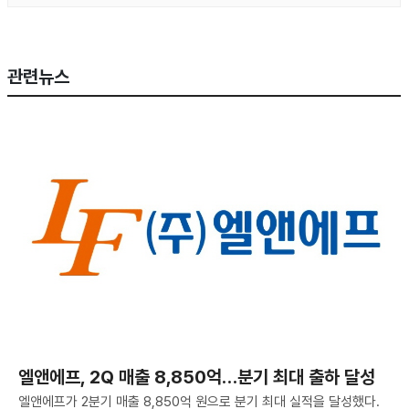
관련뉴스
엘앤에프, 2Q 매출 8,850억…분기 최대 출하 달성
엘앤에프가 2분기 매출 8,850억 원으로 분기 최대 실적을 달성했다.