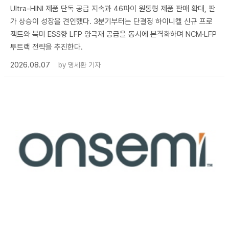
Ultra-HINI 제품 단독 공급 지속과 46파이 원통형 제품 판매 확대, 판
가 상승이 성장을 견인했다. 3분기부터는 단결정 하이니켈 신규 프로
젝트와 북미 ESS향 LFP 양극재 공급을 동시에 본격화하며 NCM·LFP
투트랙 전략을 추진한다.
2026.08.07
by
명세환 기자