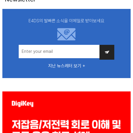
E4DS의 발빠른 소식을 이메일로 받아보세요
지난 뉴스레터 보기 +